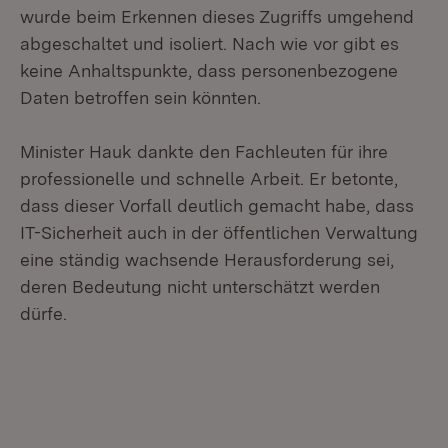
wurde beim Erkennen dieses Zugriffs umgehend
abgeschaltet und isoliert. Nach wie vor gibt es
keine Anhaltspunkte, dass personenbezogene
Daten betroffen sein könnten.
Minister Hauk dankte den Fachleuten für ihre
professionelle und schnelle Arbeit. Er betonte,
dass dieser Vorfall deutlich gemacht habe, dass
IT-Sicherheit auch in der öffentlichen Verwaltung
eine ständig wachsende Herausforderung sei,
deren Bedeutung nicht unterschätzt werden
dürfe.