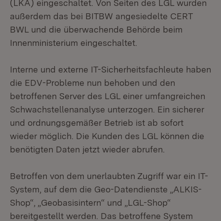
(LKA) eingeschaltet. Von Seiten des LGL wurden
außerdem das bei BITBW angesiedelte CERT
BWL und die überwachende Behörde beim
Innenministerium eingeschaltet.
Interne und externe IT-Sicherheitsfachleute haben
die EDV-Probleme nun behoben und den
betroffenen Server des LGL einer umfangreichen
Schwachstellenanalyse unterzogen. Ein sicherer
und ordnungsgemäßer Betrieb ist ab sofort
wieder möglich. Die Kunden des LGL können die
benötigten Daten jetzt wieder abrufen.
Betroffen von dem unerlaubten Zugriff war ein IT-
System, auf dem die Geo-Datendienste „ALKIS-
Shop“, „Geobasisintern“ und „LGL-Shop“
bereitgestellt werden. Das betroffene System