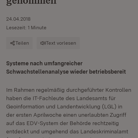
genommen
24.04.2018
Lesezeit: 1 Minute
Teilen
Text vorlesen
Systeme nach umfangreicher
Schwachstellenanalyse wieder betriebsbereit
Im Rahmen regelmäßig durchgeführter Kontrollen
haben die IT-Fachleute des Landesamts für
Geoinformation und Landentwicklung (LGL) in
der ersten Aprilwoche einen unerlaubten Zugriff
auf das EDV-System der Behörde rechtzeitig
entdeckt und umgehend das Landeskriminalamt