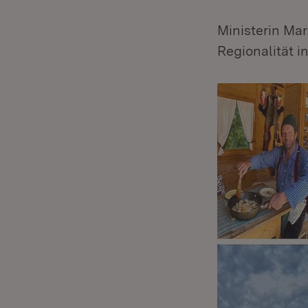
Ministerin Ma
Regionalität i