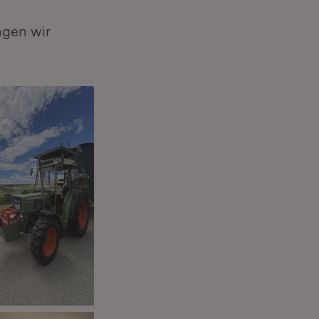
ngen wir