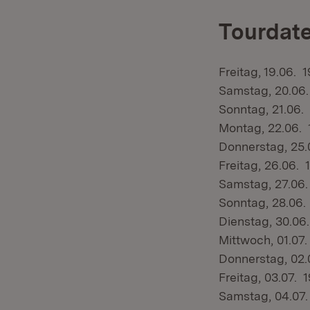
Tourdat
Freitag, 19.06.
Samstag, 20.06
Sonntag, 21.06.
Montag, 22.06. 
Donnerstag, 25.
Freitag, 26.06.
Samstag, 27.06.
Sonntag, 28.06.
Dienstag, 30.06
Mittwoch, 01.07
Donnerstag, 02.
Freitag, 03.07. 
Samstag, 04.07