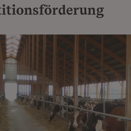
titionsförderung