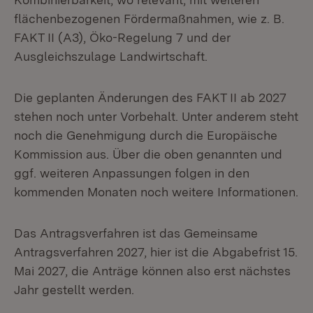
flächenbezogenen Fördermaßnahmen, wie z. B.
FAKT II (A3), Öko-Regelung 7 und der
Ausgleichszulage Landwirtschaft.
Die geplanten Änderungen des FAKT II ab 2027
stehen noch unter Vorbehalt. Unter anderem steht
noch die Genehmigung durch die Europäische
Kommission aus. Über die oben genannten und
ggf. weiteren Anpassungen folgen in den
kommenden Monaten noch weitere Informationen.
Das Antragsverfahren ist das Gemeinsame
Antragsverfahren 2027, hier ist die Abgabefrist 15.
Mai 2027, die Anträge können also erst nächstes
Jahr gestellt werden.