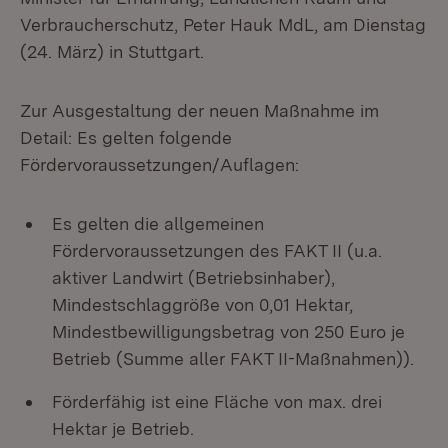
Verbraucherschutz, Peter Hauk MdL, am Dienstag
(24. März) in Stuttgart.
Zur Ausgestaltung der neuen Maßnahme im
Detail: Es gelten folgende
Fördervoraussetzungen/Auflagen:
Es gelten die allgemeinen
Fördervoraussetzungen des FAKT II (u.a.
aktiver Landwirt (Betriebsinhaber),
Mindestschlaggröße von 0,01 Hektar,
Mindestbewilligungsbetrag von 250 Euro je
Betrieb (Summe aller FAKT II-Maßnahmen)).
Förderfähig ist eine Fläche von max. drei
Hektar je Betrieb.