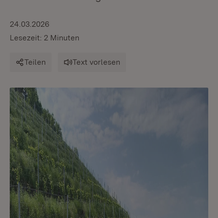
24.03.2026
Lesezeit: 2 Minuten
Teilen
Text vorlesen