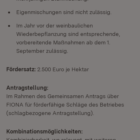
Eigenmischungen sind nicht zulässig.
Im Jahr vor der weinbaulichen
Wiederbepflanzung sind entsprechende,
vorbereitende Maßnahmen ab dem 1.
September zulässig.
Fördersatz:
2.500 Euro je Hektar
Antragstellung:
Im Rahmen des Gemeinsamen Antrags über
FIONA für förderfähige Schläge des Betriebes
(schlagbezogene Antragstellung).
Kombinationsmöglichkeiten:
Kombinierbarkeit, wo relevant, mit weiteren