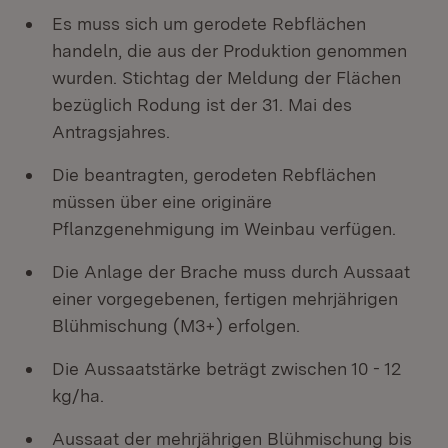
Es muss sich um gerodete Rebflächen
handeln, die aus der Produktion genommen
wurden. Stichtag der Meldung der Flächen
bezüglich Rodung ist der 31. Mai des
Antragsjahres.
Die beantragten, gerodeten Rebflächen
müssen über eine originäre
Pflanzgenehmigung im Weinbau verfügen.
Die Anlage der Brache muss durch Aussaat
einer vorgegebenen, fertigen mehrjährigen
Blühmischung (M3+) erfolgen.
Die Aussaatstärke beträgt zwischen 10 - 12
kg/ha.
Aussaat der mehrjährigen Blühmischung bis