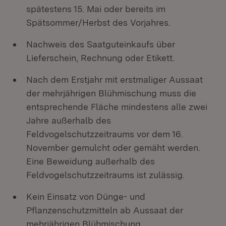
spätestens 15. Mai oder bereits im
Spätsommer/Herbst des Vorjahres.
Nachweis des Saatguteinkaufs über
Lieferschein, Rechnung oder Etikett.
Nach dem Erstjahr mit erstmaliger Aussaat
der mehrjährigen Blühmischung muss die
entsprechende Fläche mindestens alle zwei
Jahre außerhalb des
Feldvogelschutzzeitraums vor dem 16.
November gemulcht oder gemäht werden.
Eine Beweidung außerhalb des
Feldvogelschutzzeitraums ist zulässig.
Kein Einsatz von Dünge- und
Pflanzenschutzmitteln ab Aussaat der
mehrjährigen Blühmischung.