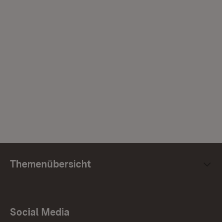
Themenübersicht
Social Media