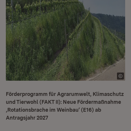
Förderprogramm für Agrarumwelt, Klimaschutz
und Tierwohl (FAKT II): Neue Fördermaßnahme
‚Rotationsbrache im Weinbau‘ (E16) ab
Antragsjahr 2027