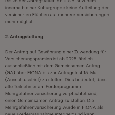
Risiko der Antragsteller. Ab 2025 ist zudem
innerhalb einer Kulturgruppe keine Aufteilung der
versicherten Flächen auf mehrere Versicherungen
mehr möglich.
2. Antragstellung
Der Antrag auf Gewährung einer Zuwendung für
Versicherungsprämien ist ab 2025 jährlich
ausschließlich mit dem Gemeinsamen Antrag
(GA) über FIONA bis zur Antragsfrist 15. Mai
(Ausschlussfrist) zu stellen. Dies bedeutet, dass
alle Teilnehmer am Förderprogramm
Mehrgefahrenversicherung verpflichtet sind,
einen Gemeinsamen Antrag zu stellen. Die
Mehrgefahrenversicherung wurde in FIONA als
neue Fördermaßnahme integriert und kann