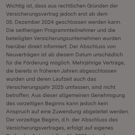
Wichtig ist, dass aus rechtlichen Gründen der
Versicherungsvertrag jedoch erst ab dem
05. Dezember 2024 geschlossen werden kann.
Die seitherigen Programmteilnehmer und die
beteiligten Versicherungsunternehmen wurden
hierüber direkt informiert. Der Abschluss von
Neuverträgen ist ab diesem Datum unschädlich
für die Förderung möglich. Mehrjährige Verträge,
die bereits in früheren Jahren abgeschlossen
wurden und deren Laufzeit auch das
Versicherungsjahr 2025 umfassen, sind nicht
betroffen. Aus dieser allgemeinen Genehmigung
des vorzeitigen Beginns kann jedoch kein
Anspruch auf eine Zuwendung abgeleitet werden.
Der vorzeitige Beginn, d.h. der Abschluss des
Versicherungsvertrages, erfolgt auf eigenes