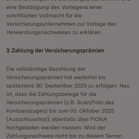
eine Bestätigung des Vorliegens einer
schriftlichen Vollmacht für die
Versicherungsunternehmen zur Vorlage des
Verwendungsnachweises zu erklären.
3. Zahlung der Versicherungsprämien
Die vollständige Bezahlung der
Versicherungsprämien hat weiterhin bis
spätestens 30. September 2025 zu erfolgen. Neu
ist, dass die Zahlungsbelege für die
Versicherungsprämien (z.B. Scan/Foto des
Kontoauszuges) bis zum 05. Oktober 2025
(Ausschlussfrist), ebenfalls über FIONA
hochgeladen werden müssen. Wird der
Zahlungsnachweis nicht bis zu diesem Termin