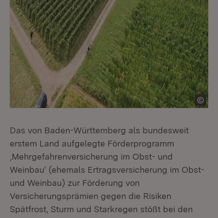
Das von Baden-Württemberg als bundesweit
erstem Land aufgelegte Förderprogramm
‚Mehrgefahrenversicherung im Obst- und
Weinbau‘ (ehemals Ertragsversicherung im Obst-
und Weinbau) zur Förderung von
Versicherungsprämien gegen die Risiken
Spätfrost, Sturm und Starkregen stößt bei den