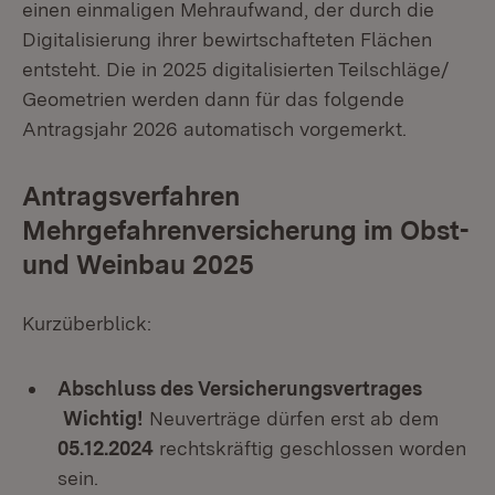
einen einmaligen Mehraufwand, der durch die
Digitalisierung ihrer bewirtschafteten Flächen
entsteht. Die in 2025 digitalisierten Teilschläge/
Geometrien werden dann für das folgende
Antragsjahr 2026 automatisch vorgemerkt.
Antragsverfahren
Mehrgefahrenversicherung im Obst-
und Weinbau 2025
Kurzüberblick:
Abschluss des Versicherungsvertrages
Wichtig!
Neuverträge dürfen erst ab dem
05.12.2024
rechtskräftig geschlossen worden
sein.