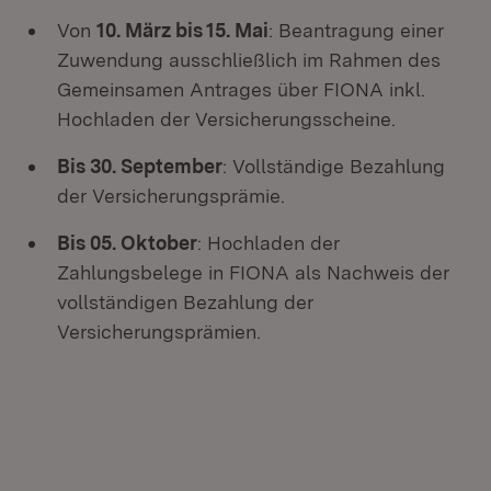
Von
10. März bis 15. Mai
: Beantragung einer
Zuwendung ausschließlich im Rahmen des
Gemeinsamen Antrages über FIONA inkl.
Hochladen der Versicherungsscheine.
Bis 30. September
: Vollständige Bezahlung
der Versicherungsprämie.
Bis 05. Oktober
: Hochladen der
Zahlungsbelege in FIONA als Nachweis der
vollständigen Bezahlung der
Versicherungsprämien.