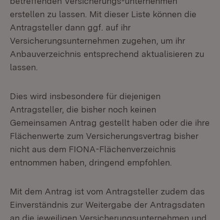
betreffenden Versicherungs-unternehmen
erstellen zu lassen. Mit dieser Liste können die
Antragsteller dann ggf. auf ihr
Versicherungsunternehmen zugehen, um ihr
Anbauverzeichnis entsprechend aktualisieren zu
lassen.
Dies wird insbesondere für diejenigen
Antragsteller, die bisher noch keinen
Gemeinsamen Antrag gestellt haben oder die ihre
Flächenwerte zum Versicherungsvertrag bisher
nicht aus dem FIONA-Flächenverzeichnis
entnommen haben, dringend empfohlen.
Mit dem Antrag ist vom Antragsteller zudem das
Einverständnis zur Weitergabe der Antragsdaten
an die jeweiligen Versicherungsunternehmen und