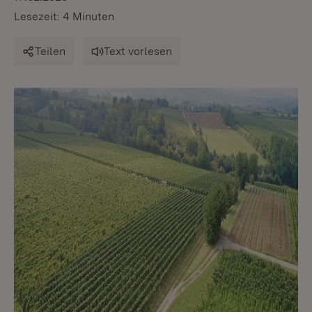
Lesezeit: 4 Minuten
Teilen
Text vorlesen