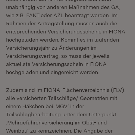
unabhängig von anderen Maßnahmen des GA,
wie z.B. FAKT oder AZL beantragt werden. Im
Rahmen der Antragstellung müssen auch die
entsprechenden Versicherungsscheine in FIONA
hochgeladen werden. Kommt es im laufenden
Versicherungsjahr zu Änderungen im
Versicherungsvertrag, so muss der jeweils
aktuellste Versicherungsschein in FIONA
hochgeladen und eingereicht werden.
Zudem sind im FIONA-Flächenverzeichnis (FLV)
alle versicherten Teilschläge/ Geometrien mit
einem Häkchen bei ‚MGV‘ in der
Teilschlagbearbeitung unter dem Unterpunkt
‚Mehrgefahrenversicherung im Obst- und
Weinbau‘ zu kennzeichnen. Die Angabe der