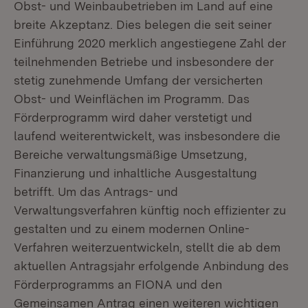
Obst- und Weinbaubetrieben im Land auf eine
breite Akzeptanz. Dies belegen die seit seiner
Einführung 2020 merklich angestiegene Zahl der
teilnehmenden Betriebe und insbesondere der
stetig zunehmende Umfang der versicherten
Obst- und Weinflächen im Programm. Das
Förderprogramm wird daher verstetigt und
laufend weiterentwickelt, was insbesondere die
Bereiche verwaltungsmäßige Umsetzung,
Finanzierung und inhaltliche Ausgestaltung
betrifft. Um das Antrags- und
Verwaltungsverfahren künftig noch effizienter zu
gestalten und zu einem modernen Online-
Verfahren weiterzuentwickeln, stellt die ab dem
aktuellen Antragsjahr erfolgende Anbindung des
Förderprogramms an FIONA und den
Gemeinsamen Antrag einen weiteren wichtigen