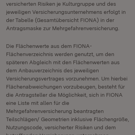
versicherten Risiken je Kulturgruppe und des
jeweiligen Versicherungsunternehmens erfolgt in
der Tabelle (Gesamtübersicht FIONA) in der
Antragsmaske zur Mehrgefahrenversicherung.
Die Flächenwerte aus dem FIONA-
Flächenverzeichnis werden genutzt, um den
späteren Abgleich mit den Flächenwerten aus
dem Anbauverzeichnis des jeweiligen
Versicherungsvertrages vorzunehmen. Um hierbei
Flächenabweichungen vorzubeugen, besteht für
die Antragsteller die Möglichkeit, sich in FIONA
eine Liste mit allen für die
Mehrgefahrenversicherung beantragten
Teilschlägen/ Geometrien inklusive Flächengröße,
Nutzungscode, versicherter Risiken und dem