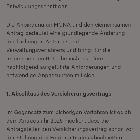
Entwicklungsschritt dar.
Die Anbindung an FIONA und den Gemeinsamen
Antrag bedeutet eine grundlegende Änderung
des bisherigen Antrags- und
Verwaltungsverfahrens und bringt für die
teilnehmenden Betriebe insbesondere
nachfolgend aufgeführte Anforderungen und
notwendige Anpassungen mit sich:
1. Abschluss des Versicherungsvertrags
Im Gegensatz zum bisherigen Verfahren ist es ab
dem Antragsjahr 2025 möglich, dass die
Antragsteller den Versicherungsvertrag schon vor
der Stellung des Förderantrages abschließen.