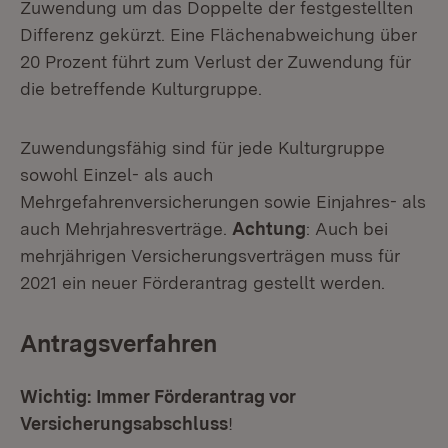
Zuwendung um das Doppelte der festgestellten
Differenz gekürzt. Eine Flächenabweichung über
20 Prozent führt zum Verlust der Zuwendung für
die betreffende Kulturgruppe.
Zuwendungsfähig sind für jede Kulturgruppe
sowohl Einzel- als auch
Mehrgefahrenversicherungen sowie Einjahres- als
auch Mehrjahresverträge.
Achtung
: Auch bei
mehrjährigen Versicherungsverträgen muss für
2021 ein neuer Förderantrag gestellt werden.
Antragsverfahren
Wichtig:
Immer Förderantrag vor
Versicherungsabschluss
!