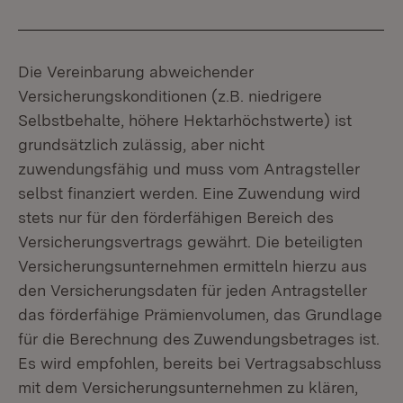
Die Vereinbarung abweichender
Versicherungskonditionen (z.B. niedrigere
Selbstbehalte, höhere Hektarhöchstwerte) ist
grundsätzlich zulässig, aber nicht
zuwendungsfähig und muss vom Antragsteller
selbst finanziert werden. Eine Zuwendung wird
stets nur für den förderfähigen Bereich des
Versicherungsvertrags gewährt. Die beteiligten
Versicherungsunternehmen ermitteln hierzu aus
den Versicherungsdaten für jeden Antragsteller
das förderfähige Prämienvolumen, das Grundlage
für die Berechnung des Zuwendungsbetrages ist.
Es wird empfohlen, bereits bei Vertragsabschluss
mit dem Versicherungsunternehmen zu klären,