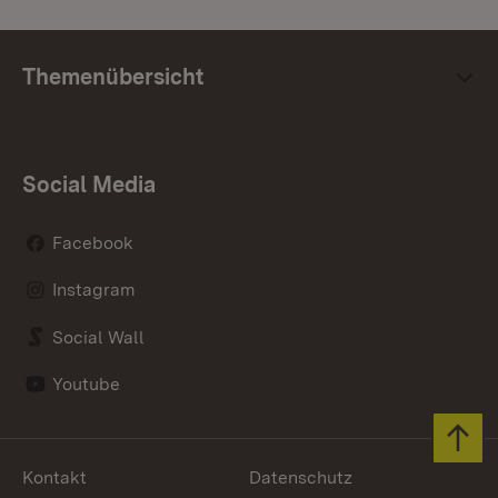
Themenübersicht
Social Media
Facebook
Instagram
Social Wall
Youtube
Zum 
Kontakt
Datenschutz