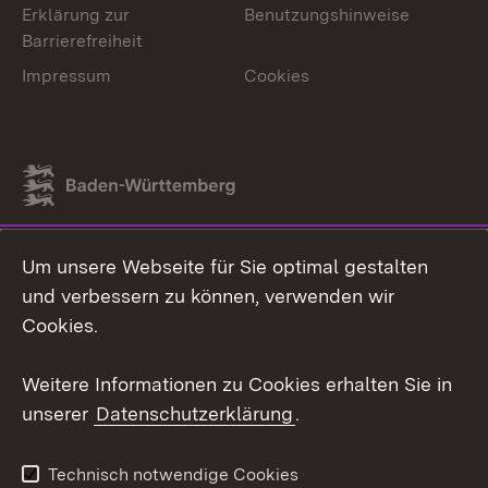
Erklärung zur
Benutzungshinweise
Barrierefreiheit
Impressum
Cookies
Link zum Landesportal
Um unsere Webseite für Sie optimal gestalten
und verbessern zu können, verwenden wir
Cookies.
Weitere Informationen zu Cookies erhalten Sie in
unserer
Datenschutzerklärung
.
Technisch notwendige Cookies