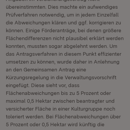
übereinstimmten. Dies machte ein aufwendiges
Prüfverfahren notwendig, um in jedem Einzelfall
die Abweichungen klären und ggf. korrigieren zu
können. Einige Förderanträge, bei denen größere
Flächendifferenzen nicht plausibel erklärt werden
konnten, mussten sogar abgelehnt werden. Um
das Antragsverfahren in diesem Punkt effizienter
umsetzen zu können, wurde daher in Anlehnung
an den Gemeinsamen Antrag eine
Kürzungsregelung in die Verwaltungsvorschrift
eingefügt. Diese sieht vor, dass
Flächenabweichungen bis zu 5 Prozent oder
maximal 0,5 Hektar zwischen beantragter und
versicherter Fläche in einer Kulturgruppe noch
toleriert werden. Bei Flächenabweichungen über
5 Prozent oder 0,5 Hektar wird künftig die