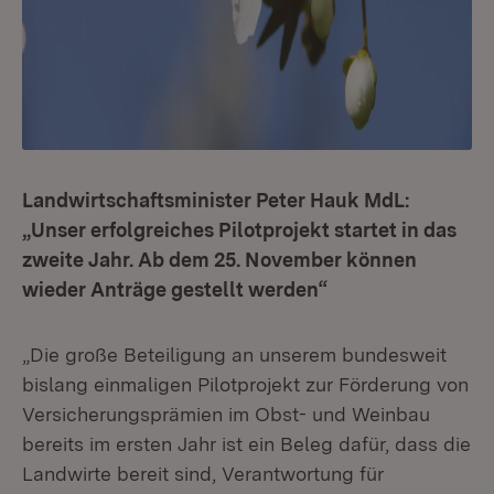
Landwirtschaftsminister Peter Hauk MdL:
„Unser erfolgreiches Pilotprojekt startet in das
zweite Jahr. Ab dem 25. November können
wieder Anträge gestellt werden“
„Die große Beteiligung an unserem bundesweit
bislang einmaligen Pilotprojekt zur Förderung von
Versicherungsprämien im Obst- und Weinbau
bereits im ersten Jahr ist ein Beleg dafür, dass die
Landwirte bereit sind, Verantwortung für