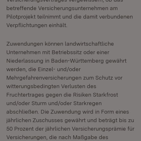
betreffende Versicherungsunternehmen am
Pilotprojekt teilnimmt und die damit verbundenen
Verpflichtungen einhält.
Zuwendungen können landwirtschaftliche
Unternehmen mit Betriebssitz oder einer
Niederlassung in Baden-Württemberg gewährt
werden, die Einzel- und/oder
Mehrgefahrenversicherungen zum Schutz vor
witterungsbedingten Verlusten des
Fruchtertrages gegen die Risiken Starkfrost
und/oder Sturm und/oder Starkregen
abschließen. Die Zuwendung wird in Form eines
jährlichen Zuschusses gewährt und beträgt bis zu
50 Prozent der jährlichen Versicherungsprämie für
Versicherungen, die nach Maßgabe des