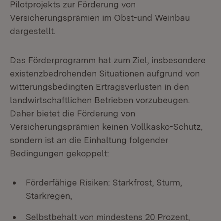
Pilotprojekts zur Förderung von
Versicherungsprämien im Obst-und Weinbau
dargestellt.
Das Förderprogramm hat zum Ziel, insbesondere
existenzbedrohenden Situationen aufgrund von
witterungsbedingten Ertragsverlusten in den
landwirtschaftlichen Betrieben vorzubeugen.
Daher bietet die Förderung von
Versicherungsprämien keinen Vollkasko-Schutz,
sondern ist an die Einhaltung folgender
Bedingungen gekoppelt:
Förderfähige Risiken: Starkfrost, Sturm,
Starkregen,
Selbstbehalt von mindestens 20 Prozent,