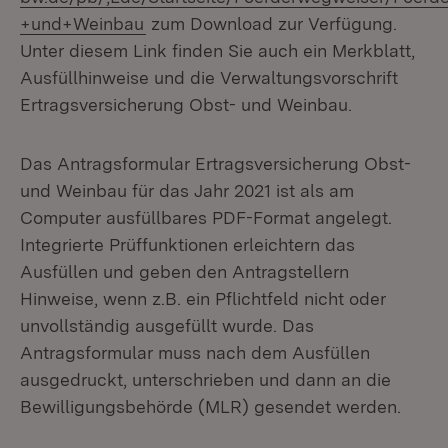
+und+Weinbau
zum Download zur Verfügung.
Unter diesem Link finden Sie auch ein Merkblatt,
Ausfüllhinweise und die Verwaltungsvorschrift
Ertragsversicherung Obst- und Weinbau.
Das Antragsformular Ertragsversicherung Obst-
und Weinbau für das Jahr 2021 ist als am
Computer ausfüllbares PDF-Format angelegt.
Integrierte Prüffunktionen erleichtern das
Ausfüllen und geben den Antragstellern
Hinweise, wenn z.B. ein Pflichtfeld nicht oder
unvollständig ausgefüllt wurde. Das
Antragsformular muss nach dem Ausfüllen
ausgedruckt, unterschrieben und dann an die
Bewilligungsbehörde (MLR) gesendet werden.