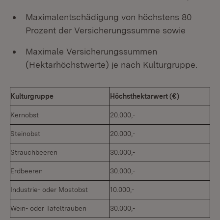
Maximalentschädigung von höchstens 80
Prozent der Versicherungssumme sowie
Maximale Versicherungssummen
(Hektarhöchstwerte) je nach Kulturgruppe.
Kulturgruppe
Höchsthektarwert (€)
Kernobst
20.000,-
Steinobst
20.000,-
Strauchbeeren
30.000,-
Erdbeeren
30.000,-
Industrie- oder Mostobst
10.000,-
Wein- oder Tafeltrauben
30.000,-