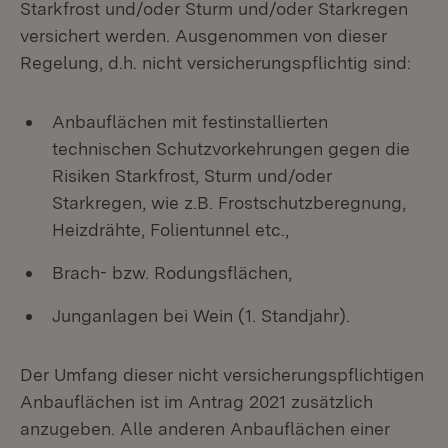
Starkfrost und/oder Sturm und/oder Starkregen
versichert werden. Ausgenommen von dieser
Regelung, d.h. nicht versicherungspflichtig sind:
Anbauflächen mit festinstallierten
technischen Schutzvorkehrungen gegen die
Risiken Starkfrost, Sturm und/oder
Starkregen, wie z.B. Frostschutzberegnung,
Heizdrähte, Folientunnel etc.,
Brach- bzw. Rodungsflächen,
Junganlagen bei Wein (1. Standjahr).
Der Umfang dieser nicht versicherungspflichtigen
Anbauflächen ist im Antrag 2021 zusätzlich
anzugeben. Alle anderen Anbauflächen einer