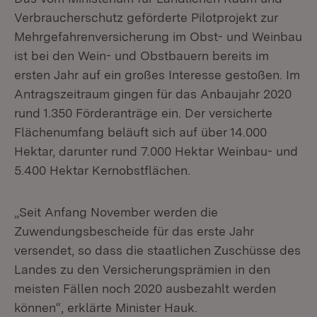
Verbraucherschutz geförderte Pilotprojekt zur
Mehrgefahrenversicherung im Obst- und Weinbau
ist bei den Wein- und Obstbauern bereits im
ersten Jahr auf ein großes Interesse gestoßen. Im
Antragszeitraum gingen für das Anbaujahr 2020
rund 1.350 Förderanträge ein. Der versicherte
Flächenumfang beläuft sich auf über 14.000
Hektar, darunter rund 7.000 Hektar Weinbau- und
5.400 Hektar Kernobstflächen.
„Seit Anfang November werden die
Zuwendungsbescheide für das erste Jahr
versendet, so dass die staatlichen Zuschüsse des
Landes zu den Versicherungsprämien in den
meisten Fällen noch 2020 ausbezahlt werden
können“, erklärte Minister Hauk.