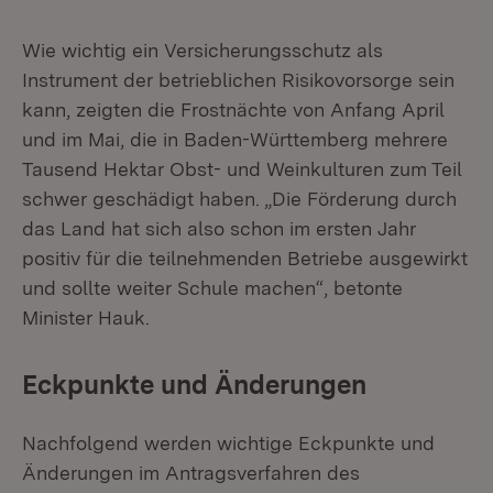
Wie wichtig ein Versicherungsschutz als
Instrument der betrieblichen Risikovorsorge sein
kann, zeigten die Frostnächte von Anfang April
und im Mai, die in Baden-Württemberg mehrere
Tausend Hektar Obst- und Weinkulturen zum Teil
schwer geschädigt haben. „Die Förderung durch
das Land hat sich also schon im ersten Jahr
positiv für die teilnehmenden Betriebe ausgewirkt
und sollte weiter Schule machen“, betonte
Minister Hauk.
Eckpunkte und Änderungen
Nachfolgend werden wichtige Eckpunkte und
Änderungen im Antragsverfahren des