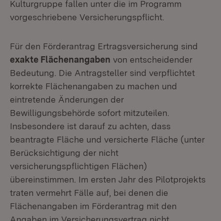
Kulturgruppe fallen unter die im Programm
vorgeschriebene Versicherungspflicht.
Für den Förderantrag Ertragsversicherung sind
exakte Flächenangaben
von entscheidender
Bedeutung. Die Antragsteller sind verpflichtet
korrekte Flächenangaben zu machen und
eintretende Änderungen der
Bewilligungsbehörde sofort mitzuteilen.
Insbesondere ist darauf zu achten, dass
beantragte Fläche und versicherte Fläche (unter
Berücksichtigung der nicht
versicherungspflichtigen Flächen)
übereinstimmen. Im ersten Jahr des Pilotprojekts
traten vermehrt Fälle auf, bei denen die
Flächenangaben im Förderantrag mit den
Angaben im Versicherungsvertrag nicht