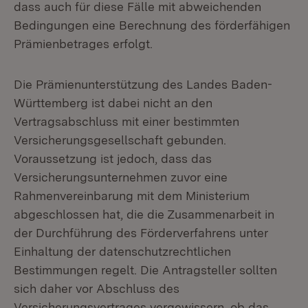
dass auch für diese Fälle mit abweichenden
Bedingungen eine Berechnung des förderfähigen
Prämienbetrages erfolgt.
Die Prämienunterstützung des Landes Baden-
Württemberg ist dabei nicht an den
Vertragsabschluss mit einer bestimmten
Versicherungsgesellschaft gebunden.
Voraussetzung ist jedoch, dass das
Versicherungsunternehmen zuvor eine
Rahmenvereinbarung mit dem Ministerium
abgeschlossen hat, die die Zusammenarbeit in
der Durchführung des Förderverfahrens unter
Einhaltung der datenschutzrechtlichen
Bestimmungen regelt. Die Antragsteller sollten
sich daher vor Abschluss des
Versicherungsvertrages vergewissern, ob das