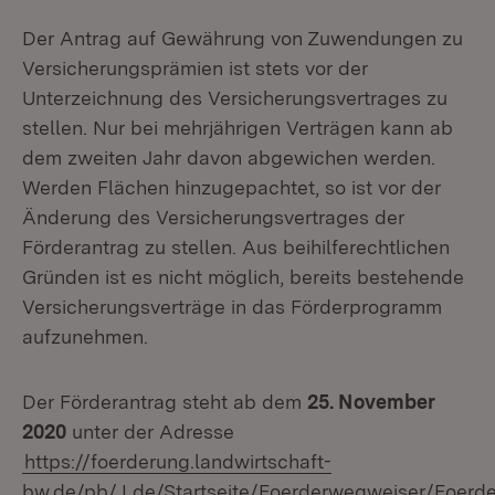
Der Antrag auf Gewährung von Zuwendungen zu
Versicherungsprämien ist stets vor der
Unterzeichnung des Versicherungsvertrages zu
stellen. Nur bei mehrjährigen Verträgen kann ab
dem zweiten Jahr davon abgewichen werden.
Werden Flächen hinzugepachtet, so ist vor der
Änderung des Versicherungsvertrages der
Förderantrag zu stellen. Aus beihilferechtlichen
Gründen ist es nicht möglich, bereits bestehende
Versicherungsverträge in das Förderprogramm
aufzunehmen.
Der Förderantrag steht ab dem
25. November
2020
unter der Adresse
https://foerderung.landwirtschaft-
bw.de/pb/,Lde/Startseite/Foerderwegweiser/Foer