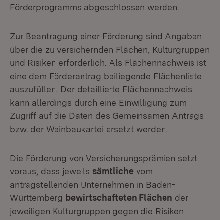
Förderprogramms abgeschlossen werden.
Zur Beantragung einer Förderung sind Angaben
über die zu versichernden Flächen, Kulturgruppen
und Risiken erforderlich. Als Flächennachweis ist
eine dem Förderantrag beiliegende Flächenliste
auszufüllen. Der detaillierte Flächennachweis
kann allerdings durch eine Einwilligung zum
Zugriff auf die Daten des Gemeinsamen Antrags
bzw. der Weinbaukartei ersetzt werden.
Die Förderung von Versicherungsprämien setzt
voraus, dass jeweils
sämtliche
vom
antragstellenden Unternehmen in Baden-
Württemberg
bewirtschafteten Flächen
der
jeweiligen Kulturgruppen gegen die Risiken