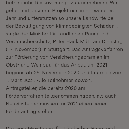
betriebliche Risikovorsorge zu übernehmen. Wir
gehen mit unserem Projekt nun in ein weiteres
Jahr und unterstützen so unsere Landwirte bei
der Bewältigung von klimabedingten Schäden“,
sagte der Minister für Ländlichen Raum und
Verbraucherschutz, Peter Hauk MdL, am Dienstag
(17. November) in Stuttgart. Das Antragsverfahren
zur Förderung von Versicherungsprämien im
Obst- und Weinbau für das Anbaujahr 2021
beginne ab 25. November 2020 und laufe bis zum
1. März 2021. Alle Teilnehmer, sowohl
Antragsteller, die bereits 2020 am
Förderverfahren teilgenommen haben, als auch
Neueinsteiger müssen für 2021 einen neuen
Förderantrag stellen.
Das vom Ministerium für Ländlichen Raum und