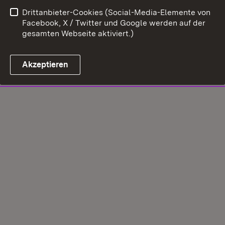
Drittanbieter-Cookies (Social-Media-Elemente von
Facebook, X / Twitter und Google werden auf der
gesamten Webseite aktiviert.)
Akzeptieren