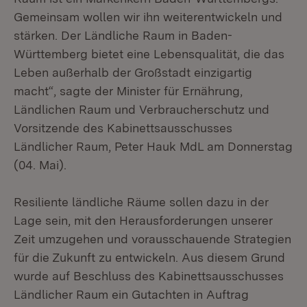
Gemeinsam wollen wir ihn weiterentwickeln und
stärken. Der Ländliche Raum in Baden-
Württemberg bietet eine Lebensqualität, die das
Leben außerhalb der Großstadt einzigartig
macht“, sagte der Minister für Ernährung,
Ländlichen Raum und Verbraucherschutz und
Vorsitzende des Kabinettsausschusses
Ländlicher Raum, Peter Hauk MdL am Donnerstag
(04. Mai).
Resiliente ländliche Räume sollen dazu in der
Lage sein, mit den Herausforderungen unserer
Zeit umzugehen und vorausschauende Strategien
für die Zukunft zu entwickeln. Aus diesem Grund
wurde auf Beschluss des Kabinettsausschusses
Ländlicher Raum ein Gutachten in Auftrag