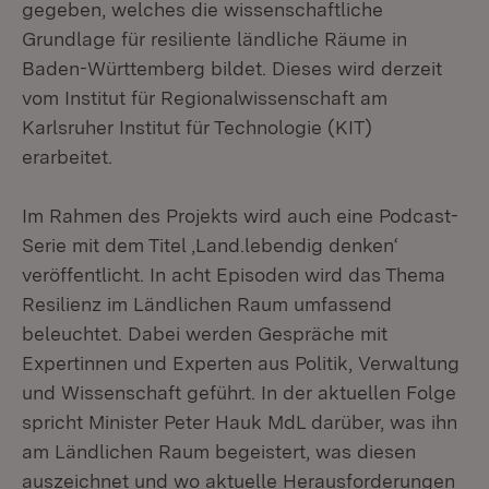
gegeben, welches die wissenschaftliche
Grundlage für resiliente ländliche Räume in
Baden-Württemberg bildet. Dieses wird derzeit
vom Institut für Regionalwissenschaft am
Karlsruher Institut für Technologie (KIT)
erarbeitet.
Im Rahmen des Projekts wird auch eine Podcast-
Serie mit dem Titel ‚Land.lebendig denken‘
veröffentlicht. In acht Episoden wird das Thema
Resilienz im Ländlichen Raum umfassend
beleuchtet. Dabei werden Gespräche mit
Expertinnen und Experten aus Politik, Verwaltung
und Wissenschaft geführt. In der aktuellen Folge
spricht Minister Peter Hauk MdL darüber, was ihn
am Ländlichen Raum begeistert, was diesen
auszeichnet und wo aktuelle Herausforderungen