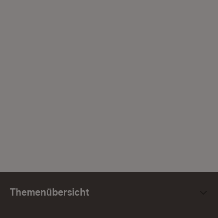
Themenübersicht