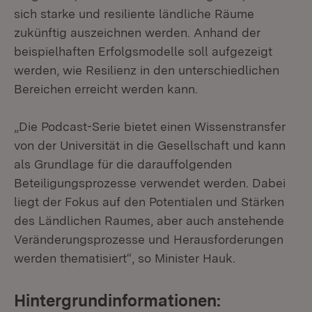
sich starke und resiliente ländliche Räume
zukünftig auszeichnen werden. Anhand der
beispielhaften Erfolgsmodelle soll aufgezeigt
werden, wie Resilienz in den unterschiedlichen
Bereichen erreicht werden kann.
„Die Podcast-Serie bietet einen Wissenstransfer
von der Universität in die Gesellschaft und kann
als Grundlage für die darauffolgenden
Beteiligungsprozesse verwendet werden. Dabei
liegt der Fokus auf den Potentialen und Stärken
des Ländlichen Raumes, aber auch anstehende
Veränderungsprozesse und Herausforderungen
werden thematisiert“, so Minister Hauk.
Hintergrundinformationen: