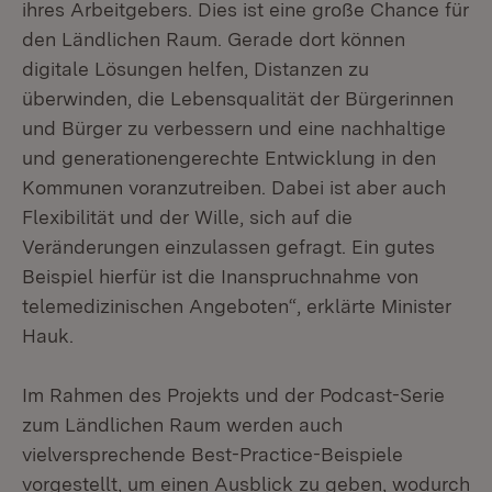
ihres Arbeitgebers. Dies ist eine große Chance für
den Ländlichen Raum. Gerade dort können
digitale Lösungen helfen, Distanzen zu
überwinden, die Lebensqualität der Bürgerinnen
und Bürger zu verbessern und eine nachhaltige
und generationengerechte Entwicklung in den
Kommunen voranzutreiben. Dabei ist aber auch
Flexibilität und der Wille, sich auf die
Veränderungen einzulassen gefragt. Ein gutes
Beispiel hierfür ist die Inanspruchnahme von
telemedizinischen Angeboten“, erklärte Minister
Hauk.
Im Rahmen des Projekts und der Podcast-Serie
zum Ländlichen Raum werden auch
vielversprechende Best-Practice-Beispiele
vorgestellt, um einen Ausblick zu geben, wodurch