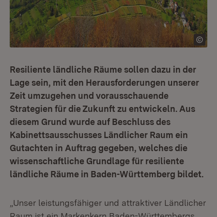
Resiliente ländliche Räume sollen dazu in der
Lage sein, mit den Herausforderungen unserer
Zeit umzugehen und vorausschauende
Strategien für die Zukunft zu entwickeln. Aus
diesem Grund wurde auf Beschluss des
Kabinettsausschusses Ländlicher Raum ein
Gutachten in Auftrag gegeben, welches die
wissenschaftliche Grundlage für resiliente
ländliche Räume in Baden-Württemberg bildet.
„Unser leistungsfähiger und attraktiver Ländlicher
Raum ist ein Markenkern Baden-Württembergs.