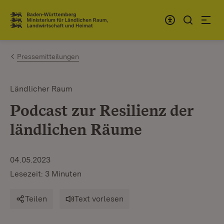
Zum Inhalt springen
Link zur Startseite
Pressemitteilungen
Ländlicher Raum
Podcast zur Resilienz der
ländlichen Räume
04.05.2023
Lesezeit: 3 Minuten
Teilen
Text vorlesen