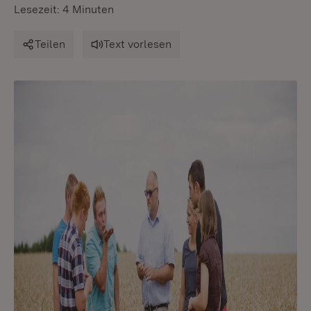
Lesezeit: 4 Minuten
Teilen
Text vorlesen