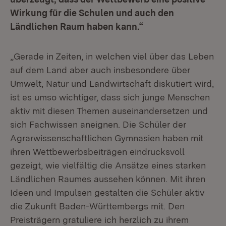
Wirkung für die Schulen und auch den
Ländlichen Raum haben kann.“
„Gerade in Zeiten, in welchen viel über das Leben
auf dem Land aber auch insbesondere über
Umwelt, Natur und Landwirtschaft diskutiert wird,
ist es umso wichtiger, dass sich junge Menschen
aktiv mit diesen Themen auseinandersetzen und
sich Fachwissen aneignen. Die Schüler der
Agrarwissenschaftlichen Gymnasien haben mit
ihren Wettbewerbsbeiträgen eindrucksvoll
gezeigt, wie vielfältig die Ansätze eines starken
Ländlichen Raumes aussehen können. Mit ihren
Ideen und Impulsen gestalten die Schüler aktiv
die Zukunft Baden-Württembergs mit. Den
Preisträgern gratuliere ich herzlich zu ihrem