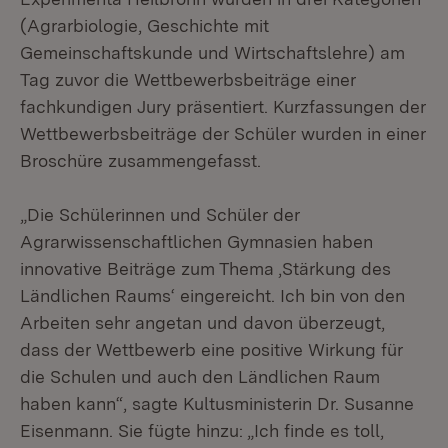
(Agrarbiologie, Geschichte mit
Gemeinschaftskunde und Wirtschaftslehre) am
Tag zuvor die Wettbewerbsbeiträge einer
fachkundigen Jury präsentiert. Kurzfassungen der
Wettbewerbsbeiträge der Schüler wurden in einer
Broschüre zusammengefasst.
„Die Schülerinnen und Schüler der
Agrarwissenschaftlichen Gymnasien haben
innovative Beiträge zum Thema ‚Stärkung des
Ländlichen Raums‘ eingereicht. Ich bin von den
Arbeiten sehr angetan und davon überzeugt,
dass der Wettbewerb eine positive Wirkung für
die Schulen und auch den Ländlichen Raum
haben kann“, sagte Kultusministerin Dr. Susanne
Eisenmann. Sie fügte hinzu: „Ich finde es toll,