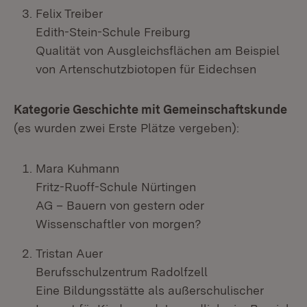
Felix Treiber
Edith-Stein-Schule Freiburg
Qualität von Ausgleichsflächen am Beispiel
von Artenschutzbiotopen für Eidechsen
Kategorie Geschichte mit Gemeinschaftskunde
(es wurden zwei Erste Plätze vergeben):
Mara Kuhmann
Fritz-Ruoff-Schule Nürtingen
AG – Bauern von gestern oder
Wissenschaftler von morgen?
Tristan Auer
Berufsschulzentrum Radolfzell
Eine Bildungsstätte als außerschulischer