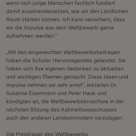
wenn sich junge Menschen fachlich fundiert
damit auseinandersetzen, wie wir den Ländlichen
Raum stärken können. Ich kann versichern, dass
wir die Impulse aus dem Wettbewerb gerne
aufnehmen werden.“
„Mit den eingereichten Wettbewerbsbeiträgen
haben die Schüler Hervorragendes geleistet. Sie
haben sich ihre eigenen Gedanken zu aktuellen
und wichtigen Themen gemacht. Diese Ideen und
Impulse nehmen wir sehr ernst“, erklärten Dr.
Susanne Eisenmann und Peter Hauk und
kündigten an, die Wettbewerbsbroschüre in der
nächsten Sitzung des Kabinettsausschusses
auch den anderen Landesministern vorzulegen.
Die Preisträger des Wettbewerbs