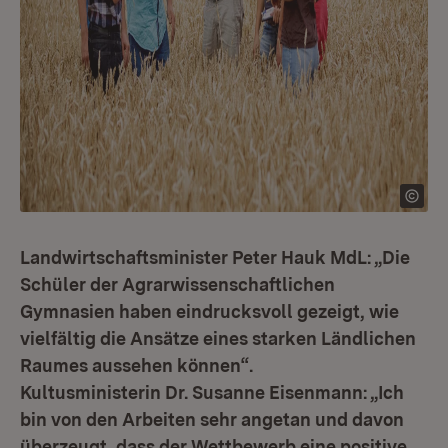
Landwirtschaftsminister Peter Hauk MdL: „Die
Schüler der Agrarwissenschaftlichen
Gymnasien haben eindrucksvoll gezeigt, wie
vielfältig die Ansätze eines starken Ländlichen
Raumes aussehen können“.
Kultusministerin Dr. Susanne Eisenmann: „Ich
bin von den Arbeiten sehr angetan und davon
überzeugt, dass der Wettbewerb eine positive