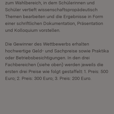
zum Wahlbereich, in dem Schülerinnen und
Schüler vertieft wissenschaftspropädeutisch
Themen bearbeiten und die Ergebnisse in Form
einer schriftlichen Dokumentation, Präsentation
und Kolloquium vorstellen.
Die Gewinner des Wettbewerbs erhalten
hochwertige Geld- und Sachpreise sowie Praktika
oder Betriebsbesichtigungen. In den drei
Fachbereichen (siehe oben) werden jeweils die
ersten drei Preise wie folgt gestaffelt: 1. Preis: 500
Euro; 2. Preis: 300 Euro; 3. Preis: 200 Euro.