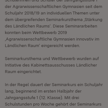
der Agrarwissenschaftlichen Gymnasien seit dem
Schuljahr 2018/19 an individuellen Themen unter
dem übergreifenden Seminarkursthema ‚Stärkung
des Ländlichen Raums‘. Diese Seminararbeiten
konnten beim Wettbewerb 2019
‚Agrarwissenschaftliche Gymnasien innovativ im
Ländlichen Raum‘ eingereicht werden.
Seminarkursthema und Wettbewerb wurden auf
Initiative des Kabinettsausschusses Ländlicher
Raum eingerichtet.
In der Regel dauert der Seminarkurs ein Schuljahr
lang, beginnend im ersten Halbjahr der
Jahrgangsstufe 1 (12. Klasse). Mit drei
Schulstunden pro Woche gehört der Seminarkurs