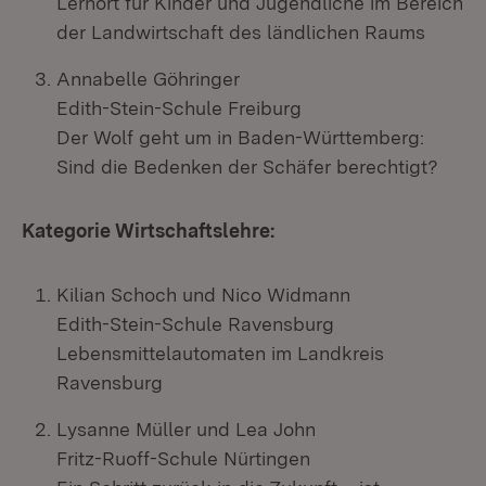
Lernort für Kinder und Jugendliche im Bereich
der Landwirtschaft des ländlichen Raums
Annabelle Göhringer
Edith-Stein-Schule Freiburg
Der Wolf geht um in Baden-Württemberg:
Sind die Bedenken der Schäfer berechtigt?
Kategorie Wirtschaftslehre:
Kilian Schoch und Nico Widmann
Edith-Stein-Schule Ravensburg
Lebensmittelautomaten im Landkreis
Ravensburg
Lysanne Müller und Lea John
Fritz-Ruoff-Schule Nürtingen