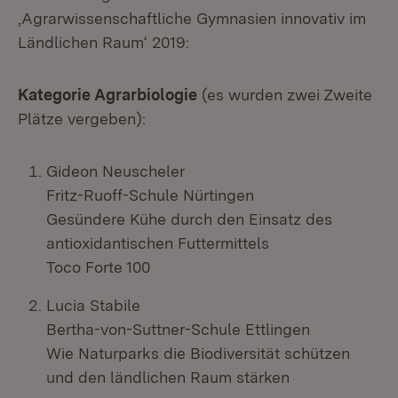
‚Agrarwissenschaftliche Gymnasien innovativ im
Ländlichen Raum‘ 2019:
Kategorie Agrarbiologie
(es wurden zwei Zweite
Plätze vergeben):
Gideon Neuscheler
Fritz-Ruoff-Schule Nürtingen
Gesündere Kühe durch den Einsatz des
antioxidantischen Futtermittels
Toco Forte 100
Lucia Stabile
Bertha-von-Suttner-Schule Ettlingen
Wie Naturparks die Biodiversität schützen
und den ländlichen Raum stärken