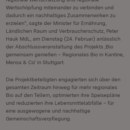
Wertschöpfung miteinander zu verbinden und
dadurch ein nachhaltiges Zusammenwirken zu
erzielen“, sagte der Minister für Ernährung,
Ländlichen Raum und Verbraucherschutz, Peter
Hauk MdL, am Dienstag (24. Februar) anlässlich
der Abschlussveranstaltung des Projekts ‚Bio
gemeinsam genießen – Regionales Bio in Kantine,
Mensa & Co‘ in Stuttgart.
Die Projektbeteiligten engagierten sich über den
gesamten Zeitraum hinweg für mehr regionales
Bio auf den Tellern, optimierten ihre Speisepläne
und reduzierten ihre Lebensmittelabfälle – für
eine ausgewogene und nachhaltige
Gemeinschaftsverpflegung.