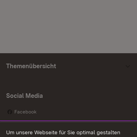
Themenübersicht
Social Media
Facebook
Instagram
Um unsere Webseite für Sie optimal gestalten