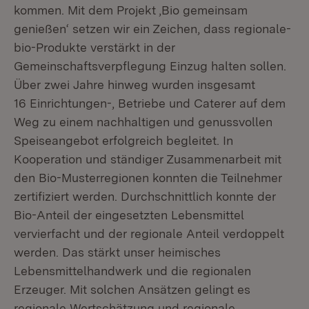
kommen. Mit dem Projekt ‚Bio gemeinsam
genießen‘ setzen wir ein Zeichen, dass regionale-
bio-Produkte verstärkt in der
Gemeinschaftsverpflegung Einzug halten sollen.
Über zwei Jahre hinweg wurden insgesamt
16 Einrichtungen-, Betriebe und Caterer auf dem
Weg zu einem nachhaltigen und genussvollen
Speiseangebot erfolgreich begleitet. In
Kooperation und ständiger Zusammenarbeit mit
den Bio-Musterregionen konnten die Teilnehmer
zertifiziert werden. Durchschnittlich konnte der
Bio-Anteil der eingesetzten Lebensmittel
vervierfacht und der regionale Anteil verdoppelt
werden. Das stärkt unser heimisches
Lebensmittelhandwerk und die regionalen
Erzeuger. Mit solchen Ansätzen gelingt es
regionale Wertschätzung und regionale