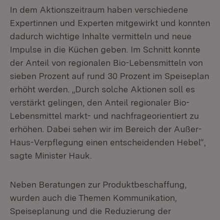
In dem Aktionszeitraum haben verschiedene
Expertinnen und Experten mitgewirkt und konnten
dadurch wichtige Inhalte vermitteln und neue
Impulse in die Küchen geben. Im Schnitt konnte
der Anteil von regionalen Bio-Lebensmitteln von
sieben Prozent auf rund 30 Prozent im Speiseplan
erhöht werden. „Durch solche Aktionen soll es
verstärkt gelingen, den Anteil regionaler Bio-
Lebensmittel markt- und nachfrageorientiert zu
erhöhen. Dabei sehen wir im Bereich der Außer-
Haus-Verpflegung einen entscheidenden Hebel“,
sagte Minister Hauk.
Neben Beratungen zur Produktbeschaffung,
wurden auch die Themen Kommunikation,
Speiseplanung und die Reduzierung der