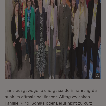
„Eine ausgewogene und gesunde Ernährung darf
auch im oftmals hektischen Alltag zwischen
Familie, Kind, Schule oder Beruf nicht zu kurz