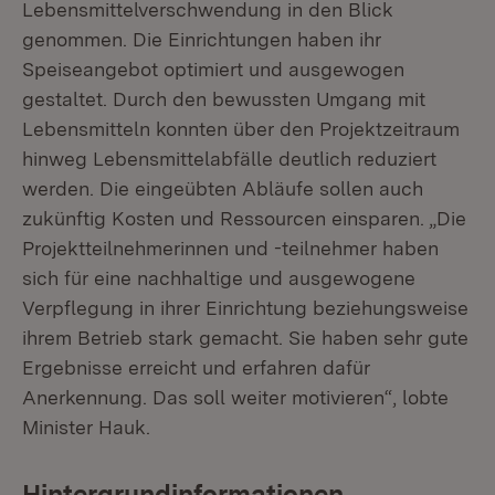
Lebensmittelverschwendung in den Blick
genommen. Die Einrichtungen haben ihr
Speiseangebot optimiert und ausgewogen
gestaltet. Durch den bewussten Umgang mit
Lebensmitteln konnten über den Projektzeitraum
hinweg Lebensmittelabfälle deutlich reduziert
werden. Die eingeübten Abläufe sollen auch
zukünftig Kosten und Ressourcen einsparen. „Die
Projektteilnehmerinnen und -teilnehmer haben
sich für eine nachhaltige und ausgewogene
Verpflegung in ihrer Einrichtung beziehungsweise
ihrem Betrieb stark gemacht. Sie haben sehr gute
Ergebnisse erreicht und erfahren dafür
Anerkennung. Das soll weiter motivieren“, lobte
Minister Hauk.
Hintergrundinformationen