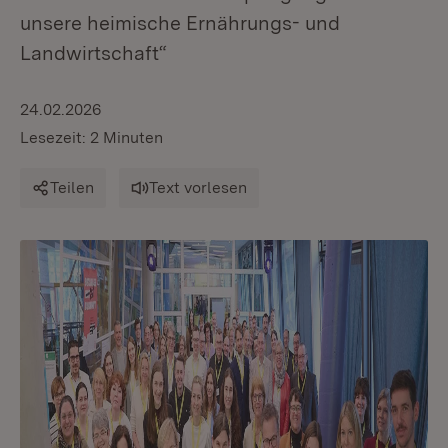
unsere heimische Ernährungs- und
Landwirtschaft“
24.02.2026
Lesezeit: 2 Minuten
Teilen
Text vorlesen