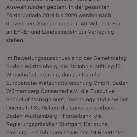
Auswahlrunden geplant. In der gesamten
Förderperiode 2014 bis 2020 werden nach
derzeitigem Stand insgesamt 40 Millionen Euro
an EFRE- und Landesmitteln zur Verfügung
stehen.
Im Bewertungsausschuss sind der Gemeindetag
Baden-Württemberg, die Steinbeis-Stiftung für
Wirtschaftsförderung, das Zentrum für
Europäische Wirtschaftsforschung GmbH, Baden-
Württemberg Connected e.V., die Executive
School of Management, Technology and Law der
Universität St. Gallen, die Landeskreditbank
Baden-Württemberg - Förderbank, die
Regierungspräsidien Stuttgart, Karlsruhe,
Freiburg und Tübingen sowie das MLR vertreten.