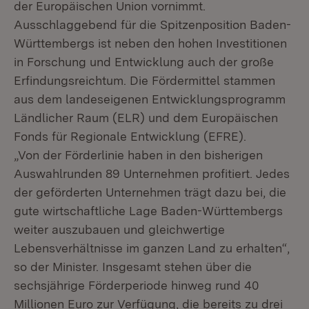
der Europäischen Union vornimmt.
Ausschlaggebend für die Spitzenposition Baden-
Württembergs ist neben den hohen Investitionen
in Forschung und Entwicklung auch der große
Erfindungsreichtum. Die Fördermittel stammen
aus dem landeseigenen Entwicklungsprogramm
Ländlicher Raum (ELR) und dem Europäischen
Fonds für Regionale Entwicklung (EFRE).
„Von der Förderlinie haben in den bisherigen
Auswahlrunden 89 Unternehmen profitiert. Jedes
der geförderten Unternehmen trägt dazu bei, die
gute wirtschaftliche Lage Baden-Württembergs
weiter auszubauen und gleichwertige
Lebensverhältnisse im ganzen Land zu erhalten“,
so der Minister. Insgesamt stehen über die
sechsjährige Förderperiode hinweg rund 40
Millionen Euro zur Verfügung, die bereits zu drei