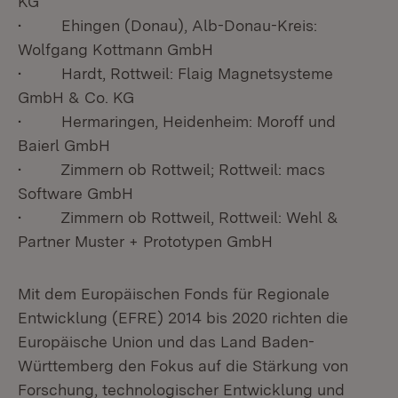
KG
• Ehingen (Donau), Alb-Donau-Kreis:
Wolfgang Kottmann GmbH
• Hardt, Rottweil: Flaig Magnetsysteme
GmbH & Co. KG
• Hermaringen, Heidenheim: Moroff und
Baierl GmbH
• Zimmern ob Rottweil; Rottweil: macs
Software GmbH
• Zimmern ob Rottweil, Rottweil: Wehl &
Partner Muster + Prototypen GmbH
Mit dem Europäischen Fonds für Regionale
Entwicklung (EFRE) 2014 bis 2020 richten die
Europäische Union und das Land Baden-
Württemberg den Fokus auf die Stärkung von
Forschung, technologischer Entwicklung und