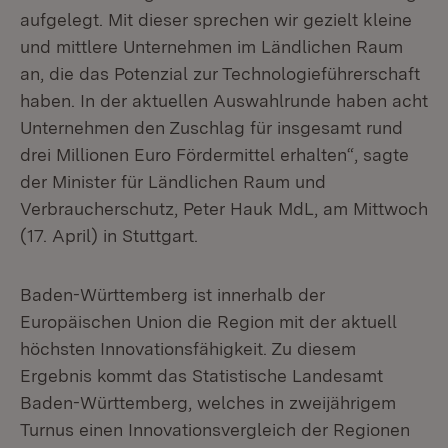
aufgelegt. Mit dieser sprechen wir gezielt kleine
und mittlere Unternehmen im Ländlichen Raum
an, die das Potenzial zur Technologieführerschaft
haben. In der aktuellen Auswahlrunde haben acht
Unternehmen den Zuschlag für insgesamt rund
drei Millionen Euro Fördermittel erhalten“, sagte
der Minister für Ländlichen Raum und
Verbraucherschutz, Peter Hauk MdL, am Mittwoch
(17. April) in Stuttgart.
Baden-Württemberg ist innerhalb der
Europäischen Union die Region mit der aktuell
höchsten Innovationsfähigkeit. Zu diesem
Ergebnis kommt das Statistische Landesamt
Baden-Württemberg, welches in zweijährigem
Turnus einen Innovationsvergleich der Regionen