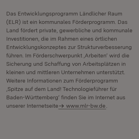
Das Entwicklungsprogramm Ländlicher Raum
(ELR) ist ein kommunales Förderprogramm. Das
Land fördert private, gewerbliche und kommunale
Investitionen, die im Rahmen eines örtlichen
Entwicklungskonzeptes zur Strukturverbesserung
führen. Im Förderschwerpunkt ‚Arbeiten‘ wird die
Sicherung und Schaffung von Arbeitsplätzen in
kleinen und mittleren Unternehmen unterstützt.
Weitere Informationen zum Förderprogramm
‚Spitze auf dem Land! Technologieführer für
Baden-Württemberg‘ finden Sie im Internet aus
unserer Internetseite
www.mlr-bw.de
.