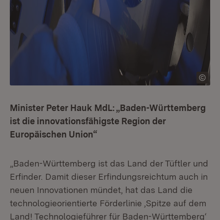
Minister Peter Hauk MdL: „Baden-Württemberg
ist die innovationsfähigste Region der
Europäischen Union“
„Baden-Württemberg ist das Land der Tüftler und
Erfinder. Damit dieser Erfindungsreichtum auch in
neuen Innovationen mündet, hat das Land die
technologieorientierte Förderlinie ‚Spitze auf dem
Land! Technologieführer für Baden-Württemberg‘