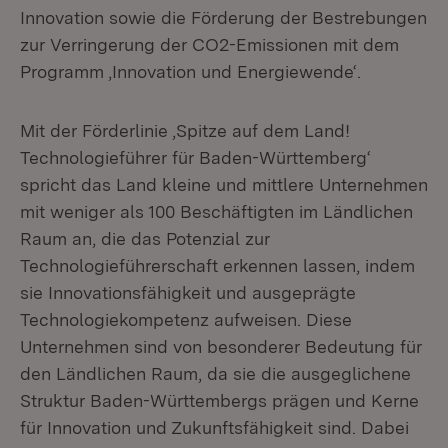
Innovation sowie die Förderung der Bestrebungen
zur Verringerung der CO2-Emissionen mit dem
Programm ‚Innovation und Energiewende‘.
Mit der Förderlinie ‚Spitze auf dem Land!
Technologieführer für Baden-Württemberg‘
spricht das Land kleine und mittlere Unternehmen
mit weniger als 100 Beschäftigten im Ländlichen
Raum an, die das Potenzial zur
Technologieführerschaft erkennen lassen, indem
sie Innovationsfähigkeit und ausgeprägte
Technologiekompetenz aufweisen. Diese
Unternehmen sind von besonderer Bedeutung für
den Ländlichen Raum, da sie die ausgeglichene
Struktur Baden-Württembergs prägen und Kerne
für Innovation und Zukunftsfähigkeit sind. Dabei