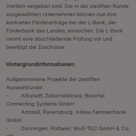
Vierteln vergeben sind. Die in der zwölften Runde
ausgewählten Unternehmen können nun ihre
konkreten Förderanträge bei der L-Bank, der
Förderbank des Landes, einreichen. Die L-Bank
nimmt eine abschließende Prüfung vor und
bewilligt die Zuschüsse.
Hintergrundinformationen:
Aufgenommene Projekte der zwölften
Auswahlrunde:
• Albstadt, Zollernalbkreis: Büschel
Connecting Systems GmbH
• Amtzell, Ravensburg: Askea Feinmechanik
GmbH
• Dunningen, Rottweil: WuS-TEC GmbH & Co.