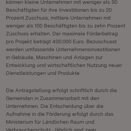
können kleine Unternehmen mit weniger als 50
Beschäftigten für ihre Investitionen bis zu 20
Prozent Zuschuss, mittlere Unternehmen mit
weniger als 100 Beschäftigten bis zu zehn Prozent
Zuschuss erhalten. Der maximale Förderbetrag
pro Projekt beträgt 400.000 Euro. Bezuschusst
werden umfassende Unternehmensinvestitionen
in Gebäude, Maschinen und Anlagen zur
Entwicklung und wirtschaftlichen Nutzung neuer
Dienstleistungen und Produkte.
Die Antragstellung erfolgt schriftlich durch die
Gemeinden in Zusammenarbeit mit den
Unternehmen. Die Entscheidung über die
Aufnahme in die Förderung erfolgt durch das
Ministerium für Ländlichen Raum und
Verbraucherschutz. Jährlich sind zwei