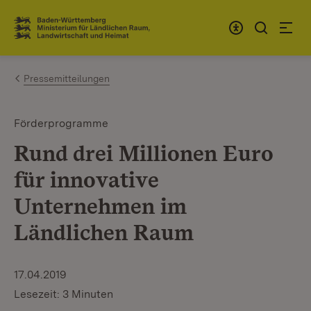
Zum Inhalt springen
Link zur Startseite
Pressemitteilungen
Förderprogramme
Rund drei Millionen Euro
für innovative
Unternehmen im
Ländlichen Raum
17.04.2019
Lesezeit: 3 Minuten