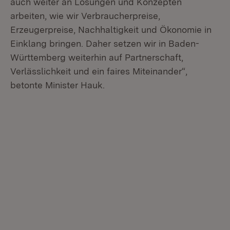
auch weiter an Lösungen und Konzepten
arbeiten, wie wir Verbraucherpreise,
Erzeugerpreise, Nachhaltigkeit und Ökonomie in
Einklang bringen. Daher setzen wir in Baden-
Württemberg weiterhin auf Partnerschaft,
Verlässlichkeit und ein faires Miteinander“,
betonte Minister Hauk.