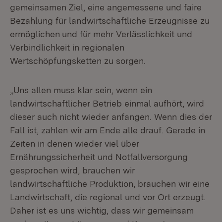
gemeinsamen Ziel, eine angemessene und faire
Bezahlung für landwirtschaftliche Erzeugnisse zu
ermöglichen
und für mehr Verlässlichkeit und
Verbindlichkeit in regionalen
Wertschöpfungsketten zu sorgen.
„Uns allen muss klar sein, wenn ein
landwirtschaftlicher Betrieb einmal aufhört, wird
dieser auch nicht wieder anfangen. Wenn dies der
Fall ist, zahlen wir am Ende alle drauf. Gerade in
Zeiten in denen wieder viel über
Ernährungssicherheit und Notfallversorgung
gesprochen wird, brauchen wir
landwirtschaftliche Produktion, brauchen wir eine
Landwirtschaft, die regional und vor Ort erzeugt.
Daher ist es uns wichtig, dass wir gemeinsam