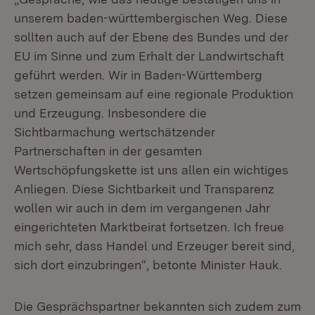
unserem baden-württembergischen Weg. Diese
sollten auch auf der Ebene des Bundes und der
EU im Sinne und zum Erhalt der Landwirtschaft
geführt werden. Wir in Baden-Württemberg
setzen gemeinsam auf eine regionale Produktion
und Erzeugung. Insbesondere die
Sichtbarmachung wertschätzender
Partnerschaften in der gesamten
Wertschöpfungskette ist uns allen ein wichtiges
Anliegen. Diese Sichtbarkeit und Transparenz
wollen wir auch in dem im vergangenen Jahr
eingerichteten Marktbeirat fortsetzen. Ich freue
mich sehr, dass Handel und Erzeuger bereit sind,
sich dort einzubringen“, betonte Minister Hauk.
Die Gesprächspartner bekannten sich zudem zum