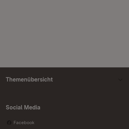
Themenübersicht
Social Media
Facebook