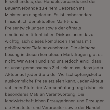
Einzelhandels, des Handelsverbands und der
Bauernverbände zu einem Gespräch ins
Ministerium eingeladen. Es ist insbesondere
hinsichtlich der aktuellen Markt- und
Preisentwicklungen sowie der oftmals
emotionalen öffentlichen Diskussionen dazu
wichtig, sich dieses komplexen Themas mit
gebührender Tiefe anzunehmen. Die einfache
Lösung in diesen komplexen Marktfragen gibt es
nicht. Wir waren und sind uns jedoch einig, dass
es unser gemeinsames Ziel sein muss, dass jeder
Akteur auf jeder Stufe der Wertschöpfungskette
auskömmliche Preise erzielen kann. Jeder Akteur
auf jeder Stufe der Wertschöpfung trägt dabei ein
besonderes Maß an Verantwortung. Die
landwirtschaftlichen Erzeugerinnen und Erzeuger,
die Hersteller und Verarbeiter sowie der Handel