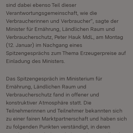
sind dabei ebenso Teil dieser
Verantwortungsgemeinschaft, wie die
Verbraucherinnen und Verbraucher“, sagte der
Minister für Ernährung, Ländlichen Raum und
Verbraucherschutz, Peter Hauk MdL, am Montag
(12. Januar) im Nachgang eines
Spitzengesprächs zum Thema Erzeugerpreise auf
Einladung des Ministers.
Das Spitzengespräch im Ministerium für
Ernährung, Ländlichen Raum und
Verbraucherschutz fand in offener und
konstruktiver Atmosphäre statt. Die
Teilnehmerinnen und Teilnehmer bekannten sich
zu einer fairen Marktpartnerschaft und haben sich
zu folgenden Punkten verständigt, in deren