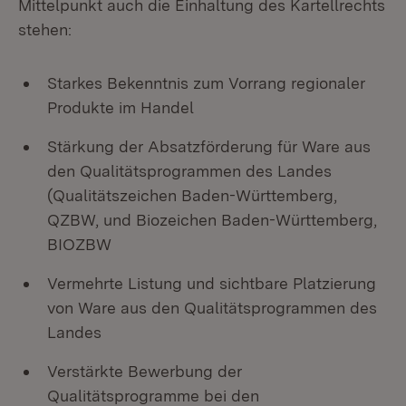
Mittelpunkt auch die Einhaltung des Kartellrechts
stehen:
Starkes Bekenntnis zum Vorrang regionaler
Produkte im Handel
Stärkung der Absatzförderung für Ware aus
den Qualitätsprogrammen des Landes
(Qualitätszeichen Baden-Württemberg,
QZBW, und Biozeichen Baden-Württemberg,
BIOZBW
Vermehrte Listung und sichtbare Platzierung
von Ware aus den Qualitätsprogrammen des
Landes
Verstärkte Bewerbung der
Qualitätsprogramme bei den