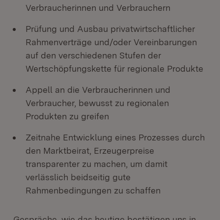
Verbraucherinnen und Verbrauchern
Prüfung und Ausbau privatwirtschaftlicher
Rahmenverträge und/oder Vereinbarungen
auf den verschiedenen Stufen der
Wertschöpfungskette für regionale Produkte
Appell an die Verbraucherinnen und
Verbraucher, bewusst zu regionalen
Produkten zu greifen
Zeitnahe Entwicklung eines Prozesses durch
den Marktbeirat, Erzeugerpreise
transparenter zu machen, um damit
verlässlich beidseitig gute
Rahmenbedingungen zu schaffen
„Gespräche, wie das heutige bestätigen uns in