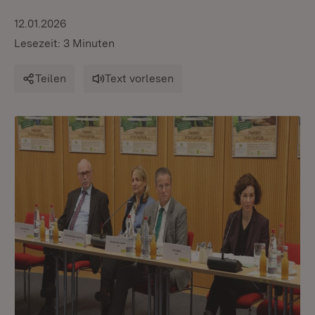
12.01.2026
Lesezeit: 3 Minuten
Teilen
Text vorlesen