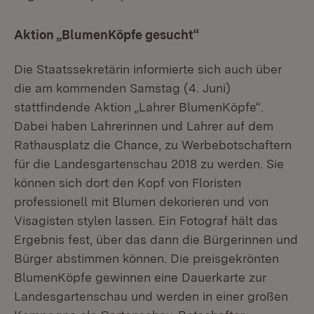
Aktion „BlumenKöpfe gesucht“
Die Staatssekretärin informierte sich auch über
die am kommenden Samstag (4. Juni)
stattfindende Aktion „Lahrer BlumenKöpfe“.
Dabei haben Lahrerinnen und Lahrer auf dem
Rathausplatz die Chance, zu Werbebotschaftern
für die Landesgartenschau 2018 zu werden. Sie
können sich dort den Kopf von Floristen
professionell mit Blumen dekorieren und von
Visagisten stylen lassen. Ein Fotograf hält das
Ergebnis fest, über das dann die Bürgerinnen und
Bürger abstimmen können. Die preisgekrönten
BlumenKöpfe gewinnen eine Dauerkarte zur
Landesgartenschau und werden in einer großen