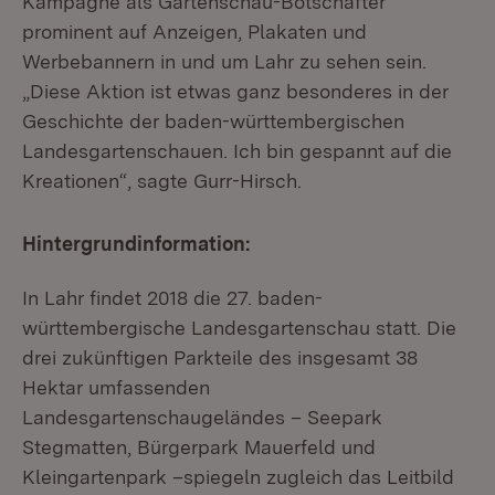
Kampagne als Gartenschau-Botschafter
prominent auf Anzeigen, Plakaten und
Werbebannern in und um Lahr zu sehen sein.
„Diese Aktion ist etwas ganz besonderes in der
Geschichte der baden-württembergischen
Landesgartenschauen. Ich bin gespannt auf die
Kreationen“, sagte Gurr-Hirsch.
Hintergrundinformation:
In Lahr findet 2018 die 27. baden-
württembergische Landesgartenschau statt. Die
drei zukünftigen Parkteile des insgesamt 38
Hektar umfassenden
Landesgartenschaugeländes – Seepark
Stegmatten, Bürgerpark Mauerfeld und
Kleingartenpark –spiegeln zugleich das Leitbild