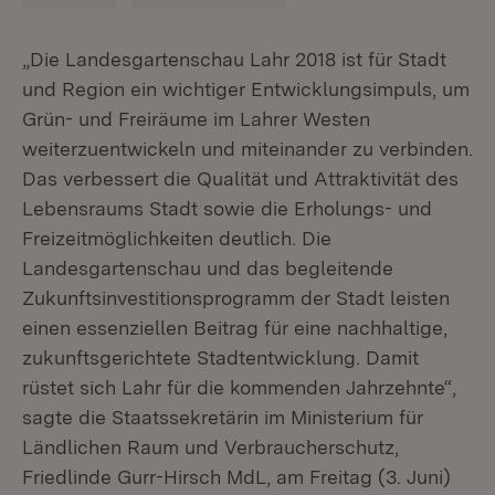
„Die Landesgartenschau Lahr 2018 ist für Stadt
und Region ein wichtiger Entwicklungsimpuls, um
Grün- und Freiräume im Lahrer Westen
weiterzuentwickeln und miteinander zu verbinden.
Das verbessert die Qualität und Attraktivität des
Lebensraums Stadt sowie die Erholungs- und
Freizeitmöglichkeiten deutlich. Die
Landesgartenschau und das begleitende
Zukunftsinvestitionsprogramm der Stadt leisten
einen essenziellen Beitrag für eine nachhaltige,
zukunftsgerichtete Stadtentwicklung. Damit
rüstet sich Lahr für die kommenden Jahrzehnte“,
sagte die Staatssekretärin im Ministerium für
Ländlichen Raum und Verbraucherschutz,
Friedlinde Gurr-Hirsch MdL, am Freitag (3. Juni)