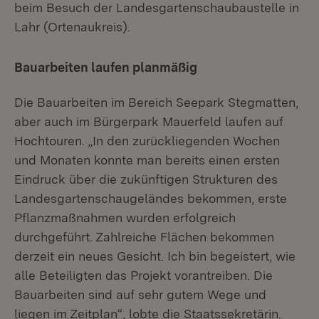
beim Besuch der Landesgartenschaubaustelle in
Lahr (Ortenaukreis).
Bauarbeiten laufen planmäßig
Die Bauarbeiten im Bereich Seepark Stegmatten,
aber auch im Bürgerpark Mauerfeld laufen auf
Hochtouren. „In den zurückliegenden Wochen
und Monaten konnte man bereits einen ersten
Eindruck über die zukünftigen Strukturen des
Landesgartenschaugeländes bekommen, erste
Pflanzmaßnahmen wurden erfolgreich
durchgeführt. Zahlreiche Flächen bekommen
derzeit ein neues Gesicht. Ich bin begeistert, wie
alle Beteiligten das Projekt vorantreiben. Die
Bauarbeiten sind auf sehr gutem Wege und
liegen im Zeitplan“, lobte die Staatssekretärin.