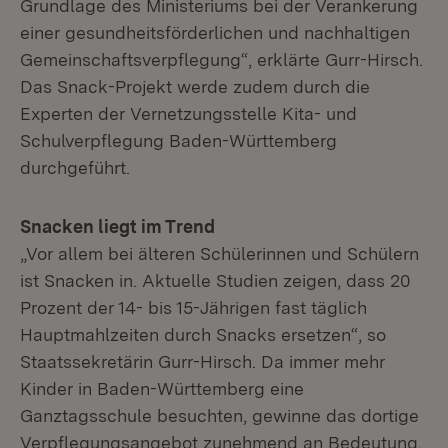
Grundlage des Ministeriums bei der Verankerung
einer gesundheitsförderlichen und nachhaltigen
Gemeinschaftsverpflegung“, erklärte Gurr-Hirsch.
Das Snack-Projekt werde zudem durch die
Experten der Vernetzungsstelle Kita- und
Schulverpflegung Baden-Württemberg
durchgeführt.
Snacken liegt im Trend
„Vor allem bei älteren Schülerinnen und Schülern
ist Snacken in. Aktuelle Studien zeigen, dass 20
Prozent der 14- bis 15-Jährigen fast täglich
Hauptmahlzeiten durch Snacks ersetzen“, so
Staatssekretärin Gurr-Hirsch. Da immer mehr
Kinder in Baden-Württemberg eine
Ganztagsschule besuchten, gewinne das dortige
Verpflegungsangebot zunehmend an Bedeutung.