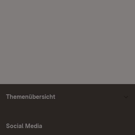
Themenübersicht
Social Media