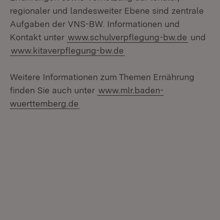
regionaler und landesweiter Ebene sind zentrale
Aufgaben der VNS-BW. Informationen und
Kontakt unter
www.schulverpflegung-bw.de
und
www.kitaverpflegung-bw.de
Weitere Informationen zum Themen Ernährung
finden Sie auch unter
www.mlr.baden-
wuerttemberg.de