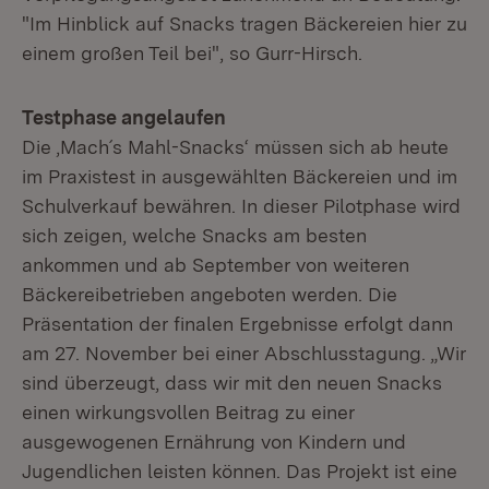
"Im Hinblick auf Snacks tragen Bäckereien hier zu
einem großen Teil bei", so Gurr-Hirsch.
Testphase angelaufen
Die ‚Mach´s Mahl-Snacks‘ müssen sich ab heute
im Praxistest in ausgewählten Bäckereien und im
Schulverkauf bewähren. In dieser Pilotphase wird
sich zeigen, welche Snacks am besten
ankommen und ab September von weiteren
Bäckereibetrieben angeboten werden. Die
Präsentation der finalen Ergebnisse erfolgt dann
am 27. November bei einer Abschlusstagung. „Wir
sind überzeugt, dass wir mit den neuen Snacks
einen wirkungsvollen Beitrag zu einer
ausgewogenen Ernährung von Kindern und
Jugendlichen leisten können. Das Projekt ist eine