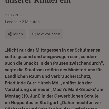
unserer Kinder ein“
19.06.2017
Lesezeit: 2 Minuten
Teilen
Text vorlesen
„Nicht nur das Mittagessen in der Schulmensa
sollte gesund und ausgewogen sein, sondern
auch die Snacks in den Pausen zwischendurch“,
sagte die Staatssekretärin des Ministeriums für
Ländlichen Raum und Verbraucherschutz,
Friedlinde Gurr-Hirsch MdL, anlässlich der
Vorstellung der neuen ‚Mach’s Mahl-Snacks‘ am
Montag (19. Juni) in der Gewerblichen Schule
im Hoppenlau in Stuttgart. „Daher möchten wir