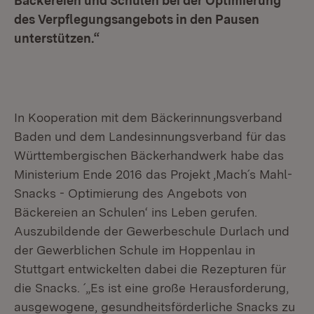
Bäckereien und Schulen bei der Optimierung
des Verpflegungsangebots in den Pausen
unterstützen.“
In Kooperation mit dem Bäckerinnungsverband
Baden und dem Landesinnungsverband für das
Württembergischen Bäckerhandwerk habe das
Ministerium Ende 2016 das Projekt ‚Mach´s Mahl-
Snacks - Optimierung des Angebots von
Bäckereien an Schulen‘ ins Leben gerufen.
Auszubildende der Gewerbeschule Durlach und
der Gewerblichen Schule im Hoppenlau in
Stuttgart entwickelten dabei die Rezepturen für
die Snacks. ´„Es ist eine große Herausforderung,
ausgewogene, gesundheitsförderliche Snacks zu