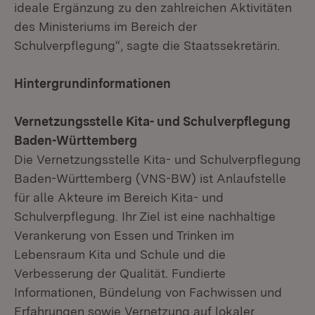
ideale Ergänzung zu den zahlreichen Aktivitäten
des Ministeriums im Bereich der
Schulverpflegung“, sagte die Staatssekretärin.
Hintergrundinformationen
Vernetzungsstelle Kita- und Schulverpflegung
Baden-Württemberg
Die Vernetzungsstelle Kita- und Schulverpflegung
Baden-Württemberg (VNS-BW) ist Anlaufstelle
für alle Akteure im Bereich Kita- und
Schulverpflegung. Ihr Ziel ist eine nachhaltige
Verankerung von Essen und Trinken im
Lebensraum Kita und Schule und die
Verbesserung der Qualität. Fundierte
Informationen, Bündelung von Fachwissen und
Erfahrungen sowie Vernetzung auf lokaler,