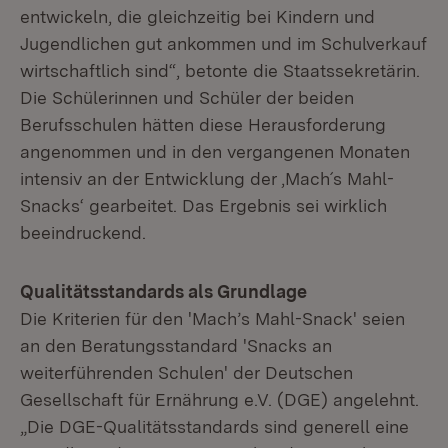
entwickeln, die gleichzeitig bei Kindern und
Jugendlichen gut ankommen und im Schulverkauf
wirtschaftlich sind“, betonte die Staatssekretärin.
Die Schülerinnen und Schüler der beiden
Berufsschulen hätten diese Herausforderung
angenommen und in den vergangenen Monaten
intensiv an der Entwicklung der ‚Mach´s Mahl-
Snacks‘ gearbeitet. Das Ergebnis sei wirklich
beeindruckend.
Qualitätsstandards als Grundlage
Die Kriterien für den 'Mach’s Mahl-Snack' seien
an den Beratungsstandard 'Snacks an
weiterführenden Schulen' der Deutschen
Gesellschaft für Ernährung e.V. (DGE) angelehnt.
„Die DGE-Qualitätsstandards sind generell eine