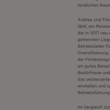
ländlichen Raum
Andrea und Tim
GbR, ein Pensio
der in 2017 neu 
getrennten Lieg
Betriebsleiter 
Diversifizierung
der Förderprogr
ein gutes Beispi
Bedürfnisse und 
das verbesserte
einstellen und o
Betriebsführung
Im Vergleich zur