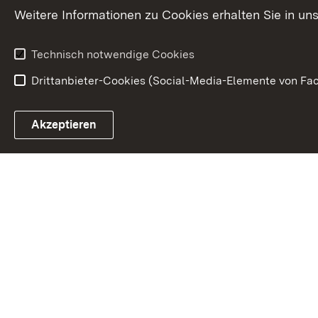
Weitere Informationen zu Cookies erhalten Sie in un
Technisch notwendige Cookies
Drittanbieter-Cookies (Social-Media-Elemente von Fac
Link zum Landesportal
Akzeptieren