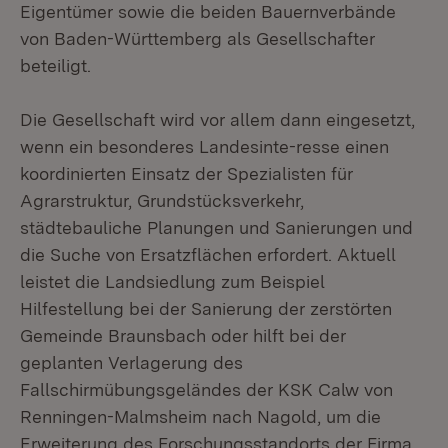
Eigentümer sowie die beiden Bauernverbände
von Baden-Württemberg als Gesellschafter
beteiligt.
Die Gesellschaft wird vor allem dann eingesetzt,
wenn ein besonderes Landesinte-resse einen
koordinierten Einsatz der Spezialisten für
Agrarstruktur, Grundstücksverkehr,
städtebauliche Planungen und Sanierungen und
die Suche von Ersatzflächen erfordert. Aktuell
leistet die Landsiedlung zum Beispiel
Hilfestellung bei der Sanierung der zerstörten
Gemeinde Braunsbach oder hilft bei der
geplanten Verlagerung des
Fallschirmübungsgeländes der KSK Calw von
Renningen-Malmsheim nach Nagold, um die
Erweiterung des Forschungsstandorts der Firma