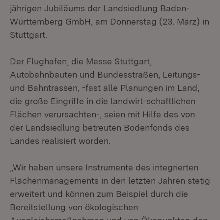
jährigen Jubiläums der Landsiedlung Baden-
Württemberg GmbH, am Donnerstag (23. März) in
Stuttgart.
Der Flughafen, die Messe Stuttgart,
Autobahnbauten und Bundesstraßen, Leitungs-
und Bahntrassen, -fast alle Planungen im Land,
die große Eingriffe in die landwirt-schaftlichen
Flächen verursachten-, seien mit Hilfe des von
der Landsiedlung betreuten Bodenfonds des
Landes realisiert worden.
„Wir haben unsere Instrumente des integrierten
Flächenmanagements in den letzten Jahren stetig
erweitert und können zum Beispiel durch die
Bereitstellung von ökologischen