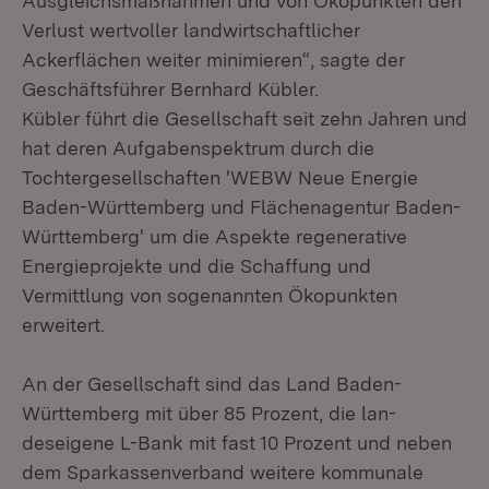
Ausgleichsmaßnahmen und von Ökopunkten den
Verlust wertvoller landwirtschaftlicher
Ackerflächen weiter minimieren“, sagte der
Geschäftsführer Bernhard Kübler.
Kübler führt die Gesellschaft seit zehn Jahren und
hat deren Aufgabenspektrum durch die
Tochtergesellschaften 'WEBW Neue Energie
Baden-Württemberg und Flächenagentur Baden-
Württemberg' um die Aspekte regenerative
Energieprojekte und die Schaffung und
Vermittlung von sogenannten Ökopunkten
erweitert.
An der Gesellschaft sind das Land Baden-
Württemberg mit über 85 Prozent, die lan-
deseigene L-Bank mit fast 10 Prozent und neben
dem Sparkassenverband weitere kommunale