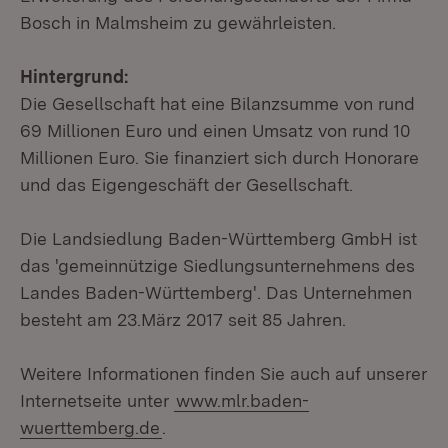
Bosch in Malmsheim zu gewährleisten.
Hintergrund:
Die Gesellschaft hat eine Bilanzsumme von rund
69 Millionen Euro und einen Umsatz von rund 10
Millionen Euro. Sie finanziert sich durch Honorare
und das Eigengeschäft der Gesellschaft.
Die Landsiedlung Baden-Württemberg GmbH ist
das 'gemeinnützige Siedlungsunternehmens des
Landes Baden-Württemberg'. Das Unternehmen
besteht am 23.März 2017 seit 85 Jahren.
Weitere Informationen finden Sie auch auf unserer
Internetseite unter
www.mlr.baden-
wuerttemberg.de
.