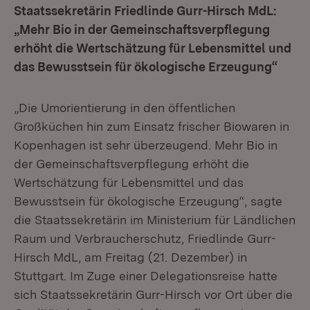
Staatssekretärin Friedlinde Gurr-Hirsch MdL:
„Mehr Bio in der Gemeinschaftsverpflegung
erhöht die Wertschätzung für Lebensmittel und
das Bewusstsein für ökologische Erzeugung“
„Die Umorientierung in den öffentlichen
Großküchen hin zum Einsatz frischer Biowaren in
Kopenhagen ist sehr überzeugend. Mehr Bio in
der Gemeinschaftsverpflegung erhöht die
Wertschätzung für Lebensmittel und das
Bewusstsein für ökologische Erzeugung“, sagte
die Staatssekretärin im Ministerium für Ländlichen
Raum und Verbraucherschutz, Friedlinde Gurr-
Hirsch MdL, am Freitag (21. Dezember) in
Stuttgart. Im Zuge einer Delegationsreise hatte
sich Staatssekretärin Gurr-Hirsch vor Ort über die