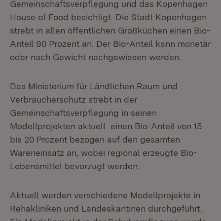
Gemeinschaftsverpflegung und das Kopenhagen
House of Food besichtigt. Die Stadt Kopenhagen
strebt in allen öffentlichen Großküchen einen Bio-
Anteil 90 Prozent an. Der Bio-Anteil kann monetär
oder nach Gewicht nachgewiesen werden.
Das Ministerium für Ländlichen Raum und
Verbraucherschutz strebt in der
Gemeinschaftsverpflegung in seinen
Modellprojekten aktuell einen Bio-Anteil von 15
bis 20 Prozent bezogen auf den gesamten
Wareneinsatz an, wobei regional erzeugte Bio-
Lebensmittel bevorzugt werden.
Aktuell werden verschiedene Modellprojekte in
Rehakliniken und Landeskantinen durchgeführt.