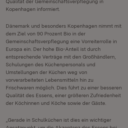
Qualität der Gemeinschaftsverpflegung in
Kopenhagen informiert.
Dänemark und besonders Kopenhagen nimmt mit
dem Ziel von 90 Prozent Bio in der
Gemeinschaftsverpflegung eine Vorreiterrolle in
Europa ein. Der hohe Bio-Anteil ist durch
entsprechende Verträge mit den Großhändlern,
Schulungen des Küchenpersonals und
Umstellungen der Küchen weg von
vorverarbeiteten Lebensmitteln hin zu
Frischwaren möglich. Dies führt zu einer besseren
Qualität des Essens, einer größeren Zufriedenheit
der Köchinnen und Köche sowie der Gäste.
„Gerade in Schulküchen ist dies ein wichtiger
Ansatzpunkt, um die Akzeptanz des Essens bei