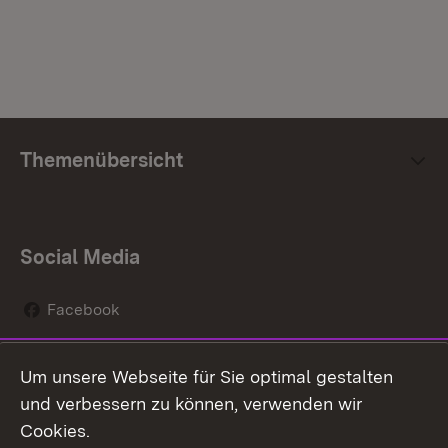
Themenübersicht
Social Media
Facebook
Instagram
Um unsere Webseite für Sie optimal gestalten
Social Wall
und verbessern zu können, verwenden wir
Cookies.
Youtube