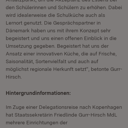
den Schülerinnen und Schülern zu erhöhen. Dabei
wird idealerweise die Schulküche auch als
Lernort genutzt. Die Gesprächspartner in
Dänemark haben uns mit ihrem Konzept sehr
begeistert und uns einen offenen Einblick in die
Umsetzung gegeben. Begeistert hat uns der
Ansatz einer innovativen Küche, die auf Frische,
Saisonalität, Sortenvielfalt und auch auf
möglichst regionale Herkunft setzt“, betonte Gurr-
Hirsch.
Hintergrundinformationen:
Im Zuge einer Delegationsreise nach Kopenhagen
hat Staatssekretärin Friedlinde Gurr-Hirsch MdL
mehrere Einrichtungen der