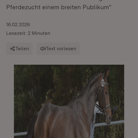
Pferdezucht einem breiten Publikum“
16.02.2026
Lesezeit: 2 Minuten
Teilen
Text vorlesen