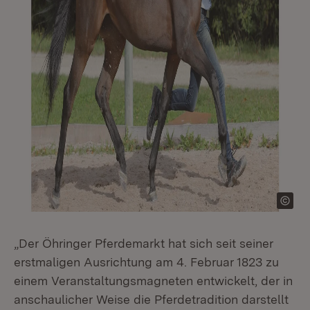
„Der Öhringer Pferdemarkt hat sich seit seiner
erstmaligen Ausrichtung am 4. Februar 1823 zu
einem Veranstaltungsmagneten entwickelt, der in
anschaulicher Weise die Pferdetradition darstellt