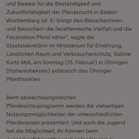
und Beweis für die Beständigkeit und
Zukunftsfähigkeit der Pferdezucht in Baden-
Württemberg ist. Er bringt den Besucherinnen
und Besuchern die facettenreiche Vielfalt und die
Faszination Pferd näher“, sagte die
Staatssekretärin im Ministerium für Ernährung,
Ländlichen Raum und Verbraucherschutz, Sabine
Kurtz MdL am Sonntag (15. Februar) in Öhringen
(Hohenlohekreis) anlässlich des Öhringer
Pferdmarktes.
Beim abwechslungsreichen
Pferdeschauprogramm werden die vielseitigen
Nutzungsmöglichkeiten der unterschiedlichen
Pferderassen präsentiert. Und auch die Jugend
hat die Möglichkeit, ihr Können beim