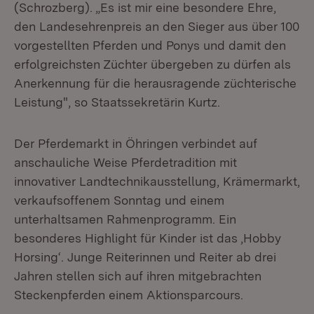
(Schrozberg). „Es ist mir eine besondere Ehre,
den Landesehrenpreis an den Sieger aus über 100
vorgestellten Pferden und Ponys und damit den
erfolgreichsten Züchter übergeben zu dürfen als
Anerkennung für die herausragende züchterische
Leistung", so Staatssekretärin Kurtz.
Der Pferdemarkt in Öhringen verbindet auf
anschauliche Weise Pferdetradition mit
innovativer Landtechnikausstellung, Krämermarkt,
verkaufsoffenem Sonntag und einem
unterhaltsamen Rahmenprogramm. Ein
besonderes Highlight für Kinder ist das ‚Hobby
Horsing‘. Junge Reiterinnen und Reiter ab drei
Jahren stellen sich auf ihren mitgebrachten
Steckenpferden einem Aktionsparcours.