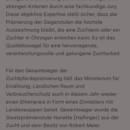
strengen Kriterien durch eine fachkundige Jury.
Diese objektive Expertise stellt sicher, dass die
Prämierung der Siegerstuten die höchste
Auszeichnung bleibt, die eine Züchterin oder ein
Züchter in Öhringen erreichen kann. Es ist das
Qualitätssiegel für eine hervorragende,
verantwortungsvolle und gelungene Zuchtarbeit.
Für den Gesamtsieger der
Zuchtpferdeprämierung hält das Ministerium für
Ernährung, Ländlichen Raum und
Verbraucherschutz auch in diesem Jahr wieder
einen Ehrenpreis in Form eines Zinntellers mit
Landeswappen bereit. Gesamtsieger wurde die
Staatsprämienstute Nanette (Haflinger) aus der
Zucht und dem Besitz von Robert Meier