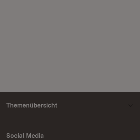
Themenübersicht
Social Media