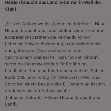
Helden braucht das Land‘ E-Center in Weil der
Stadt.
„Mit der Aktionswoche ‚Lebensmittelretter – Neue
Helden braucht das Land‘ stellen wir mit unseren
Kooperationspartnern die Vermeidung von
Lebensmittelverschwendung in den Mittelpunkt
und geben den Verbraucherinnen und
Verbrauchern praktische Tipps für den Alltag“,
sagte die Staatssekretärin für Ernährung,
Ländlichen Raum und Verbraucherschutz, Sabine
Kurtz MdL, am Freitag (01. Oktober) in Weil der
Stadt bei einem Besuch des E-Centers anlässlich
der landesweiten Aktionswoche
‚Lebensmittelretter – Neue Helden braucht das
Land‘.