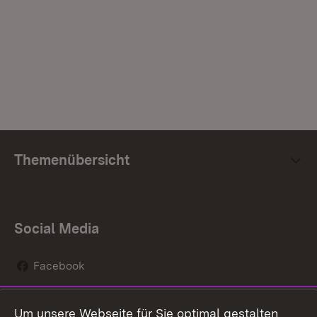
Themenübersicht
Social Media
Facebook
Instagram
Um unsere Webseite für Sie optimal gestalten