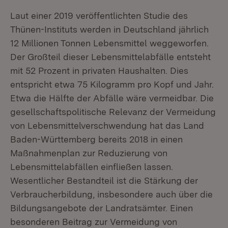
Laut einer 2019 veröffentlichten Studie des
Thünen-Instituts werden in Deutschland jährlich
12 Millionen Tonnen Lebensmittel weggeworfen.
Der Großteil dieser Lebensmittelabfälle entsteht
mit 52 Prozent in privaten Haushalten. Dies
entspricht etwa 75 Kilogramm pro Kopf und Jahr.
Etwa die Hälfte der Abfälle wäre vermeidbar. Die
gesellschaftspolitische Relevanz der Vermeidung
von Lebensmittelverschwendung hat das Land
Baden-Württemberg bereits 2018 in einen
Maßnahmenplan zur Reduzierung von
Lebensmittelabfällen einfließen lassen.
Wesentlicher Bestandteil ist die Stärkung der
Verbraucherbildung, insbesondere auch über die
Bildungsangebote der Landratsämter. Einen
besonderen Beitrag zur Vermeidung von