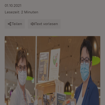
01.10.2021
Lesezeit: 2 Minuten
Teilen
Text vorlesen