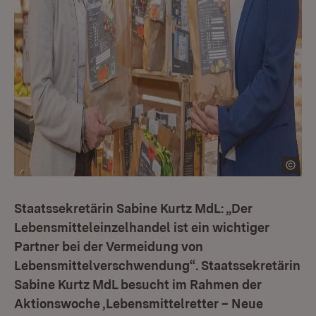
Staatssekretärin Sabine Kurtz MdL: „Der
Lebensmitteleinzelhandel ist ein wichtiger
Partner bei der Vermeidung von
Lebensmittelverschwendung“. Staatssekretärin
Sabine Kurtz MdL besucht im Rahmen der
Aktionswoche ‚Lebensmittelretter – Neue