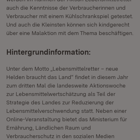
auch die Kenntnisse der Verbraucherinnen und
Verbraucher mit einem Kühlschrankspiel getestet.
Und auch die Kleinsten können sich kindgerecht
über eine Malaktion mit dem Thema beschäftigen.
Hintergrundinformation:
Unter dem Motto „Lebensmittelretter – neue
Helden braucht das Land“ findet in diesem Jahr
zum dritten Mal die landesweite Aktionswoche
zur Lebensmittelwertschätzung als Teil der
Strategie des Landes zur Reduzierung der
Lebensmittelverschwendung statt. Neben einer
Online-Veranstaltung bietet das Ministerium für
Ernährung, Ländlichen Raum und
Verbraucherschutz in den sozialen Medien