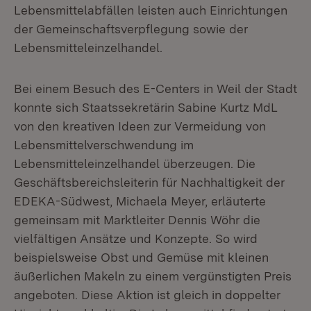
Lebensmittelabfällen leisten auch Einrichtungen
der Gemeinschaftsverpflegung sowie der
Lebensmitteleinzelhandel.
Bei einem Besuch des E-Centers in Weil der Stadt
konnte sich Staatssekretärin Sabine Kurtz MdL
von den kreativen Ideen zur Vermeidung von
Lebensmittelverschwendung im
Lebensmitteleinzelhandel überzeugen. Die
Geschäftsbereichsleiterin für Nachhaltigkeit der
EDEKA-Südwest, Michaela Meyer, erläuterte
gemeinsam mit Marktleiter Dennis Wöhr die
vielfältigen Ansätze und Konzepte. So wird
beispielsweise Obst und Gemüse mit kleinen
äußerlichen Makeln zu einem vergünstigten Preis
angeboten. Diese Aktion ist gleich in doppelter