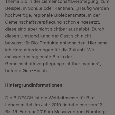
Thema Bio in der Gemeinschaftsverpflegung, zum
Beispiel in Schule oder Kantinen. „Häufig werden
hochwertige, regionale Biolebensmittel in der
Gemeinschaftsverpflegung schon eingesetzt,
diese sind aber nicht sichtbar ausgelobt. Durch
diesen Umstand kann der Gast sich nicht
bewusst für Bio-Produkte entscheiden. Hier sehe
ich Herausforderungen für die Zukunft. Wir
müssen das regionale Bio in der
Gemeinschaftsverpflegung sichtbar machen“,
betonte Gurr-Hirsch.
Hintergrundinformationen:
Die BIOFACH ist die Weltleitmesse für Bio-
Lebensmittel. Im Jahr 2019 findet diese vom 13.
Bis 16. Februar 2019 im Messezentrum Nürnberg