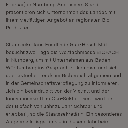
Februar) in Nürnberg. Am diesem Stand
präsentieren sich Unternehmen des Landes mit
ihrem vielfältigen Angebot an regionalen Bio-
Produkten.
Staatssekretärin Friedlinde Gurr-Hirsch MdL
besucht zwei Tage die Weltfachmesse BIOFACH
in Nürnberg, um mit Unternehmen aus Baden-
Württemberg ins Gespräch zu kommen und sich
über aktuelle Trends im Biobereich allgemein und
in der Gemeinschaftsverpflegung zu informieren.
„Ich bin beeindruckt von der Vielfalt und der
Innovationskraft im Öko-Sektor. Diese wird bei
der Biofach von Jahr zu Jahr sichtbar und
erlebbar“, so die Staatssekretärin. Ein besonderes
Augenmerk liege für sie in diesem Jahr beim