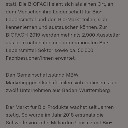
statt. Die BIOFACH sieht sich als einen Ort, an
dem Menschen ihre Leidenschaft für Bio-
Lebensmittel und den Bio-Markt teilen, sich
kennenlernen und austauschen können. Zur
BIOFACH 2019 werden mehr als 2.900 Aussteller
aus dem nationalen und internationalen Bio-
Lebensmittel-Sektor sowie ca. 50.000
Fachbesucher/innen erwartet.
Den Gemeinschaftsstand MBW
Marketinggesellschaft teilen sich in diesem Jahr
zwölf Unternehmen aus Baden-Württemberg.
Der Markt für Bio-Produkte wächst seit Jahren
stetig. So wurde im Jahr 2018 erstmals die
Schwelle von zehn Milliarden Umsatz mit Bio-