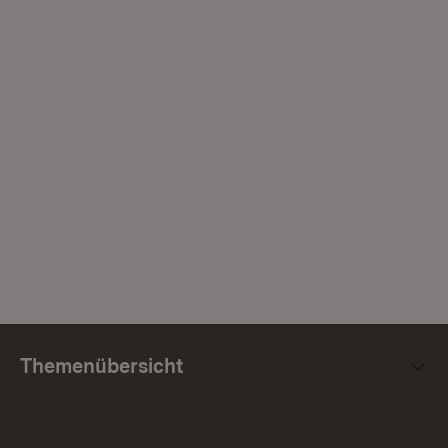
Themenübersicht