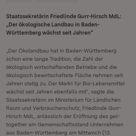
Staatssekretärin Friedlinde Gurr-Hirsch MdL:
„Der ökologische Landbau in Baden-
Württemberg wächst seit Jahren“
„Der Ökolandbau hat in Baden-Württemberg
schon eine lange Tradition, die Zahl der
ökologisch wirtschaftenden Betriebe und die
ökologisch bewirtschaftete Fläche nehmen seit
Jahren stetig zu. Der Markt für Bio-Lebensmittel
wächst seit Jahren ebenfalls mit“, sagte die
Staatssekretärin im Ministerium für Ländlichen
Raum und Verbraucherschutz, Friedlinde Gurr-
Hirsch MdL, anlässlich der Eröffnung des get-
together am Gemeinschaftsstand Unternehmen
aus Baden-Württemberg am Mittwoch (13.