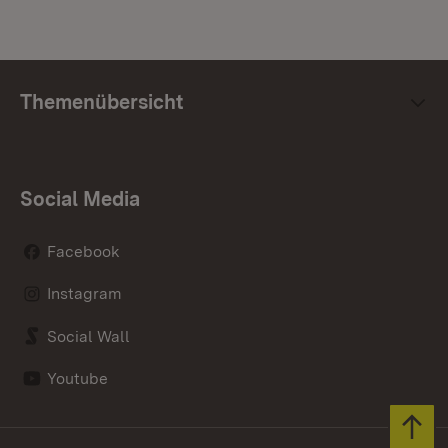
Themenübersicht
Social Media
Facebook
Instagram
Social Wall
Youtube
Zum 