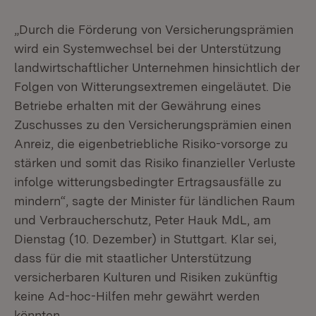
„Durch die Förderung von Versicherungsprämien
wird ein Systemwechsel bei der Unterstützung
landwirtschaftlicher Unternehmen hinsichtlich der
Folgen von Witterungsextremen eingeläutet. Die
Betriebe erhalten mit der Gewährung eines
Zuschusses zu den Versicherungsprämien einen
Anreiz, die eigenbetriebliche Risiko-vorsorge zu
stärken und somit das Risiko finanzieller Verluste
infolge witterungsbedingter Ertragsausfälle zu
mindern“, sagte der Minister für ländlichen Raum
und Verbraucherschutz, Peter Hauk MdL, am
Dienstag (10. Dezember) in Stuttgart. Klar sei,
dass für die mit staatlicher Unterstützung
versicherbaren Kulturen und Risiken zukünftig
keine Ad-hoc-Hilfen mehr gewährt werden
könnten.