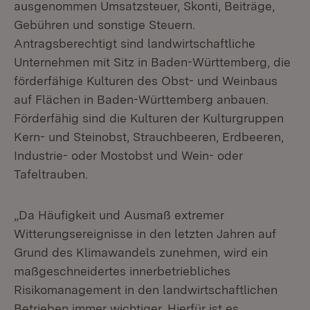
ausgenommen Umsatzsteuer, Skonti, Beiträge,
Gebühren und sonstige Steuern.
Antragsberechtigt sind landwirtschaftliche
Unternehmen mit Sitz in Baden-Württemberg, die
förderfähige Kulturen des Obst- und Weinbaus
auf Flächen in Baden-Württemberg anbauen.
Förderfähig sind die Kulturen der Kulturgruppen
Kern- und Steinobst, Strauchbeeren, Erdbeeren,
Industrie- oder Mostobst und Wein- oder
Tafeltrauben.
„Da Häufigkeit und Ausmaß extremer
Witterungsereignisse in den letzten Jahren auf
Grund des Klimawandels zunehmen, wird ein
maßgeschneidertes innerbetriebliches
Risikomanagement in den landwirtschaftlichen
Betrieben immer wichtiger. Hierfür ist es