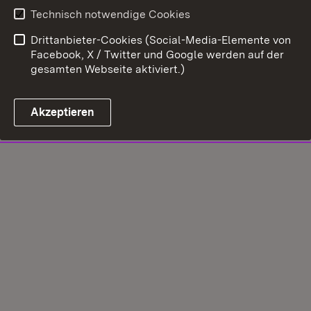
Technisch notwendige Cookies
Drittanbieter-Cookies (Social-Media-Elemente von
Facebook, X / Twitter und Google werden auf der
gesamten Webseite aktiviert.)
Akzeptieren