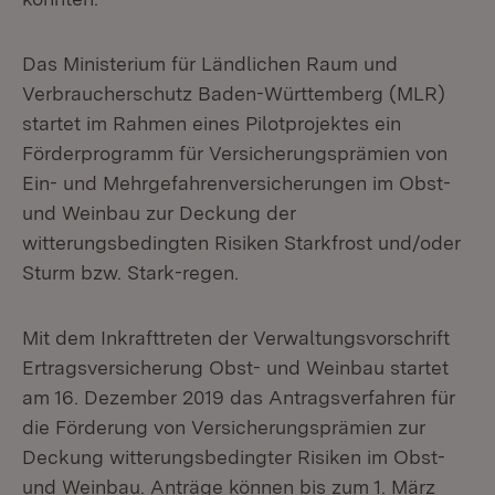
Das Ministerium für Ländlichen Raum und
Verbraucherschutz Baden-Württemberg (MLR)
startet im Rahmen eines Pilotprojektes ein
Förderprogramm für Versicherungsprämien von
Ein- und Mehrgefahrenversicherungen im Obst-
und Weinbau zur Deckung der
witterungsbedingten Risiken Starkfrost und/oder
Sturm bzw. Stark-regen.
Mit dem Inkrafttreten der Verwaltungsvorschrift
Ertragsversicherung Obst- und Weinbau startet
am 16. Dezember 2019 das Antragsverfahren für
die Förderung von Versicherungsprämien zur
Deckung witterungsbedingter Risiken im Obst-
und Weinbau. Anträge können bis zum 1. März