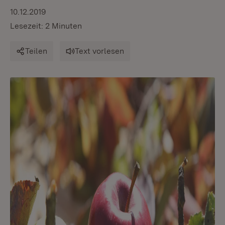
10.12.2019
Lesezeit: 2 Minuten
Teilen
Text vorlesen