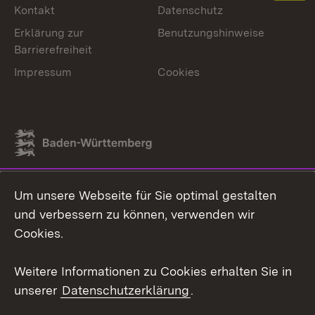
Kontakt
Datenschutz
Erklärung zur
Benutzungshinweise
Barrierefreiheit
Impressum
Cookies
Link zum Landesportal
Um unsere Webseite für Sie optimal gestalten
und verbessern zu können, verwenden wir
Cookies.
Weitere Informationen zu Cookies erhalten Sie in
unserer
Datenschutzerklärung
.