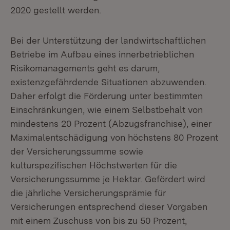
2020 gestellt werden.
Bei der Unterstützung der landwirtschaftlichen
Betriebe im Aufbau eines innerbetrieblichen
Risikomanagements geht es darum,
existenzgefährdende Situationen abzuwenden.
Daher erfolgt die Förderung unter bestimmten
Einschränkungen, wie einem Selbstbehalt von
mindestens 20 Prozent (Abzugsfranchise), einer
Maximalentschädigung von höchstens 80 Prozent
der Versicherungssumme sowie
kulturspezifischen Höchstwerten für die
Versicherungssumme je Hektar. Gefördert wird
die jährliche Versicherungsprämie für
Versicherungen entsprechend dieser Vorgaben
mit einem Zuschuss von bis zu 50 Prozent,