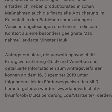
erforderlich, neben produktionstechnischen
Maßnahmen auch die finanzielle Absicherung im
Krisenfall in den Betrieben voranzubringen.
Versicherungslösungen erscheinen in diesem
Kontext als eine besonders geeignete Maß-
nahme“, erklärte Minister Hauk.
Antragsformulare, die Verwaltungsvorschrift
Ertragsversicherung Obst- und Wein-bau und
detaillierte Informationen zum Antragsverfahren
können ab dem 16. Dezember 2019 unter
folgendem Link im Förderwegweiser des MLR
heruntergeladen werden: www.landwirtschaft-
bw.info/pb/MLR.Foerderung,Lde/Startseite/Foerder