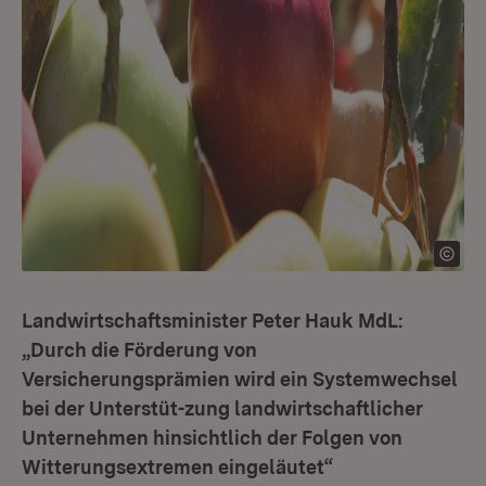
Landwirtschaftsminister Peter Hauk MdL:
„Durch die Förderung von
Versicherungsprämien wird ein Systemwechsel
bei der Unterstüt-zung landwirtschaftlicher
Unternehmen hinsichtlich der Folgen von
Witterungsextremen eingeläutet“