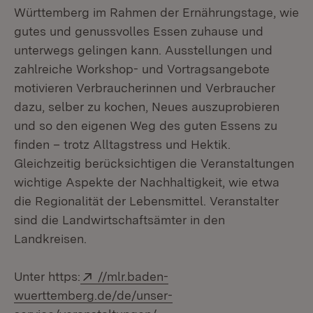
Württemberg im Rahmen der Ernährungstage, wie
gutes und genussvolles Essen zuhause und
unterwegs gelingen kann. Ausstellungen und
zahlreiche Workshop- und Vortragsangebote
motivieren Verbraucherinnen und Verbraucher
dazu, selber zu kochen, Neues auszuprobieren
und so den eigenen Weg des guten Essens zu
finden – trotz Alltagstress und Hektik.
Gleichzeitig berücksichtigen die Veranstaltungen
wichtige Aspekte der Nachhaltigkeit, wie etwa
die Regionalität der Lebensmittel. Veranstalter
sind die Landwirtschaftsämter in den
Landkreisen.
Extern:
Unter https:
//mlr.baden-
wuerttemberg.de/de/unser-