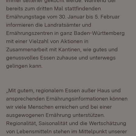
immer seltener gekocht werde. Während der
bereits zum dritten Mal stattfindenden
Ernährungstage vom 30. Januar bis 5. Februar
informieren die Landratsämter und
Ernährungszentren in ganz Baden-Württemberg
mit einer Vielzahl von Aktionen in
Zusammenarbeit mit Kantinen, wie gutes und
genussvolles Essen zuhause und unterwegs
gelingen kann.
„Mit gutem, regionalem Essen außer Haus und
ansprechenden Ernährungsinformationen können
wir viele Menschen erreichen und bei einer
ausgewogenen Ernährung unterstützen.
Regionalität, Saisonalität und die Wertschätzung
von Lebensmitteln stehen im Mittelpunkt unserer