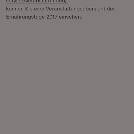
service/veranstaltungen/
können Sie eine Veranstaltungsübersicht der
Ernährungstage 2017 einsehen.