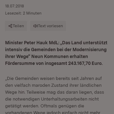
18.07.2018
Lesezeit: 2 Minuten
Teilen
Text vorlesen
Minister Peter Hauk MdL: „Das Land unterstützt
intensiv die Gemeinden bei der Modernisierung
ihrer Wege“ Neun Kommunen erhalten
Fördersumme von insgesamt 243.167,70 Euro.
„Die Gemeinden weisen bereits seit Jahren auf
den vielfach maroden Zustand ihrer ländlichen
Wege hin. Teilweise mag das daran liegen, dass
die notwendigen Unterhaltungsarbeiten nicht
getätigt werden. Oftmals genügen die
vorhandenen Wege jedoch einfach nicht mehr