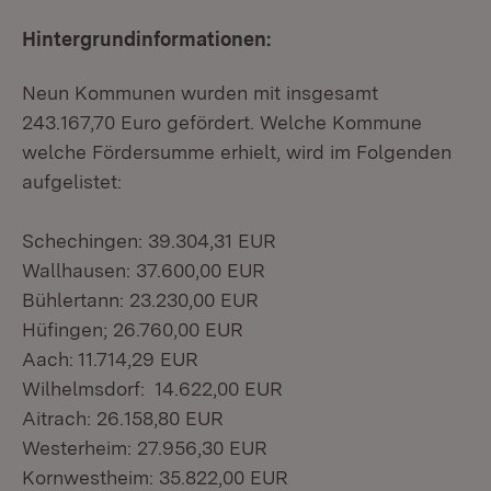
Hintergrundinformationen:
Neun Kommunen wurden mit insgesamt
243.167,70 Euro gefördert. Welche Kommune
welche Fördersumme erhielt, wird im Folgenden
aufgelistet:
Schechingen: 39.304,31 EUR
Wallhausen: 37.600,00 EUR
Bühlertann: 23.230,00 EUR
Hüfingen; 26.760,00 EUR
Aach: 11.714,29 EUR
Wilhelmsdorf: 14.622,00 EUR
Aitrach: 26.158,80 EUR
Westerheim: 27.956,30 EUR
Kornwestheim: 35.822,00 EUR