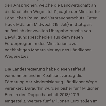
den Ansprüchen, welche die Landwirtschaft an
die ländlichen Wege stellt“, sagte der Minister für
Ländlichen Raum und Verbraucherschutz, Peter
Hauk MdL, am Mittwoch (18. Juli) in Stuttgart
anlässlich der zweiten Übergabetranche von
Bewilligungsbescheiden aus dem neuen
Förderprogramm des Ministeriums zur
nachhaltigen Modernisierung des Ländlichen
Wegenetzes.
Die Landesregierung habe diesen Hilferuf
vernommen und im Koalitionsvertrag die
Förderung der Modernisierung Ländlicher Wege
verankert. Daraufhin wurden bisher fünf Millionen
Euro in den Doppelhaushalt 2018/2019
eingestellt. Weitere fünf Millionen Euro sollen im