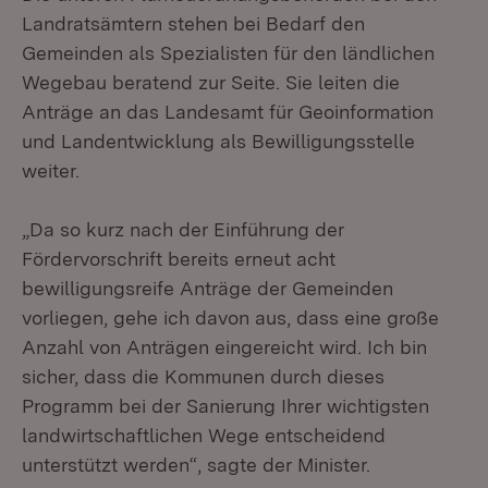
Landratsämtern stehen bei Bedarf den
Gemeinden als Spezialisten für den ländlichen
Wegebau beratend zur Seite. Sie leiten die
Anträge an das Landesamt für Geoinformation
und Landentwicklung als Bewilligungsstelle
weiter.
„Da so kurz nach der Einführung der
Fördervorschrift bereits erneut acht
bewilligungsreife Anträge der Gemeinden
vorliegen, gehe ich davon aus, dass eine große
Anzahl von Anträgen eingereicht wird. Ich bin
sicher, dass die Kommunen durch dieses
Programm bei der Sanierung Ihrer wichtigsten
landwirtschaftlichen Wege entscheidend
unterstützt werden“, sagte der Minister.