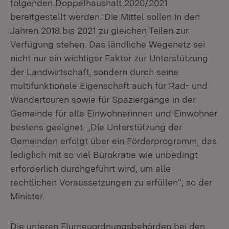
folgenden Doppelhaushalt 2020/2021
bereitgestellt werden. Die Mittel sollen in den
Jahren 2018 bis 2021 zu gleichen Teilen zur
Verfügung stehen. Das ländliche Wegenetz sei
nicht nur ein wichtiger Faktor zur Unterstützung
der Landwirtschaft, sondern durch seine
multifunktionale Eigenschaft auch für Rad- und
Wandertouren sowie für Spaziergänge in der
Gemeinde für alle Einwohnerinnen und Einwohner
bestens geeignet. „Die Unterstützung der
Gemeinden erfolgt über ein Förderprogramm, das
lediglich mit so viel Bürokratie wie unbedingt
erforderlich durchgeführt wird, um alle
rechtlichen Voraussetzungen zu erfüllen“, so der
Minister.
Die unteren Flurneuordnungsbehörden bei den