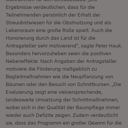
Ergebnisse verdeutlichen, dass für die
Teilnehmenden persönlich der Erhalt der
Streuobstwiesen für die Obstnutzung und als
Lebensraum eine große Rolle spielt. Auch die
Honorierung durch das Land ist für die
Antragsteller sehr motivierend“, sagte Peter Hauk.
Besonders hervorzuheben seien die positiven
Nebeneffekte: Nach Angaben der Antragsteller
motiviere die Förderung maßgeblich zu
Begleitmaßnahmen wie die Neupflanzung von
Bäumen oder den Besuch von Schnittkursen. „Die
Evaluierung zeigt eine vielversprechende,
landesweite Umsetzung der Schnittmaßnahmen,
wobei sich in der Qualität der Baumpflege immer
wieder auch Defizite zeigen. Zudem verdeutlicht
sie, dass das Programm ein großer Gewinn für die