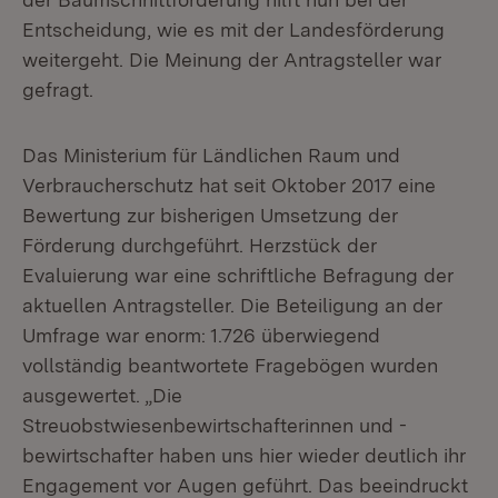
Entscheidung, wie es mit der Landesförderung
weitergeht. Die Meinung der Antragsteller war
gefragt.
Das Ministerium für Ländlichen Raum und
Verbraucherschutz hat seit Oktober 2017 eine
Bewertung zur bisherigen Umsetzung der
Förderung durchgeführt. Herzstück der
Evaluierung war eine schriftliche Befragung der
aktuellen Antragsteller. Die Beteiligung an der
Umfrage war enorm: 1.726 überwiegend
vollständig beantwortete Fragebögen wurden
ausgewertet. „Die
Streuobstwiesenbewirtschafterinnen und -
bewirtschafter haben uns hier wieder deutlich ihr
Engagement vor Augen geführt. Das beeindruckt