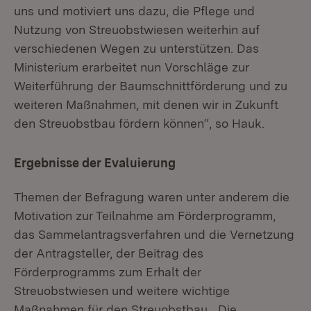
uns und motiviert uns dazu, die Pflege und
Nutzung von Streuobstwiesen weiterhin auf
verschiedenen Wegen zu unterstützen. Das
Ministerium erarbeitet nun Vorschläge zur
Weiterführung der Baumschnittförderung und zu
weiteren Maßnahmen, mit denen wir in Zukunft
den Streuobstbau fördern können“, so Hauk.
Ergebnisse der Evaluierung
Themen der Befragung waren unter anderem die
Motivation zur Teilnahme am Förderprogramm,
das Sammelantragsverfahren und die Vernetzung
der Antragsteller, der Beitrag des
Förderprogramms zum Erhalt der
Streuobstwiesen und weitere wichtige
Maßnahmen für den Streuobstbau. „Die