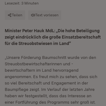
Lesezeit: 3 Minuten
Teilen
Text vorlesen
Minister Peter Hauk MdL: „Die hohe Beteiligung
zeigt eindrücklich die große Einsatzbereitschaft
für die Streuobstwiesen im Land“
„Unsere Förderung Baumschnitt wurde von den
Streuobstbewirtschafterinnen und -
bewirtschaftern im Land hervorragend
angenommen. Es freut mich zu sehen, dass sich
so viel Bereitschaft und Engagement in der
Baumpflege zeigt. Im Verlauf der letzten Jahre
haben wir festgestellt, dass das Interesse an
einer Fortführung des Programms sehr groß ist.