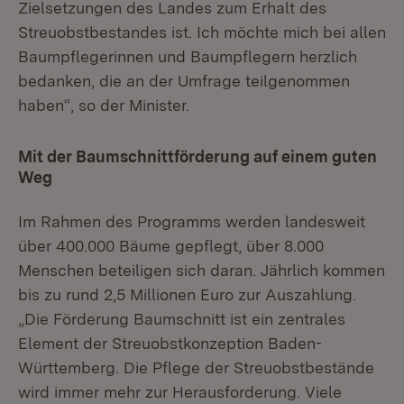
Zielsetzungen des Landes zum Erhalt des
Streuobstbestandes ist. Ich möchte mich bei allen
Baumpflegerinnen und Baumpflegern herzlich
bedanken, die an der Umfrage teilgenommen
haben“, so der Minister.
Mit der Baumschnittförderung auf einem guten
Weg
Im Rahmen des Programms werden landesweit
über 400.000 Bäume gepflegt, über 8.000
Menschen beteiligen sich daran. Jährlich kommen
bis zu rund 2,5 Millionen Euro zur Auszahlung.
„Die Förderung Baumschnitt ist ein zentrales
Element der Streuobstkonzeption Baden-
Württemberg. Die Pflege der Streuobstbestände
wird immer mehr zur Herausforderung. Viele