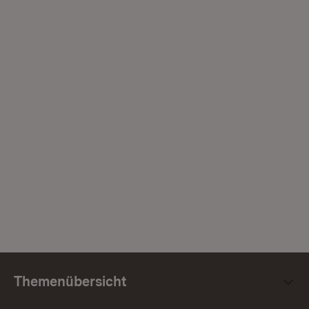
Themenübersicht