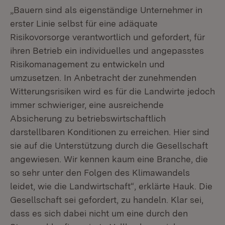
„Bauern sind als eigenständige Unternehmer in
erster Linie selbst für eine adäquate
Risikovorsorge verantwortlich und gefordert, für
ihren Betrieb ein individuelles und angepasstes
Risikomanagement zu entwickeln und
umzusetzen. In Anbetracht der zunehmenden
Witterungsrisiken wird es für die Landwirte jedoch
immer schwieriger, eine ausreichende
Absicherung zu betriebswirtschaftlich
darstellbaren Konditionen zu erreichen. Hier sind
sie auf die Unterstützung durch die Gesellschaft
angewiesen. Wir kennen kaum eine Branche, die
so sehr unter den Folgen des Klimawandels
leidet, wie die Landwirtschaft“, erklärte Hauk. Die
Gesellschaft sei gefordert, zu handeln. Klar sei,
dass es sich dabei nicht um eine durch den