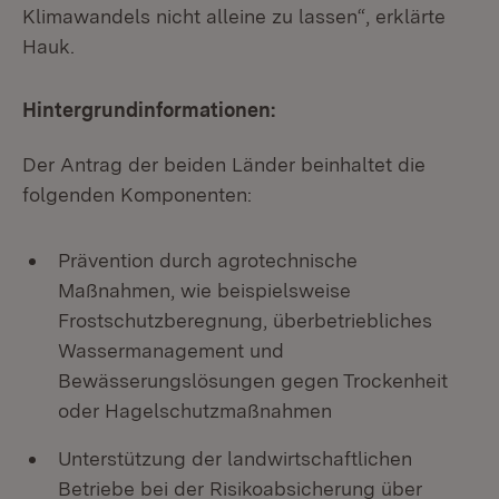
Klimawandels nicht alleine zu lassen“, erklärte
Hauk.
Hintergrundinformationen:
Der Antrag der beiden Länder beinhaltet die
folgenden Komponenten:
Prävention durch agrotechnische
Maßnahmen, wie beispielsweise
Frostschutzberegnung, überbetriebliches
Wassermanagement und
Bewässerungslösungen gegen Trockenheit
oder Hagelschutzmaßnahmen
Unterstützung der landwirtschaftlichen
Betriebe bei der Risikoabsicherung über