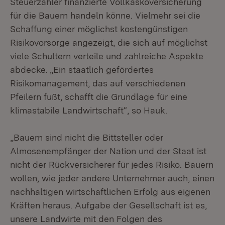
Steuerzahler finanzierte Vollkaskoversicherung
für die Bauern handeln könne. Vielmehr sei die
Schaffung einer möglichst kostengünstigen
Risikovorsorge angezeigt, die sich auf möglichst
viele Schultern verteile und zahlreiche Aspekte
abdecke. „Ein staatlich gefördertes
Risikomanagement, das auf verschiedenen
Pfeilern fußt, schafft die Grundlage für eine
klimastabile Landwirtschaft“, so Hauk.
„Bauern sind nicht die Bittsteller oder
Almosenempfänger der Nation und der Staat ist
nicht der Rückversicherer für jedes Risiko. Bauern
wollen, wie jeder andere Unternehmer auch, einen
nachhaltigen wirtschaftlichen Erfolg aus eigenen
Kräften heraus. Aufgabe der Gesellschaft ist es,
unsere Landwirte mit den Folgen des