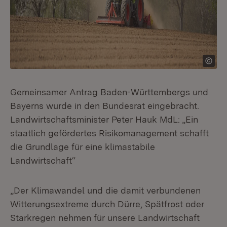
Gemeinsamer Antrag Baden-Württembergs und
Bayerns wurde in den Bundesrat eingebracht.
Landwirtschaftsminister Peter Hauk MdL: „Ein
staatlich gefördertes Risikomanagement schafft
die Grundlage für eine klimastabile
Landwirtschaft“
„Der Klimawandel und die damit verbundenen
Witterungsextreme durch Dürre, Spätfrost oder
Starkregen nehmen für unsere Landwirtschaft