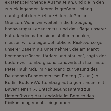
existenzbedrohende Ausmaße an, und die in den
zurückliegenden Jahren in großem Umfang
durchgeführten Ad-hoc-Hilfen stoßen an
Grenzen. Wenn wir weiterhin die Erzeugung
hochwertiger Lebensmittel und die Pflege unserer
Kulturlandschaften sicherstellen möchten,
müssen wir die eigenbetriebliche Risikovorsorge
unserer Bauern als Unternehmer, die am Markt
bestehen müssen, fördern und stärken“, sagte der
baden-württembergische Landwirtschaftsminister
Peter Hauk MdL im Nachgang zur Sitzung des
Deutschen Bundesrats vom Freitag (7. Juni) in
Berlin. Baden-Württemberg hatte gemeinsam mit
Download:
Bayern einen
Entschließungsantrag zur
Unterstützung der Landwirte im Bereich des
Risikomanagements
eingebracht.