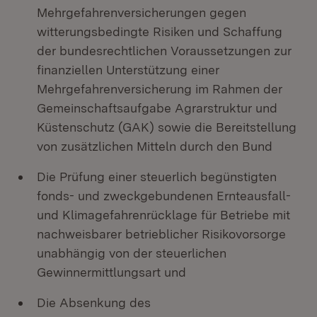
Mehrgefahrenversicherungen gegen
witterungsbedingte Risiken und Schaffung
der bundesrechtlichen Voraussetzungen zur
finanziellen Unterstützung einer
Mehrgefahrenversicherung im Rahmen der
Gemeinschaftsaufgabe Agrarstruktur und
Küstenschutz (GAK) sowie die Bereitstellung
von zusätzlichen Mitteln durch den Bund
Die Prüfung einer steuerlich begünstigten
fonds- und zweckgebundenen Ernteausfall-
und Klimagefahrenrücklage für Betriebe mit
nachweisbarer betrieblicher Risikovorsorge
unabhängig von der steuerlichen
Gewinnermittlungsart und
Die Absenkung des