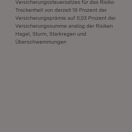
Versicherungssteuersatzes für das Risiko
Trockenheit von derzeit 19 Prozent der
Versicherungsprämie auf 0,03 Prozent der
Versicherungssumme analog der Risiken
Hagel, Sturm, Starkregen und
Überschwemmungen