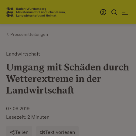
Zum Inhalt springen
Link zur Startseite
Pressemitteilungen
Landwirtschaft
Umgang mit Schäden durch
Wetterextreme in der
Landwirtschaft
07.06.2019
Lesezeit: 2 Minuten
Teilen
Text vorlesen