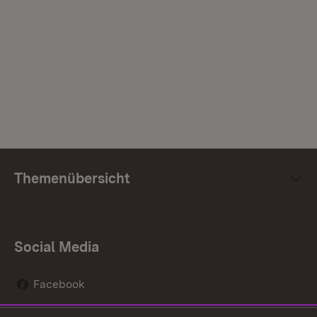
Themenübersicht
Social Media
Facebook
Instagram