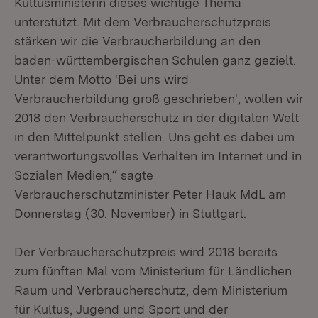
Kultusministerin dieses wichtige Thema
unterstützt. Mit dem Verbraucherschutzpreis
stärken wir die Verbraucherbildung an den
baden-württembergischen Schulen ganz gezielt.
Unter dem Motto 'Bei uns wird
Verbraucherbildung groß geschrieben', wollen wir
2018 den Verbraucherschutz in der digitalen Welt
in den Mittelpunkt stellen. Uns geht es dabei um
verantwortungsvolles Verhalten im Internet und in
Sozialen Medien,“ sagte
Verbraucherschutzminister Peter Hauk MdL am
Donnerstag (30. November) in Stuttgart.
Der Verbraucherschutzpreis wird 2018 bereits
zum fünften Mal vom Ministerium für Ländlichen
Raum und Verbraucherschutz, dem Ministerium
für Kultus, Jugend und Sport und der