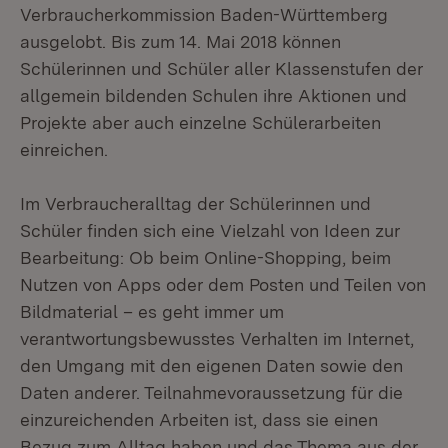
Verbraucherkommission Baden-Württemberg
ausgelobt. Bis zum 14. Mai 2018 können
Schülerinnen und Schüler aller Klassenstufen der
allgemein bildenden Schulen ihre Aktionen und
Projekte aber auch einzelne Schülerarbeiten
einreichen.
Im Verbraucheralltag der Schülerinnen und
Schüler finden sich eine Vielzahl von Ideen zur
Bearbeitung: Ob beim Online-Shopping, beim
Nutzen von Apps oder dem Posten und Teilen von
Bildmaterial – es geht immer um
verantwortungsbewusstes Verhalten im Internet,
den Umgang mit den eigenen Daten sowie den
Daten anderer. Teilnahmevoraussetzung für die
einzureichenden Arbeiten ist, dass sie einen
Bezug zum Alltag haben und das Thema aus der