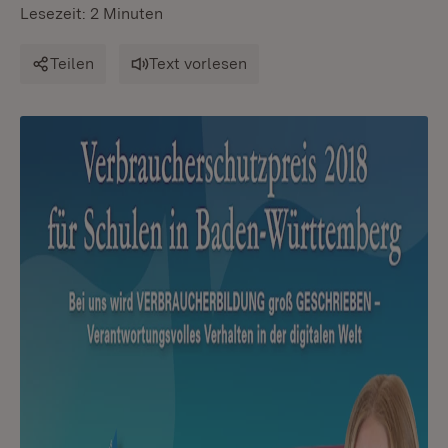
Lesezeit: 2 Minuten
Teilen
Text vorlesen