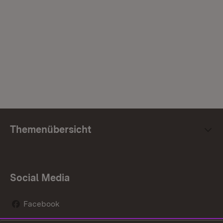
Themenübersicht
Social Media
Facebook