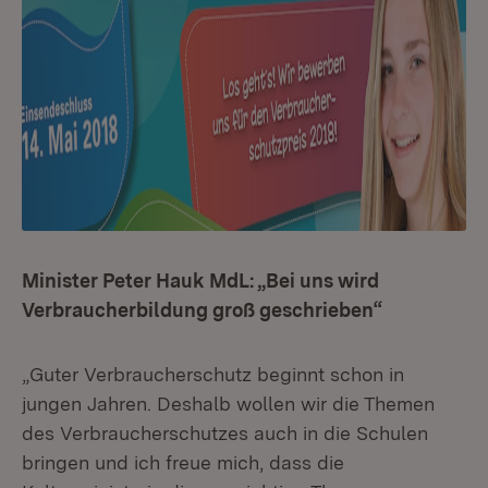
Minister Peter Hauk MdL: „Bei uns wird
Verbraucherbildung groß geschrieben“
„Guter Verbraucherschutz beginnt schon in
jungen Jahren. Deshalb wollen wir die Themen
des Verbraucherschutzes auch in die Schulen
bringen und ich freue mich, dass die