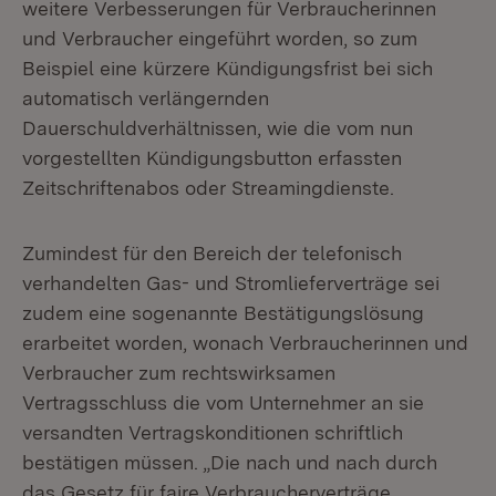
weitere Verbesserungen für Verbraucherinnen
und Verbraucher eingeführt worden, so zum
Beispiel eine kürzere Kündigungsfrist bei sich
automatisch verlängernden
Dauerschuldverhältnissen, wie die vom nun
vorgestellten Kündigungsbutton erfassten
Zeitschriftenabos oder Streamingdienste.
Zumindest für den Bereich der telefonisch
verhandelten Gas- und Stromlieferverträge sei
zudem eine sogenannte Bestätigungslösung
erarbeitet worden, wonach Verbraucherinnen und
Verbraucher zum rechtswirksamen
Vertragsschluss die vom Unternehmer an sie
versandten Vertragskonditionen schriftlich
bestätigen müssen. „Die nach und nach durch
das Gesetz für faire Verbraucherverträge