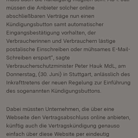
müssen die Anbieter solcher online
abschließbaren Verträge nun einen
Kündigungsbutton samt automatischer
Eingangsbestätigung vorhalten, der
Verbraucherinnen und Verbrauchern lästige
postalische Einschreiben oder mühsames E-Mail-
Schreiben erspart“, sagte
Verbraucherschutzminister Peter Hauk MdL, am
Donnerstag, (30. Juni) in Stuttgart, anlässlich des
Inkrafttretens der neuen Regelung zur Einführung
des sogenannten Kündigungsbuttons.
Dabei müssten Unternehmen, die über eine
Webseite den Vertragsabschluss online anbieten,
künftig auch die Vertragskündigung genauso
einfach über diese Website per eindeutig