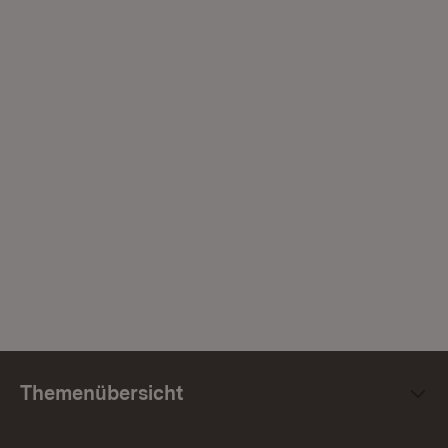
Themenübersicht