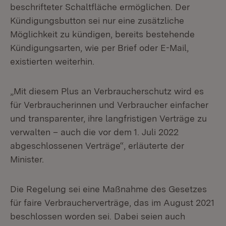
beschrifteter Schaltfläche ermöglichen. Der
Kündigungsbutton sei nur eine zusätzliche
Möglichkeit zu kündigen, bereits bestehende
Kündigungsarten, wie per Brief oder E-Mail,
existierten weiterhin.
„Mit diesem Plus an Verbraucherschutz wird es
für Verbraucherinnen und Verbraucher einfacher
und transparenter, ihre langfristigen Verträge zu
verwalten – auch die vor dem 1. Juli 2022
abgeschlossenen Verträge“, erläuterte der
Minister.
Die Regelung sei eine Maßnahme des Gesetzes
für faire Verbraucherverträge, das im August 2021
beschlossen worden sei. Dabei seien auch