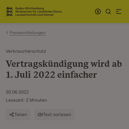
Zum Inhalt springen
Link zur Startseite
Pressemitteilungen
Verbraucherschutz
Vertragskündigung wird ab
1. Juli 2022 einfacher
30.06.2022
Lesezeit: 2 Minuten
Teilen
Text vorlesen