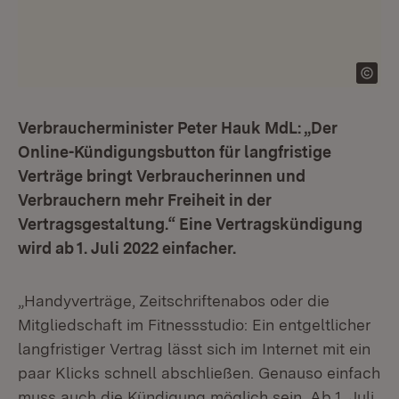
Verbraucherminister Peter Hauk MdL: „Der
Online-Kündigungsbutton für langfristige
Verträge bringt Verbraucherinnen und
Verbrauchern mehr Freiheit in der
Vertragsgestaltung.“ Eine Vertragskündigung
wird ab 1. Juli 2022 einfacher.
„Handyverträge, Zeitschriftenabos oder die
Mitgliedschaft im Fitnessstudio: Ein entgeltlicher
langfristiger Vertrag lässt sich im Internet mit ein
paar Klicks schnell abschließen. Genauso einfach
muss auch die Kündigung möglich sein. Ab 1. Juli