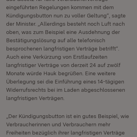
eingeführten Regelungen kommen mit dem
Kündigungsbutton nun zu voller Geltung“, sagte
der Minister. „Allerdings besteht noch Luft nach
oben, was zum Beispiel eine Ausdehnung der
Bestätigungslösung auf alle telefonisch
besprochenen langfristigen Verträge betrifft“.
Auch eine Verkürzung von Erstlaufzeiten
langfristiger Verträge von derzeit 24 auf zwölf
Monate würde Hauk begrüßen. Eine weitere
Überlegung sei die Einführung eines 14-tägigen
Widerrufsrechts bei im Laden abgeschlossenen
langfristigen Verträgen.
„Der Kündigungsbutton ist ein gutes Beispiel, wie
Verbraucherinnen und Verbrauchern mehr
Freiheiten bezüglich ihrer langfristigen Verträge