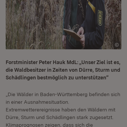
Forstminister Peter Hauk MdL: „Unser Ziel ist es,
die Waldbesitzer in Zeiten von Dürre, Sturm und
Schädlingen bestmöglich zu unterstützen“
„Die Wälder in Baden-Württemberg befinden sich
in einer Ausnahmesituation.
Extremwetterereignisse haben den Wäldern mit
Dürre, Sturm und Schädlingen stark zugesetzt.
Klimaprognosen zeigen, dass sich die