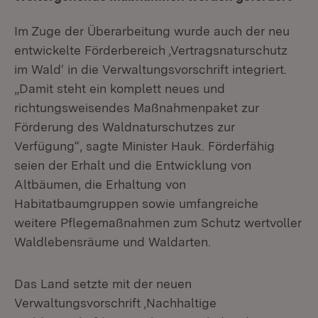
Im Zuge der Überarbeitung wurde auch der neu
entwickelte Förderbereich ‚Vertragsnaturschutz
im Wald‘ in die Verwaltungsvorschrift integriert.
„Damit steht ein komplett neues und
richtungsweisendes Maßnahmenpaket zur
Förderung des Waldnaturschutzes zur
Verfügung“, sagte Minister Hauk. Förderfähig
seien der Erhalt und die Entwicklung von
Altbäumen, die Erhaltung von
Habitatbaumgruppen sowie umfangreiche
weitere Pflegemaßnahmen zum Schutz wertvoller
Waldlebensräume und Waldarten.
Das Land setzte mit der neuen
Verwaltungsvorschrift ‚Nachhaltige