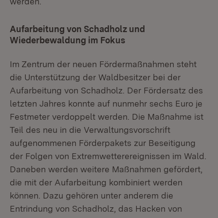
werden.
Aufarbeitung von Schadholz und
Wiederbewaldung im Fokus
Im Zentrum der neuen Fördermaßnahmen steht
die Unterstützung der Waldbesitzer bei der
Aufarbeitung von Schadholz. Der Fördersatz des
letzten Jahres konnte auf nunmehr sechs Euro je
Festmeter verdoppelt werden. Die Maßnahme ist
Teil des neu in die Verwaltungsvorschrift
aufgenommenen Förderpakets zur Beseitigung
der Folgen von Extremwetterereignissen im Wald.
Daneben werden weitere Maßnahmen gefördert,
die mit der Aufarbeitung kombiniert werden
können. Dazu gehören unter anderem die
Entrindung von Schadholz, das Hacken von