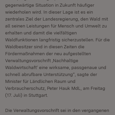
gegenwärtige Situation in Zukunft häufiger
wiederholen wird. In dieser Lage ist es ein
zentrales Ziel der Landesregierung, den Wald mit
all seinen Leistungen für Mensch und Umwelt zu
erhalten und damit die vielfältigen
Waldfunktionen langfristig sicherzustellen. Für die
Waldbesitzer sind in diesen Zeiten die
Fördermaßnahmen der neu aufgestellten
Verwaltungsvorschrift ‚Nachhaltige
Waldwirtschaft‘ eine wirksame, passgenaue und
schnell abrufbare Unterstützung“, sagte der
Minister für Ländlichen Raum und
Verbraucherschutz, Peter Hauk MdL, am Freitag
(17. Juli) in Stuttgart.
Die Verwaltungsvorschrift sei in den vergangenen