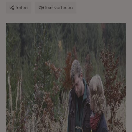
Teilen
Text vorlesen