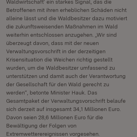
Waldwirtschaft‘ ein starkes Signal, das die
Betroffenen mit ihren erheblichen Schäden nicht
alleine lässt und die Waldbesitzer dazu motiviert
die zukunftsweisenden Maßnahmen im Wald
weiterhin entschlossen anzugehen. „Wir sind
überzeugt davon, dass mit der neuen
Verwaltungsvorschrift in der derzeitigen
Krisensituation die Weichen richtig gestellt
wurden, um die Waldbesitzer umfassend zu
unterstützen und damit auch der Verantwortung
der Gesellschaft für den Wald gerecht zu
werden“, betonte Minister Hauk. Das
Gesamtpaket der Verwaltungsvorschrift belaufe
sich derzeit auf insgesamt 34,1 Millionen Euro.
Davon seien 28,6 Millionen Euro für die
Bewältigung der Folgen von
Extremwetterereignissen vorgesehen.