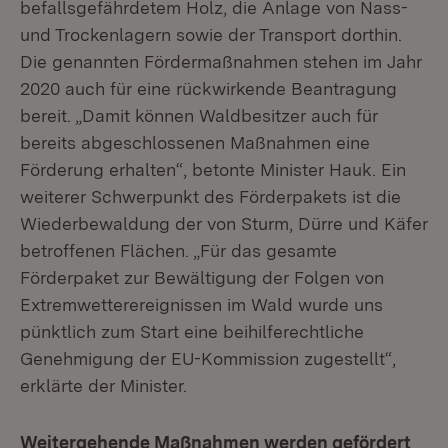
befallsgefährdetem Holz, die Anlage von Nass-
und Trockenlagern sowie der Transport dorthin.
Die genannten Fördermaßnahmen stehen im Jahr
2020 auch für eine rückwirkende Beantragung
bereit. „Damit können Waldbesitzer auch für
bereits abgeschlossenen Maßnahmen eine
Förderung erhalten“, betonte Minister Hauk. Ein
weiterer Schwerpunkt des Förderpakets ist die
Wiederbewaldung der von Sturm, Dürre und Käfer
betroffenen Flächen. „Für das gesamte
Förderpaket zur Bewältigung der Folgen von
Extremwetterereignissen im Wald wurde uns
pünktlich zum Start eine beihilferechtliche
Genehmigung der EU-Kommission zugestellt“,
erklärte der Minister.
Weitergehende Maßnahmen werden gefördert