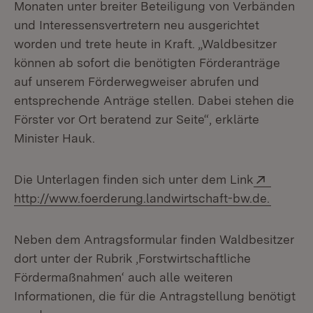
Monaten unter breiter Beteiligung von Verbänden
und Interessensvertretern neu ausgerichtet
worden und trete heute in Kraft. „Waldbesitzer
können ab sofort die benötigten Förderanträge
auf unserem Förderwegweiser abrufen und
entsprechende Anträge stellen. Dabei stehen die
Förster vor Ort beratend zur Seite“, erklärte
Minister Hauk.
Extern:
Die Unterlagen finden sich unter dem Link
(Öffnet
http://www.foerderung.landwirtschaft-bw.de.
Neben dem Antragsformular finden Waldbesitzer
dort unter der Rubrik ‚Forstwirtschaftliche
Fördermaßnahmen‘ auch alle weiteren
Informationen, die für die Antragstellung benötigt