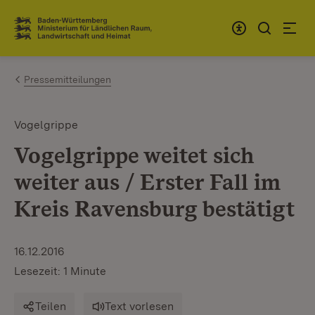
Zum Inhalt springen
Link zur Startseite
Pressemitteilungen
Vogelgrippe
Vogelgrippe weitet sich
weiter aus / Erster Fall im
Kreis Ravensburg bestätigt
16.12.2016
Lesezeit: 1 Minute
Teilen
Text vorlesen