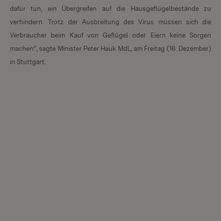
dafür tun, ein Übergreifen auf die Hausgeflügelbestände zu
verhindern. Trotz der Ausbreitung des Virus müssen sich die
Verbraucher beim Kauf von Geflügel oder Eiern keine Sorgen
machen", sagte Minister Peter Hauk MdL, am Freitag (16. Dezember)
in Stuttgart.