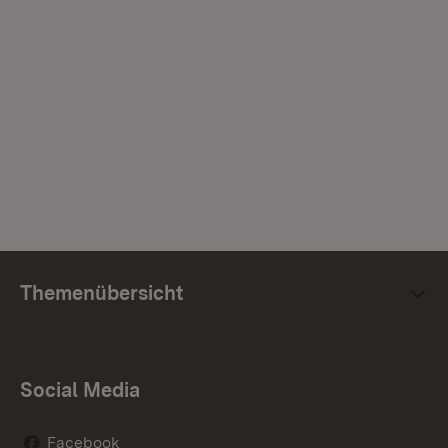
Themenübersicht
Social Media
Facebook