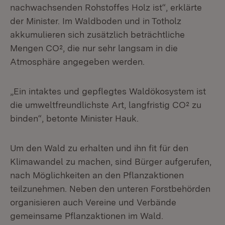
nachwachsenden Rohstoffes Holz ist“, erklärte
der Minister. Im Waldboden und in Totholz
akkumulieren sich zusätzlich beträchtliche
Mengen CO², die nur sehr langsam in die
Atmosphäre angegeben werden.
„Ein intaktes und gepflegtes Waldökosystem ist
die umweltfreundlichste Art, langfristig CO² zu
binden“, betonte Minister Hauk.
Um den Wald zu erhalten und ihn fit für den
Klimawandel zu machen, sind Bürger aufgerufen,
nach Möglichkeiten an den Pflanzaktionen
teilzunehmen. Neben den unteren Forstbehörden
organisieren auch Vereine und Verbände
gemeinsame Pflanzaktionen im Wald.