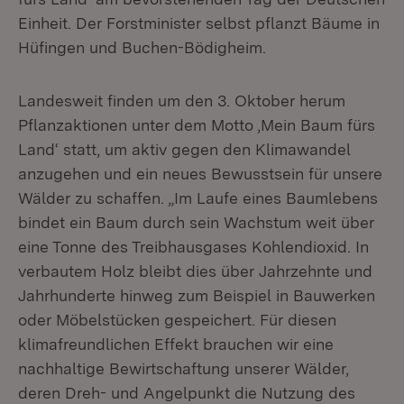
Einheit. Der Forstminister selbst pflanzt Bäume in
Hüfingen und Buchen-Bödigheim.
Landesweit finden um den 3. Oktober herum
Pflanzaktionen unter dem Motto ‚Mein Baum fürs
Land‘ statt, um aktiv gegen den Klimawandel
anzugehen und ein neues Bewusstsein für unsere
Wälder zu schaffen. „Im Laufe eines Baumlebens
bindet ein Baum durch sein Wachstum weit über
eine Tonne des Treibhausgases Kohlendioxid. In
verbautem Holz bleibt dies über Jahrzehnte und
Jahrhunderte hinweg zum Beispiel in Bauwerken
oder Möbelstücken gespeichert. Für diesen
klimafreundlichen Effekt brauchen wir eine
nachhaltige Bewirtschaftung unserer Wälder,
deren Dreh- und Angelpunkt die Nutzung des