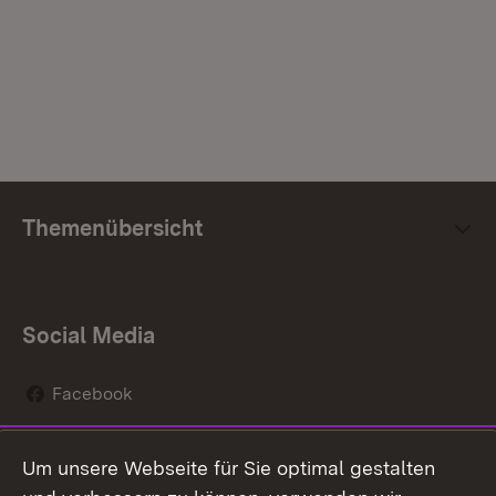
Themenübersicht
Social Media
Facebook
Instagram
Um unsere Webseite für Sie optimal gestalten
Social Wall