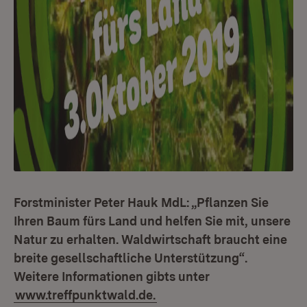
Forstminister Peter Hauk MdL: „Pflanzen Sie
Ihren Baum fürs Land und helfen Sie mit, unsere
Natur zu erhalten. Waldwirtschaft braucht eine
breite gesellschaftliche Unterstützung“.
Weitere Informationen gibts unter
www.treffpunktwald.de.