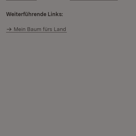
Weiterführende Links:
Mein Baum fürs Land