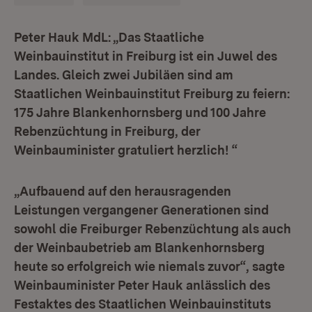
Peter Hauk MdL: „Das Staatliche
Weinbauinstitut in Freiburg ist ein Juwel des
Landes. Gleich zwei Jubiläen sind am
Staatlichen Weinbauinstitut Freiburg zu feiern:
175 Jahre Blankenhornsberg und 100 Jahre
Rebenzüchtung in Freiburg, der
Weinbauminister gratuliert herzlich! “
„Aufbauend auf den herausragenden
Leistungen vergangener Generationen sind
sowohl die Freiburger Rebenzüchtung als auch
der Weinbaubetrieb am Blankenhornsberg
heute so erfolgreich wie niemals zuvor“, sagte
Weinbauminister Peter Hauk anlässlich des
Festaktes des Staatlichen Weinbauinstituts