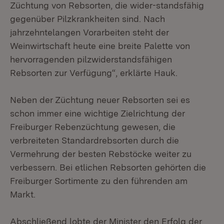
Züchtung von Rebsorten, die wider-standsfähig
gegenüber Pilzkrankheiten sind. Nach
jahrzehntelangen Vorarbeiten steht der
Weinwirtschaft heute eine breite Palette von
hervorragenden pilzwiderstandsfähigen
Rebsorten zur Verfügung“, erklärte Hauk.
Neben der Züchtung neuer Rebsorten sei es
schon immer eine wichtige Zielrichtung der
Freiburger Rebenzüchtung gewesen, die
verbreiteten Standardrebsorten durch die
Vermehrung der besten Rebstöcke weiter zu
verbessern. Bei etlichen Rebsorten gehörten die
Freiburger Sortimente zu den führenden am
Markt.
Abschließend lobte der Minister den Erfolg der