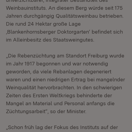
Weinbauinstituts. An diesem Berg würde seit 175
Jahren durchgängig Qualitätsweinbau betrieben.
Die rund 24 Hektar große Lage
‚Blankenhornsberger Doktorgarten‘ befindet sich
im Alleinbesitz des Staatsweingutes.
„Die Rebenzüchtung am Standort Freiburg wurde
im Jahr 1917 begonnen und war notwendig
geworden, da viele Rebanlagen degeneriert
waren und einen niedrigen Ertrag bei mangelnder
Weinqualität hervorbrachten. In den schwierigen
Zeiten des Ersten Weltkriegs behinderte der
Mangel an Material und Personal anfangs die
Züchtungsarbeit“, so der Minister.
„Schon früh lag der Fokus des Instituts auf der