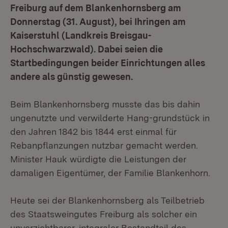
Freiburg auf dem Blankenhornsberg am
Donnerstag (31. August), bei Ihringen am
Kaiserstuhl (Landkreis Breisgau-
Hochschwarzwald). Dabei seien die
Startbedingungen beider Einrichtungen alles
andere als günstig gewesen.
Beim Blankenhornsberg musste das bis dahin
ungenutzte und verwilderte Hang-grundstück in
den Jahren 1842 bis 1844 erst einmal für
Rebanpflanzungen nutzbar gemacht werden.
Minister Hauk würdigte die Leistungen der
damaligen Eigentümer, der Familie Blankenhorn.
Heute sei der Blankenhornsberg als Teilbetrieb
des Staatsweingutes Freiburg als solcher ein
unverzichtbarer, integraler Bestandteil des