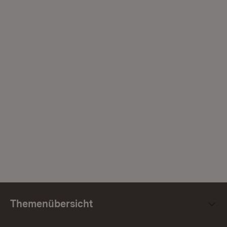
Themenübersicht