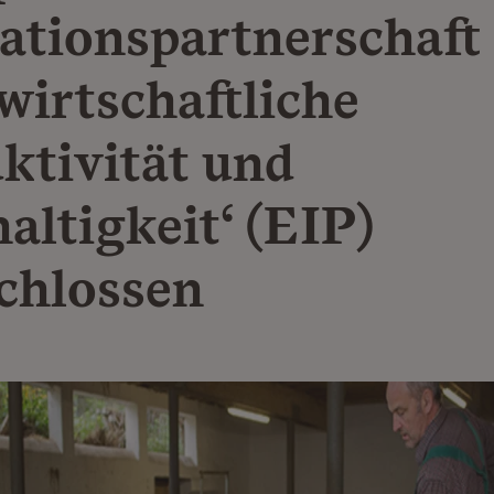
ationspartnerschaft
wirtschaftliche
ktivität und
altigkeit‘ (EIP)
chlossen