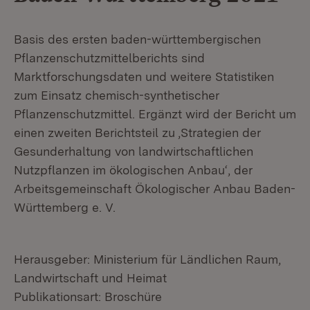
Basis des ersten baden-württembergischen
Pflanzenschutzmittelberichts sind
Marktforschungsdaten und weitere Statistiken
zum Einsatz chemisch-synthetischer
Pflanzenschutzmittel. Ergänzt wird der Bericht um
einen zweiten Berichtsteil zu ‚Strategien der
Gesunderhaltung von landwirtschaftlichen
Nutzpflanzen im ökologischen Anbau‘, der
Arbeitsgemeinschaft Ökologischer Anbau Baden-
Württemberg e. V.
Herausgeber: Ministerium für Ländlichen Raum,
Landwirtschaft und Heimat
Publikationsart: Broschüre