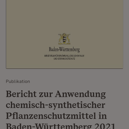
Publikation
Bericht zur Anwendung
chemisch-synthetischer
Pflanzenschutzmittel in
Baden-Württemberg 2021