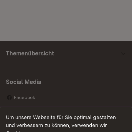
Themenübersicht
Social Media
Facebook
Instagram
Um unsere Webseite für Sie optimal gestalten
Social Wall
und verbessern zu können, verwenden wir