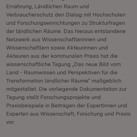
Ernährung, Ländlichen Raum und
Verbraucherschutz den Dialog mit Hochschulen
und Forschungseinrichtungen zu Strukturfragen
der ländlichen Räume. Das hieraus entstandene
Netzwerk aus Wissenschaftlerinnen und
Wissenschaftlern sowie Akteurinnen und
Akteuren aus der kommunalen Praxis hat die
wissenschaftliche Tagung „Das neue Bild vom
Land - Raumwissen und Perspektiven für die
Transformation ländlicher Räume“ maßgeblich
mitgestaltet. Die vorliegende Dokumentation zur
Tagung stellt Forschungsprojekte und
Praxisbeispiele in Beiträgen der Expertinnen und
Experten aus Wissenschaft, Forschung und Praxis
vor.