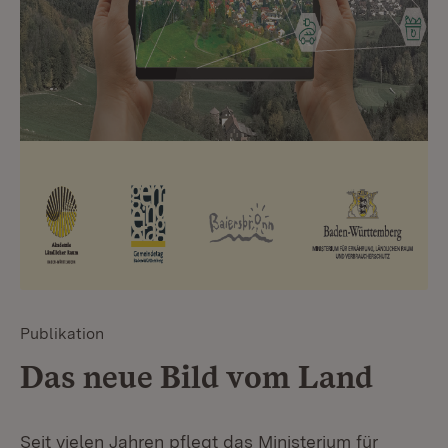
Publikation
Das neue Bild vom Land
Seit vielen Jahren pflegt das Ministerium für