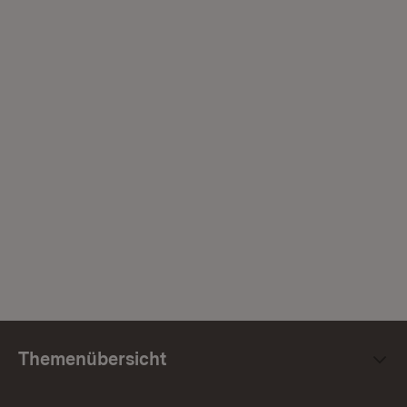
Themenübersicht