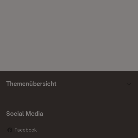
Themenübersicht
Social Media
Facebook