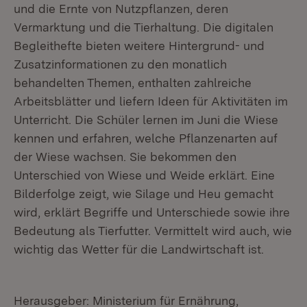
und die Ernte von Nutzpflanzen, deren
Vermarktung und die Tierhaltung. Die digitalen
Begleithefte bieten weitere Hintergrund- und
Zusatzinformationen zu den monatlich
behandelten Themen, enthalten zahlreiche
Arbeitsblätter und liefern Ideen für Aktivitäten im
Unterricht. Die Schüler lernen im Juni die Wiese
kennen und erfahren, welche Pflanzenarten auf
der Wiese wachsen. Sie bekommen den
Unterschied von Wiese und Weide erklärt. Eine
Bilderfolge zeigt, wie Silage und Heu gemacht
wird, erklärt Begriffe und Unterschiede sowie ihre
Bedeutung als Tierfutter. Vermittelt wird auch, wie
wichtig das Wetter für die Landwirtschaft ist.
Herausgeber: Ministerium für Ernährung,