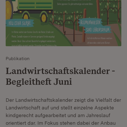
Publikation
Landwirtschaftskalender -
Begleitheft Juni
Der Landwirtschaftskalender zeigt die Vielfalt der
Landwirtschaft auf und stellt einzelne Aspekte
kindgerecht aufgearbeitet und am Jahreslauf
orientiert dar. Im Fokus stehen dabei der Anbau