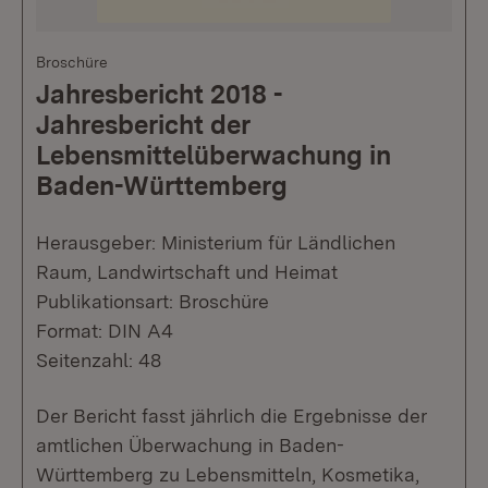
Broschüre
Jahresbericht 2018 -
Jahresbericht der
Lebensmittelüberwachung in
Baden-Württemberg
Herausgeber: Ministerium für Ländlichen
Raum, Landwirtschaft und Heimat
Publikationsart: Broschüre
Format: DIN A4
Seitenzahl: 48
Der Bericht fasst jährlich die Ergebnisse der
amtlichen Überwachung in Baden-
Württemberg zu Lebensmitteln, Kosmetika,