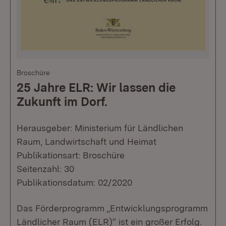
Broschüre
25 Jahre ELR: Wir lassen die
Zukunft im Dorf.
Herausgeber: Ministerium für Ländlichen
Raum, Landwirtschaft und Heimat
Publikationsart: Broschüre
Seitenzahl: 30
Publikationsdatum: 02/2020
Das Förderprogramm „Entwicklungsprogramm
Ländlicher Raum (ELR)“ ist ein großer Erfolg.