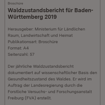
Broschüre
Waldzustandsbericht für Baden-
Württemberg 2019
Herausgeber: Ministerium für Ländlichen
Raum, Landwirtschaft und Heimat
Publikationsart: Broschüre
Format: A4
Seitenzahl: 57
Der jährliche Waldzustandsbericht
dokumentiert auf wissenschaftlicher Basis den
Gesundheitszustand des Waldes. Er wird im
Auftrag der Landesregierung durch die
Forstliche Versuchs- und Forschungsanstalt
Freiburg (FVA) erstellt.