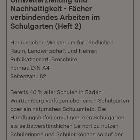
Nachhaltigkeit - Fächer
verbindendes Arbeiten im
Schulgarten (Heft 2)
Herausgeber: Ministerium für Ländlichen
Raum, Landwirtschaft und Heimat
Publikationsart: Broschüre
Format: DIN A4
Seitenzahl: 82
Bereits 40 % aller Schulen in Baden-
Württemberg verfügen über einen Schulgarten
oder ein naturnahes Schulumfeld. Die
Handlungshilfen ermutigen, den Schulgarten
als selbstverständlichen Lernort zu nutzen.
Schülerinnen und Schüler können so auf der