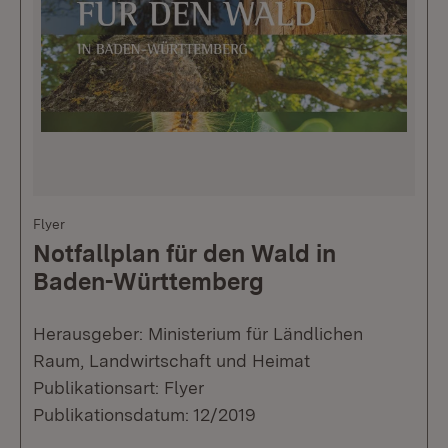
Flyer
Notfallplan für den Wald in
Baden-Württemberg
Herausgeber: Ministerium für Ländlichen
Raum, Landwirtschaft und Heimat
Publikationsart: Flyer
Publikationsdatum: 12/2019