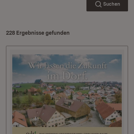
Suchen
228 Ergebnisse gefunden