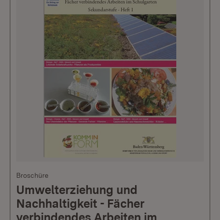
Broschüre
Umwelterziehung und
Nachhaltigkeit - Fächer
verbindendes Arbeiten im