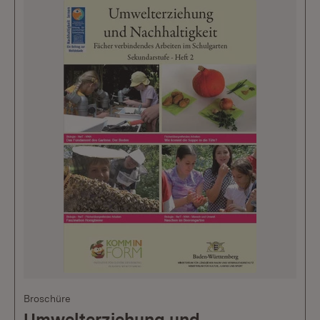
Broschüre
Umwelterziehung und