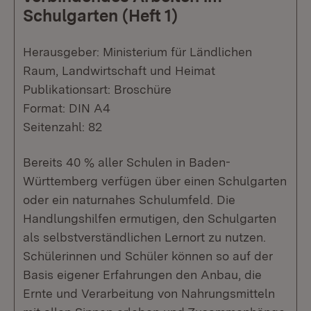
Schulgarten (Heft 1)
Herausgeber: Ministerium für Ländlichen
Raum, Landwirtschaft und Heimat
Publikationsart: Broschüre
Format: DIN A4
Seitenzahl: 82
Bereits 40 % aller Schulen in Baden-
Württemberg verfügen über einen Schulgarten
oder ein naturnahes Schulumfeld. Die
Handlungshilfen ermutigen, den Schulgarten
als selbstverständlichen Lernort zu nutzen.
Schülerinnen und Schüler können so auf der
Basis eigener Erfahrungen den Anbau, die
Ernte und Verarbeitung von Nahrungsmitteln