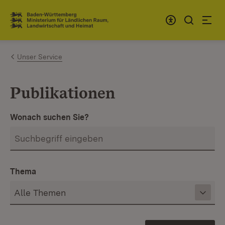
Zum Inhalt springen
Link zur Startseite
Unser Service
Publikationen
Wonach suchen Sie?
Thema