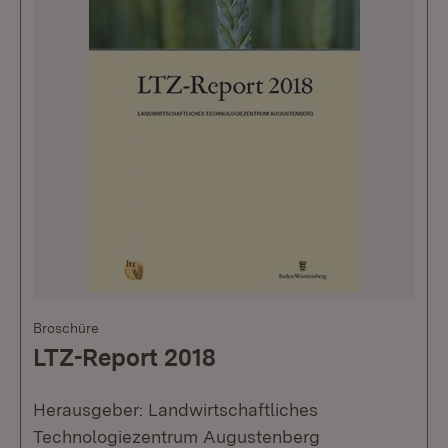
Broschüre
LTZ-Report 2018
Herausgeber: Landwirtschaftliches
Technologiezentrum Augustenberg