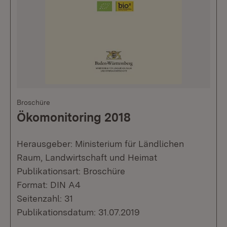
Broschüre
Ökomonitoring 2018
Herausgeber: Ministerium für Ländlichen
Raum, Landwirtschaft und Heimat
Publikationsart: Broschüre
Format: DIN A4
Seitenzahl: 31
Publikationsdatum: 31.07.2019