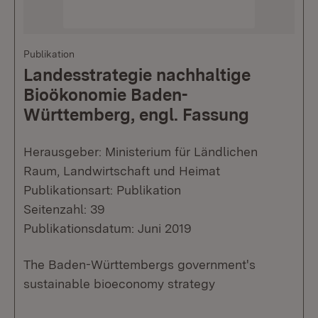
Publikation
Landesstrategie nachhaltige
Bioökonomie Baden-
Württemberg, engl. Fassung
Herausgeber: Ministerium für Ländlichen
Raum, Landwirtschaft und Heimat
Publikationsart: Publikation
Seitenzahl: 39
Publikationsdatum: Juni 2019
The Baden-Württembergs government's
sustainable bioeconomy strategy