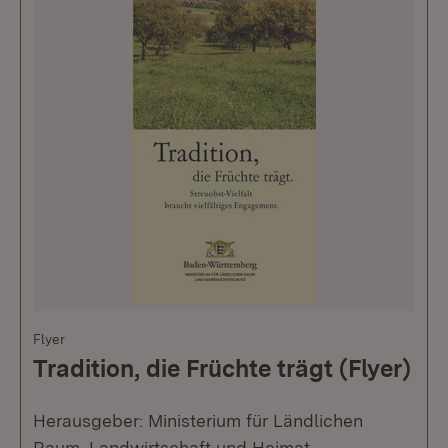
Flyer
Tradition, die Früchte trägt (Flyer)
Herausgeber: Ministerium für Ländlichen
Raum, Landwirtschaft und Heimat