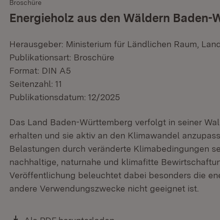
Broschüre
Energieholz aus den Wäldern Baden-
Herausgeber: Ministerium für Ländlichen Raum, Lan
Publikationsart: Broschüre
Format: DIN A5
Seitenzahl: 11
Publikationsdatum: 12/2025
Das Land Baden-Württemberg verfolgt in seiner Wald
erhalten und sie aktiv an den Klimawandel anzupass
Belastungen durch veränderte Klimabedingungen set
nachhaltige, naturnahe und klimafitte Bewirtschaf
Veröffentlichung beleuchtet dabei besonders die en
andere Verwendungszwecke nicht geeignet ist.