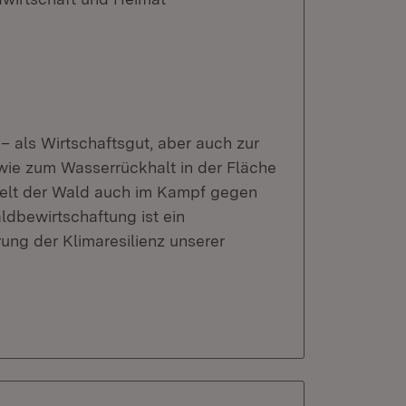
 – als Wirtschaftsgut, aber auch zur
owie zum Wasserrückhalt in der Fläche
ielt der Wald auch im Kampf gegen
ldbewirtschaftung ist ein
rung der Klimaresilienz unserer