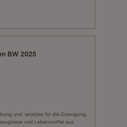
en BW 2025
bung und -analyse für die Erzeugung,
zeugnisse und Lebensmittel aus