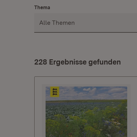
Thema
228 Ergebnisse gefunden