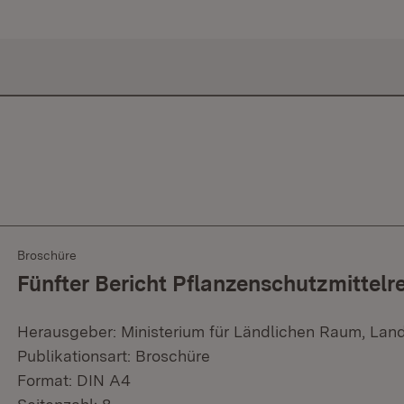
Broschüre
Fünfter Bericht Pflanzenschutzmittelr
Herausgeber: Ministerium für Ländlichen Raum, Lan
Publikationsart: Broschüre
Format: DIN A4