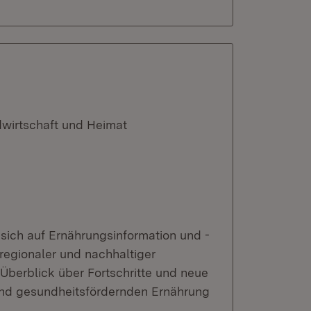
dwirtschaft und Heimat
 sich auf Ernährungsinformation und -
regionaler und nachhaltiger
 Überblick über Fortschritte und neue
nd gesundheitsfördernden Ernährung