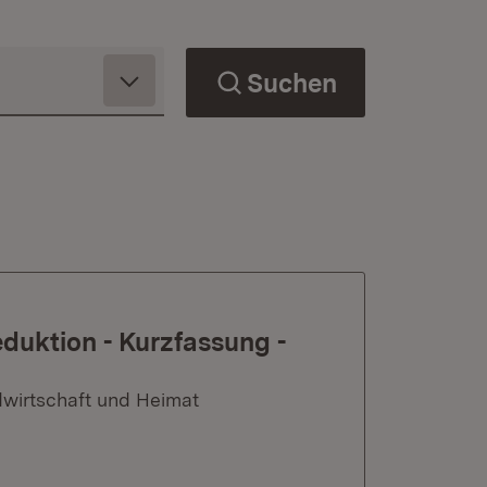
Suchen
eduktion - Kurzfassung -
dwirtschaft und Heimat