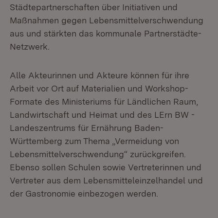
Städtepartnerschaften über Initiativen und
Maßnahmen gegen Lebensmittelverschwendung
aus und stärkten das kommunale Partnerstädte-
Netzwerk.
Alle Akteurinnen und Akteure können für ihre
Arbeit vor Ort auf Materialien und Workshop-
Formate des Ministeriums für Ländlichen Raum,
Landwirtschaft und Heimat und des LErn BW -
Landeszentrums für Ernährung Baden-
Württemberg zum Thema „Vermeidung von
Lebensmittelverschwendung“ zurückgreifen.
Ebenso sollen Schulen sowie Vertreterinnen und
Vertreter aus dem Lebensmitteleinzelhandel und
der Gastronomie einbezogen werden.