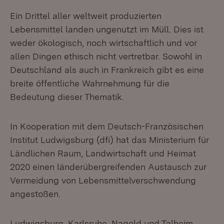
Ein Drittel aller weltweit produzierten
Lebensmittel landen ungenutzt im Müll. Dies ist
weder ökologisch, noch wirtschaftlich und vor
allen Dingen ethisch nicht vertretbar. Sowohl in
Deutschland als auch in Frankreich gibt es eine
breite öffentliche Wahrnehmung für die
Bedeutung dieser Thematik.
In Kooperation mit dem Deutsch-Französischen
Institut Ludwigsburg (dfi) hat das Ministerium für
Ländlichen Raum, Landwirtschaft und Heimat
2020 einen länderübergreifenden Austausch zur
Vermeidung von Lebensmittelverschwendung
angestoßen.
Ludwigsburg, Karlsruhe, Nagold und Talheim