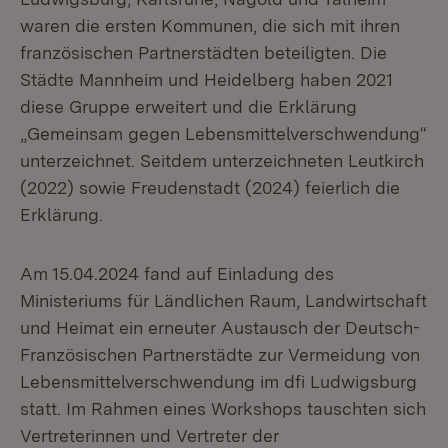
waren die ersten Kommunen, die sich mit ihren
französischen Partnerstädten beteiligten. Die
Städte Mannheim und Heidelberg haben 2021
diese Gruppe erweitert und die Erklärung
„Gemeinsam gegen Lebensmittelverschwendung“
unterzeichnet. Seitdem unterzeichneten Leutkirch
(2022) sowie Freudenstadt (2024) feierlich die
Erklärung.
Am 15.04.2024 fand auf Einladung des
Ministeriums für Ländlichen Raum, Landwirtschaft
und Heimat ein erneuter Austausch der Deutsch-
Französischen Partnerstädte zur Vermeidung von
Lebensmittelverschwendung im dfi Ludwigsburg
statt. Im Rahmen eines Workshops tauschten sich
Vertreterinnen und Vertreter der