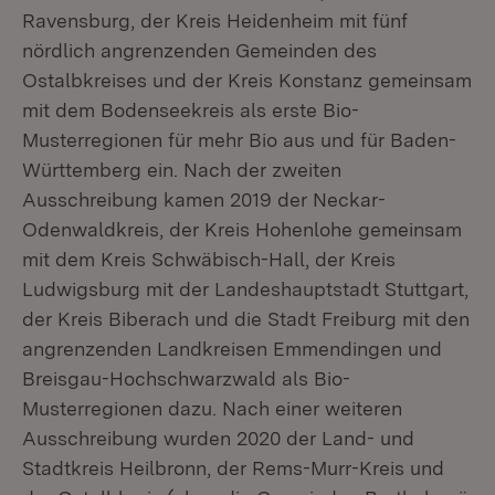
Ravensburg, der Kreis Heidenheim mit fünf
nördlich angrenzenden Gemeinden des
Ostalbkreises und der Kreis Konstanz gemeinsam
mit dem Bodenseekreis als erste Bio-
Musterregionen für mehr Bio aus und für Baden-
Württemberg ein. Nach der zweiten
Ausschreibung kamen 2019 der Neckar-
Odenwaldkreis, der Kreis Hohenlohe gemeinsam
mit dem Kreis Schwäbisch-Hall, der Kreis
Ludwigsburg mit der Landeshauptstadt Stuttgart,
der Kreis Biberach und die Stadt Freiburg mit den
angrenzenden Landkreisen Emmendingen und
Breisgau-Hochschwarzwald als Bio-
Musterregionen dazu. Nach einer weiteren
Ausschreibung wurden 2020 der Land- und
Stadtkreis Heilbronn, der Rems-Murr-Kreis und