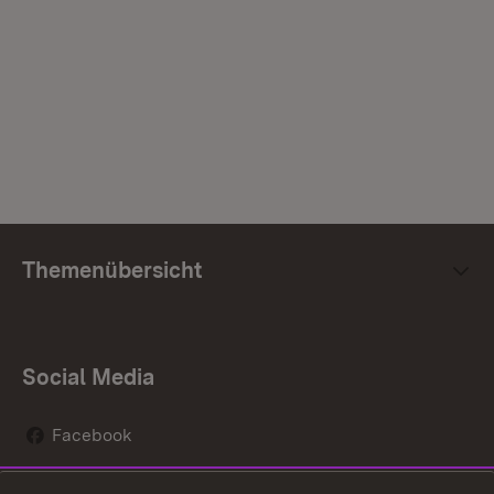
Themenübersicht
Social Media
Facebook
Instagram