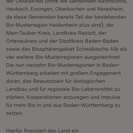
der Ostalbkreis (ohne die Gemeinden Bartholomä,
Heubach, Essingen, Oberkochen und Neresheim,
da diese Gemeinden bereits Teil der bestehenden
Bio-Musterregion Heidenheim plus sind), der
Main-Tauber-Kreis, Landkreis Rastatt, der
Ortenaukreis und der Stadtkreis Baden-Baden
sowie das Biosphärengebiet Schwäbische Alb als
vier weitere Bio-Musterregionen ausgezeichnet.
Die nun vierzehn Bio-Musterregionen in Baden-
Württemberg arbeiten mit großem Engagement
daran, das Bewusstsein für ökologischen
Landbau und für regionale Bio-Lebensmittel zu
stärken, Kooperationen anzuregen und Impulse
für mehr Bio in und aus Baden-Württemberg zu
setzen.
Hierfür finanziert das Land ein