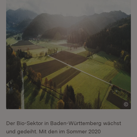
Der Bio-Sektor in Baden-Württemberg wächst
und gedeiht. Mit den im Sommer 2020