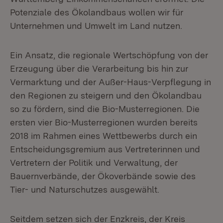
Potenziale des Ökolandbaus wollen wir für
Unternehmen und Umwelt im Land nutzen.
Ein Ansatz, die regionale Wertschöpfung von der
Erzeugung über die Verarbeitung bis hin zur
Vermarktung und der Außer-Haus-Verpflegung in
den Regionen zu steigern und den Ökolandbau
so zu fördern, sind die Bio-Musterregionen. Die
ersten vier Bio-Musterregionen wurden bereits
2018 im Rahmen eines Wettbewerbs durch ein
Entscheidungsgremium aus Vertreterinnen und
Vertretern der Politik und Verwaltung, der
Bauernverbände, der Ökoverbände sowie des
Tier- und Naturschutzes ausgewählt.
Seitdem setzen sich der Enzkreis, der Kreis