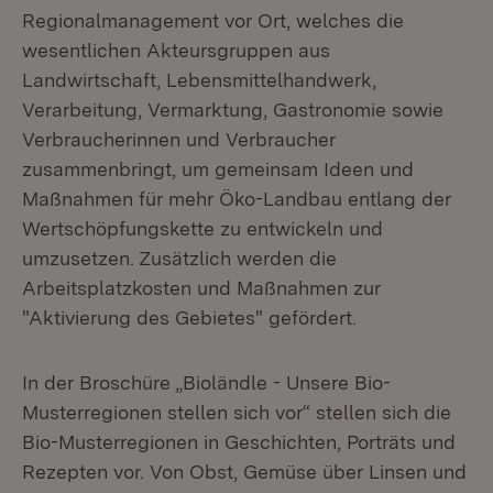
Regionalmanagement vor Ort, welches die
wesentlichen Akteursgruppen aus
Landwirtschaft, Lebensmittelhandwerk,
Verarbeitung, Vermarktung, Gastronomie sowie
Verbraucherinnen und Verbraucher
zusammenbringt, um gemeinsam Ideen und
Maßnahmen für mehr Öko-Landbau entlang der
Wertschöpfungskette zu entwickeln und
umzusetzen. Zusätzlich werden die
Arbeitsplatzkosten und Maßnahmen zur
"Aktivierung des Gebietes" gefördert.
In der Broschüre „Bioländle - Unsere Bio-
Musterregionen stellen sich vor“ stellen sich die
Bio-Musterregionen in Geschichten, Porträts und
Rezepten vor. Von Obst, Gemüse über Linsen und