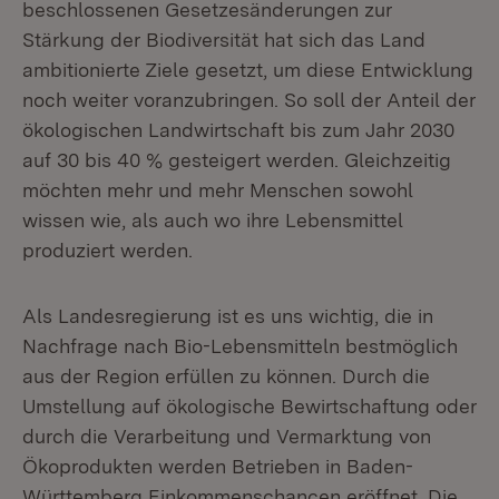
beschlossenen Gesetzesänderungen zur
Stärkung der Biodiversität hat sich das Land
ambitionierte Ziele gesetzt, um diese Entwicklung
noch weiter voranzubringen. So soll der Anteil der
ökologischen Landwirtschaft bis zum Jahr 2030
auf 30 bis 40 % gesteigert werden. Gleichzeitig
möchten mehr und mehr Menschen sowohl
wissen wie, als auch wo ihre Lebensmittel
produziert werden.
Als Landesregierung ist es uns wichtig, die in
Nachfrage nach Bio-Lebensmitteln bestmöglich
aus der Region erfüllen zu können. Durch die
Umstellung auf ökologische Bewirtschaftung oder
durch die Verarbeitung und Vermarktung von
Ökoprodukten werden Betrieben in Baden-
Württemberg Einkommenschancen eröffnet. Die