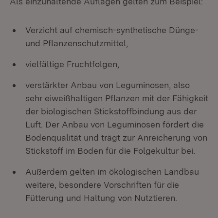
Als einzuhaltende Auflagen gelten zum Beispiel:
Verzicht auf chemisch-synthetische Dünge-
und Pflanzenschutzmittel,
vielfältige Fruchtfolgen,
verstärkter Anbau von Leguminosen, also
sehr eiweißhaltigen Pflanzen mit der Fähigkeit
der biologischen Stickstoffbindung aus der
Luft. Der Anbau von Leguminosen fördert die
Bodenqualität und trägt zur Anreicherung von
Stickstoff im Boden für die Folgekultur bei.
Außerdem gelten im ökologischen Landbau
weitere, besondere Vorschriften für die
Fütterung und Haltung von Nutztieren.