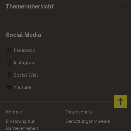
Themenübersicht
Social Media
Facebook
Instagram
Social Wall
Youtube
Zum 
Kontakt
Datenschutz
Erklärung zur
Benutzungshinweise
Barrierefreiheit