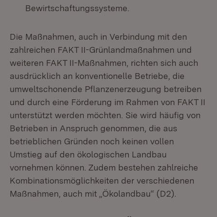
Bewirtschaftungssysteme.
Die Maßnahmen, auch in Verbindung mit den
zahlreichen FAKT II-Grünlandmaßnahmen und
weiteren FAKT II-Maßnahmen, richten sich auch
ausdrücklich an konventionelle Betriebe, die
umweltschonende Pflanzenerzeugung betreiben
und durch eine Förderung im Rahmen von FAKT II
unterstützt werden möchten. Sie wird häufig von
Betrieben in Anspruch genommen, die aus
betrieblichen Gründen noch keinen vollen
Umstieg auf den ökologischen Landbau
vornehmen können. Zudem bestehen zahlreiche
Kombinationsmöglichkeiten der verschiedenen
Maßnahmen, auch mit „Ökolandbau“ (D2).