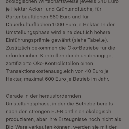
ökologischen Wirtschaftsweise jeweils 240 Euro
je Hektar Acker- und Grünlandfläche, für
Gartenbauflächen 680 Euro und für
Dauerkulturflächen 1.000 Euro je Hektar. In der
Umstellungsphase wird eine deutlich höhere
Einführungsprämie gewährt (siehe Tabelle).
Zusätzlich bekommen die Öko-Betriebe für die
erforderlichen Kontrollen durch unabhängige,
zertifizierte Öko-Kontrollstellen einen
Transaktionskostenausgleich von 40 Euro je
Hektar, maximal 600 Euro je Betrieb im Jahr.
Gerade in der herausfordernden
Umstellungsphase, in der die Betriebe bereits
nach den strengen EU-Richtlinien ökologisch
produzieren, aber ihre Erzeugnisse noch nicht als
Bio-Ware verkaufen können, werden sie mit der