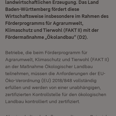
landwirtschaftlichen Erzeugung.
Das Land
Baden-Württemberg fördert diese
Wirtschaftsweise insbesondere im Rahmen des
Förderprogramms für Agrarumwelt,
Klimaschutz und Tierwohl (FAKT II) mit der
Fördermaßnahme „Ökolandbau“ (D2).
Betriebe, die beim Förderprogramm für
Agrarumwelt, Klimaschutz und Tierwohl (FAKT II)
an der Maßnahme Ökologischer Landbau
teilnehmen, müssen die Anforderungen der EU-
Öko-Verordnung (EU) 2018/848 vollständig
erfüllen und werden von einer unabhängigen,
zertifizierten Kontrollstelle für den ökologischen
Landbau kontrolliert und zertifiziert.