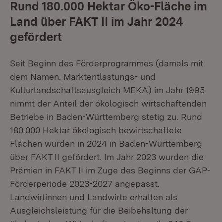
Rund 180.000 Hektar Öko-Fläche im
Land über FAKT II im Jahr 2024
gefördert
Seit Beginn des Förderprogrammes (damals mit
dem Namen: Marktentlastungs- und
Kulturlandschaftsausgleich MEKA) im Jahr 1995
nimmt der Anteil der ökologisch wirtschaftenden
Betriebe in Baden-Württemberg stetig zu. Rund
180.000 Hektar ökologisch bewirtschaftete
Flächen wurden in 2024 in Baden-Württemberg
über FAKT II gefördert. Im Jahr 2023 wurden die
Prämien in FAKT II im Zuge des Beginns der GAP-
Förderperiode 2023-2027 angepasst.
Landwirtinnen und Landwirte erhalten als
Ausgleichsleistung für die Beibehaltung der