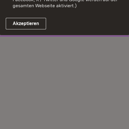
gesamten Webseite aktiviert.)
Akzeptieren