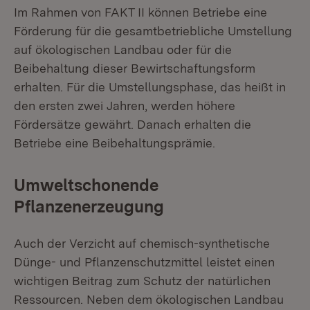
Im Rahmen von FAKT II können Betriebe eine
Förderung für die gesamtbetriebliche Umstellung
auf ökologischen Landbau oder für die
Beibehaltung dieser Bewirtschaftungsform
erhalten. Für die Umstellungsphase, das heißt in
den ersten zwei Jahren, werden höhere
Fördersätze gewährt. Danach erhalten die
Betriebe eine Beibehaltungsprämie.
Umweltschonende
Pflanzenerzeugung
Auch der Verzicht auf chemisch-synthetische
Dünge- und Pflanzenschutzmittel leistet einen
wichtigen Beitrag zum Schutz der natürlichen
Ressourcen. Neben dem ökologischen Landbau