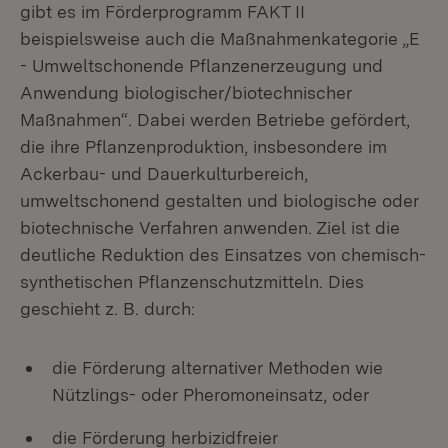
gibt es im Förderprogramm FAKT II
beispielsweise auch die Maßnahmenkategorie „E
- Umweltschonende Pflanzenerzeugung und
Anwendung biologischer/biotechnischer
Maßnahmen“. Dabei werden Betriebe gefördert,
die ihre Pflanzenproduktion, insbesondere im
Ackerbau- und Dauerkulturbereich,
umweltschonend gestalten und biologische oder
biotechnische Verfahren anwenden. Ziel ist die
deutliche Reduktion des Einsatzes von chemisch-
synthetischen Pflanzenschutzmitteln. Dies
geschieht z. B. durch:
die Förderung alternativer Methoden wie
Nützlings- oder Pheromoneinsatz, oder
die Förderung herbizidfreier