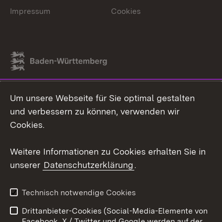
Impressum
Cookies
Link zum Landesportal
Um unsere Webseite für Sie optimal gestalten
und verbessern zu können, verwenden wir
Cookies.
Weitere Informationen zu Cookies erhalten Sie in
unserer
Datenschutzerklärung
.
Technisch notwendige Cookies
Drittanbieter-Cookies (Social-Media-Elemente von
Facebook, X / Twitter und Google werden auf der