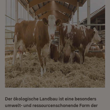
Der ökologische Landbau ist eine besonders
umwelt- und ressourcenschonende Form der