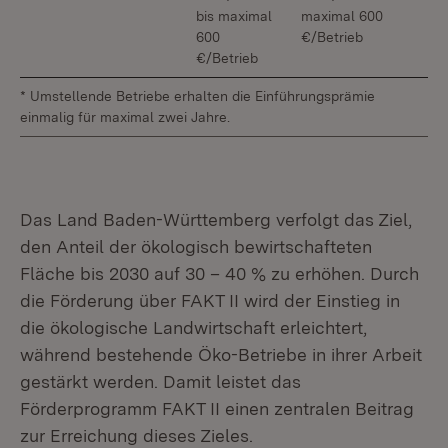
bis maximal
maximal 600
600
€/Betrieb
€/Betrieb
* Umstellende Betriebe erhalten die Einführungsprämie
einmalig für maximal zwei Jahre.
Das Land Baden-Württemberg verfolgt das Ziel,
den Anteil der ökologisch bewirtschafteten
Fläche bis 2030 auf 30 – 40 % zu erhöhen. Durch
die Förderung über FAKT II wird der Einstieg in
die ökologische Landwirtschaft erleichtert,
während bestehende Öko-Betriebe in ihrer Arbeit
gestärkt werden. Damit leistet das
Förderprogramm FAKT II einen zentralen Beitrag
zur Erreichung dieses Zieles.