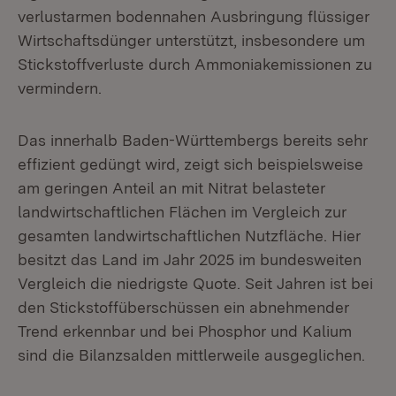
verlustarmen bodennahen Ausbringung flüssiger
Wirtschaftsdünger unterstützt, insbesondere um
Stickstoffverluste durch Ammoniakemissionen zu
vermindern.
Das innerhalb Baden-Württembergs bereits sehr
effizient gedüngt wird, zeigt sich beispielsweise
am geringen Anteil an mit Nitrat belasteter
landwirtschaftlichen Flächen im Vergleich zur
gesamten landwirtschaftlichen Nutzfläche. Hier
besitzt das Land im Jahr 2025 im bundesweiten
Vergleich die niedrigste Quote. Seit Jahren ist bei
den Stickstoffüberschüssen ein abnehmender
Trend erkennbar und bei Phosphor und Kalium
sind die Bilanzsalden mittlerweile ausgeglichen.