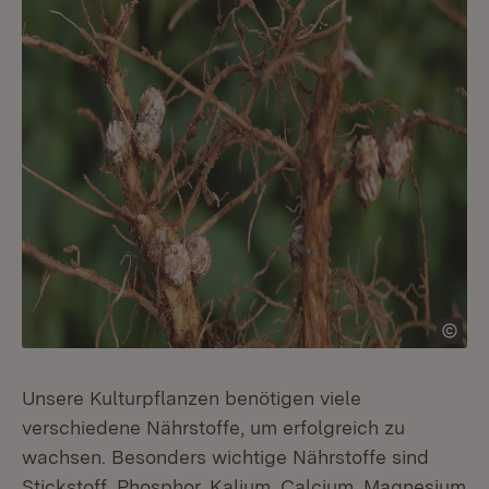
Unsere Kulturpflanzen benötigen viele
verschiedene Nährstoffe, um erfolgreich zu
wachsen. Besonders wichtige Nährstoffe sind
Stickstoff, Phosphor, Kalium, Calcium, Magnesium