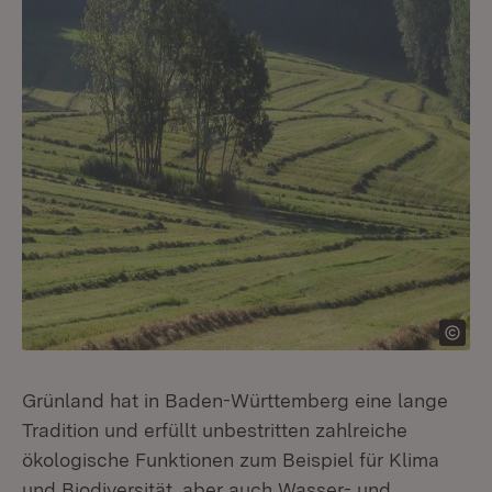
Grünland hat in Baden-Württemberg eine lange
Tradition und erfüllt unbestritten zahlreiche
ökologische Funktionen zum Beispiel für Klima
und Biodiversität, aber auch Wasser- und