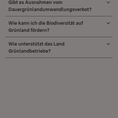
Gibt es Ausnahmen vom
Dauergrünlandumwandlungsverbot?
Wie kann ich die Biodiversität auf
Grünland fördern?
Wie unterstützt das Land
Grünlandbetriebe?