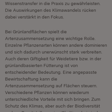
Wissenstransfer in die Praxis zu gewährleisten.
Die Auswirkungen des Klimawandels rücken
dabei verstärkt in den Fokus.
Bei Grünlandflächen spielt die
Artenzusammensetzung eine wichtige Rolle.
Einzelne Pflanzenarten können andere dominieren
und sich dadurch unerwünscht stark verbreiten.
Auch deren Giftigkeit für Weidetiere bzw. in der
grünlandbasierten Fütterung ist von
entscheidender Bedeutung. Eine angepasste
Bewirtschaftung kann die
Artenzusammensetzung auf Flächen steuern.
Verschiedene Pflanzen können wiederum
unterschiedliche Vorteile mit sich bringen. Zum
Schutz des Klimas, aber auch der Biodiversität