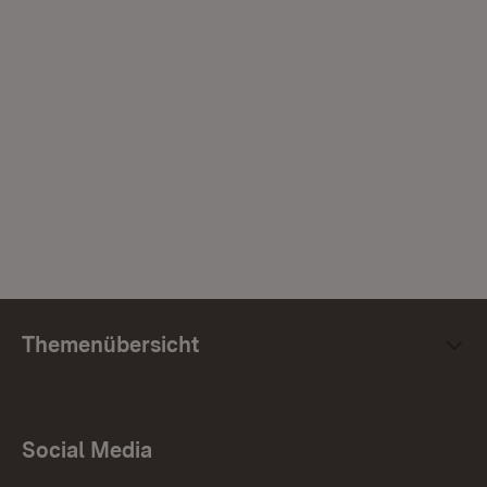
Themenübersicht
Social Media