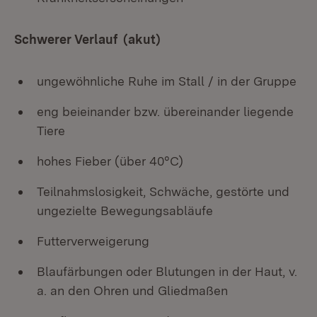
Schwerer Verlauf (akut)
ungewöhnliche Ruhe im Stall / in der Gruppe
eng beieinander bzw. übereinander liegende
Tiere
hohes Fieber (über 40°C)
Teilnahmslosigkeit, Schwäche, gestörte und
ungezielte Bewegungsabläufe
Futterverweigerung
Blaufärbungen oder Blutungen in der Haut, v.
a. an den Ohren und Gliedmaßen