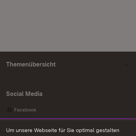
Themenübersicht
Social Media
Facebook
Instagram
Um unsere Webseite für Sie optimal gestalten
Social Wall