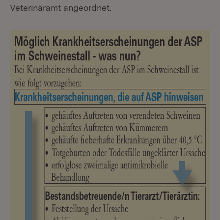
Veterinäramt angeordnet.