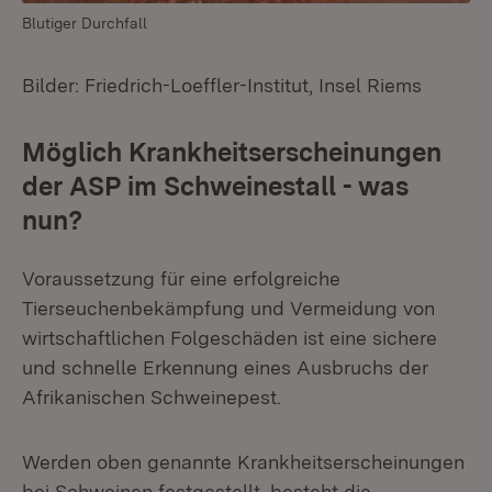
Blutiger Durchfall
Bilder: Friedrich-Loeffler-Institut, Insel Riems
Möglich Krankheitserscheinungen
der ASP im Schweinestall - was
nun?
Voraussetzung für eine erfolgreiche
Tierseuchenbekämpfung und Vermeidung von
wirtschaftlichen Folgeschäden ist eine sichere
und schnelle Erkennung eines Ausbruchs der
Afrikanischen Schweinepest.
Werden oben genannte Krankheitserscheinungen
bei Schweinen festgestellt, besteht die