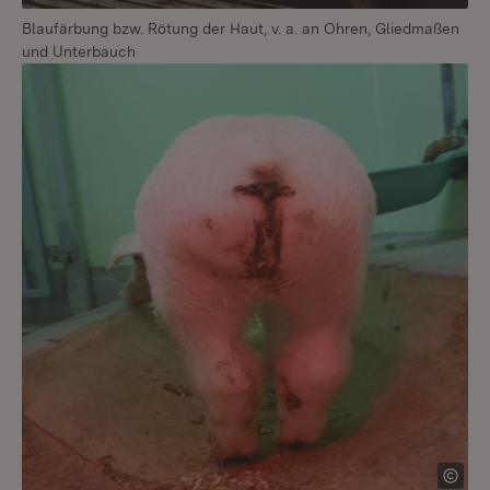
Blaufärbung bzw. Rötung der Haut, v. a. an Ohren, Gliedmaßen
und Unterbauch