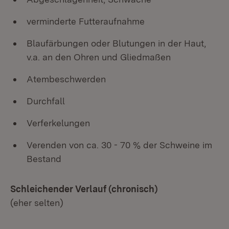
verminderte Futteraufnahme
Blaufärbungen oder Blutungen in der Haut,
v.a. an den Ohren und Gliedmaßen
Atembeschwerden
Durchfall
Verferkelungen
Verenden von ca. 30 - 70 % der Schweine im
Bestand
Schleichender Verlauf (chronisch)
(eher selten)