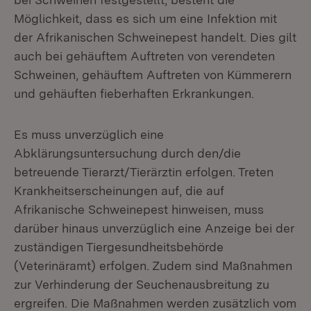
Möglichkeit, dass es sich um eine Infektion mit
der Afrikanischen Schweinepest handelt. Dies gilt
auch bei gehäuftem Auftreten von verendeten
Schweinen, gehäuftem Auftreten von Kümmerern
und gehäuften fieberhaften Erkrankungen.
Es muss unverzüglich eine
Abklärungsuntersuchung durch den/die
betreuende Tierarzt/Tierärztin erfolgen. Treten
Krankheitserscheinungen auf, die auf
Afrikanische Schweinepest hinweisen, muss
darüber hinaus unverzüglich eine Anzeige bei der
zuständigen Tiergesundheitsbehörde
(Veterinäramt) erfolgen. Zudem sind Maßnahmen
zur Verhinderung der Seuchenausbreitung zu
ergreifen. Die Maßnahmen werden zusätzlich vom