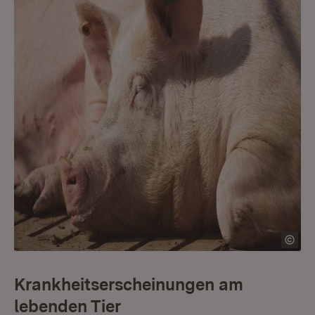
Krankheitserscheinungen am
lebenden Tier