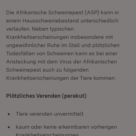
Die Afrikanische Schweinepest (ASP) kann in
einem Hausschweinebestand unterschiedlich
verlaufen. Neben typischen
Krankheitserscheinungen insbesondere mit
ungewöhnlicher Ruhe im Stall und plötzlichen
Todesfällen von Schweinen kann es bei einer
Ansteckung mit dem Virus der Afrikanischen
Schweinepest auch zu folgenden
Krankheitserscheinungen der Tiere kommen:
Plötzliches Verenden (perakut)
Tiere verenden unvermittelt
kaum oder keine erkennbaren vorherigen
Krankheitserscheinungen