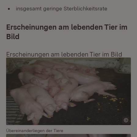
insgesamt geringe Sterblichkeitsrate
Erscheinungen am lebenden Tier im
Bild
Erscheinungen am lebenden Tier im Bild
Übereinanderliegen der Tiere