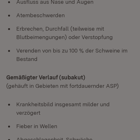
Ausfluss aus Nase und Augen
Atembeschwerden
Erbrechen, Durchfall (teilweise mit
Blutbeimengungen) oder Verstopfung
Verenden von bis zu 100 % der Schweine im
Bestand
Gemäßigter Verlauf (subakut)
(gehäuft in Gebieten mit fortdauernder ASP)
Krankheitsbild insgesamt milder und
verzögert
Fieber in Wellen
Abgeschlagenheit, Schwäche