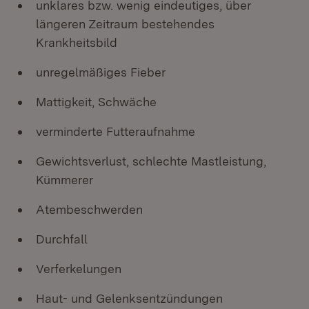
unklares bzw. wenig eindeutiges, über
längeren Zeitraum bestehendes
Krankheitsbild
unregelmäßiges Fieber
Mattigkeit, Schwäche
verminderte Futteraufnahme
Gewichtsverlust, schlechte Mastleistung,
Kümmerer
Atembeschwerden
Durchfall
Verferkelungen
Haut- und Gelenksentzündungen