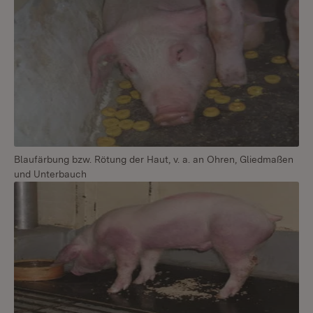
Blaufärbung bzw. Rötung der Haut, v. a. an Ohren, Gliedmaßen
und Unterbauch