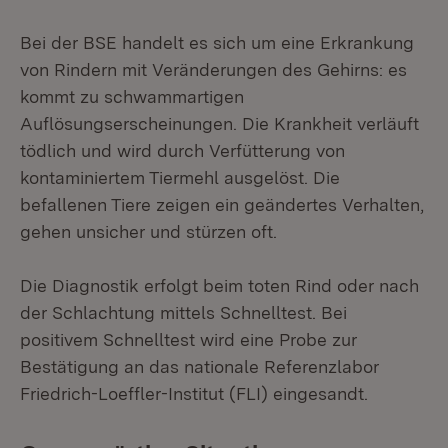
Bei der BSE handelt es sich um eine Erkrankung
von Rindern mit Veränderungen des Gehirns: es
kommt zu schwammartigen
Auflösungserscheinungen. Die Krankheit verläuft
tödlich und wird durch Verfütterung von
kontaminiertem Tiermehl ausgelöst. Die
befallenen Tiere zeigen ein geändertes Verhalten,
gehen unsicher und stürzen oft.
Die Diagnostik erfolgt beim toten Rind oder nach
der Schlachtung mittels Schnelltest. Bei
positivem Schnelltest wird eine Probe zur
Bestätigung an das nationale Referenzlabor
Friedrich-Loeffler-Institut (FLI) eingesandt.