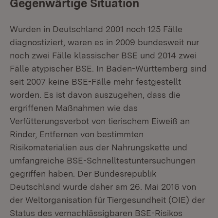
Gegenwärtige Situation
Wurden in Deutschland 2001 noch 125 Fälle
diagnostiziert, waren es in 2009 bundesweit nur
noch zwei Fälle klassischer BSE und 2014 zwei
Fälle atypischer BSE. In Baden-Württemberg sind
seit 2007 keine BSE-Fälle mehr festgestellt
worden. Es ist davon auszugehen, dass die
ergriffenen Maßnahmen wie das
Verfütterungsverbot von tierischem Eiweiß an
Rinder, Entfernen von bestimmten
Risikomaterialien aus der Nahrungskette und
umfangreiche BSE-Schnelltestuntersuchungen
gegriffen haben. Der Bundesrepublik
Deutschland wurde daher am 26. Mai 2016 von
der Weltorganisation für Tiergesundheit (OIE) der
Status des vernachlässigbaren BSE-Risikos