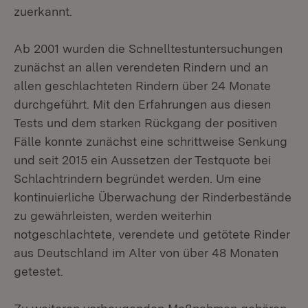
zuerkannt.
Ab 2001 wurden die Schnelltestuntersuchungen
zunächst an allen verendeten Rindern und an
allen geschlachteten Rindern über 24 Monate
durchgeführt. Mit den Erfahrungen aus diesen
Tests und dem starken Rückgang der positiven
Fälle konnte zunächst eine schrittweise Senkung
und seit 2015 ein Aussetzen der Testquote bei
Schlachtrindern begründet werden. Um eine
kontinuierliche Überwachung der Rinderbestände
zu gewährleisten, werden weiterhin
notgeschlachtete, verendete und getötete Rinder
aus Deutschland im Alter von über 48 Monaten
getestet.