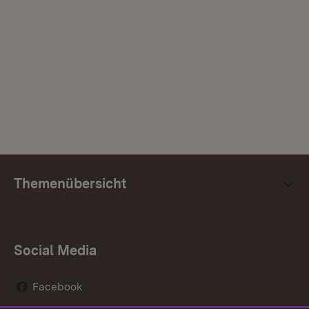
Themenübersicht
Social Media
Facebook