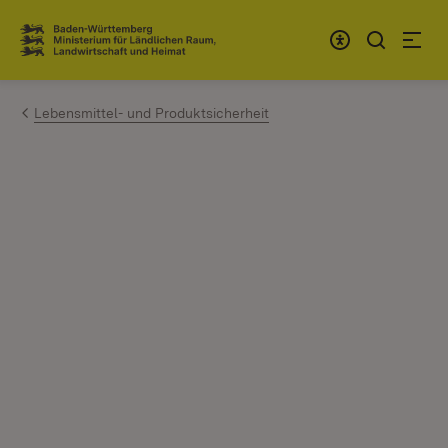
Zum Inhalt springen
Link zur Startseite
Lebensmittel- und Produktsicherheit