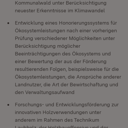
Kommunalwald unter Berücksichtigung
neuester Erkenntnisse im Klimawandel
Entwicklung eines Honorierungssystems für
Ökosystemleistungen nach einer vorherigen
Prüfung verschiedener Möglichkeiten unter
Berücksichtigung möglicher
Beeinträchtigungen des Ökosystems und
einer Bewertung der aus der Förderung
resultierenden Folgen, beispielsweise für die
Ökosystemleistungen, die Ansprüche anderer
Landnutzer, die Art der Bewirtschaftung und
den Verwaltungsaufwand
Forschungs- und Entwicklungsförderung zur
innovativen Holzverwendungen unter
anderem im Rahmen des Technikum
Laubholz, der Holzbauoffensive und der