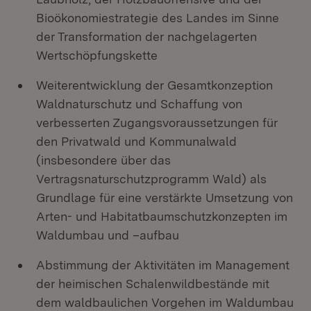
Bioökonomiestrategie des Landes im Sinne
der Transformation der nachgelagerten
Wertschöpfungskette
Weiterentwicklung der Gesamtkonzeption
Waldnaturschutz und Schaffung von
verbesserten Zugangsvoraussetzungen für
den Privatwald und Kommunalwald
(insbesondere über das
Vertragsnaturschutzprogramm Wald) als
Grundlage für eine verstärkte Umsetzung von
Arten- und Habitatbaumschutzkonzepten im
Waldumbau und –aufbau
Abstimmung der Aktivitäten im Management
der heimischen Schalenwildbestände mit
dem waldbaulichen Vorgehen im Waldumbau