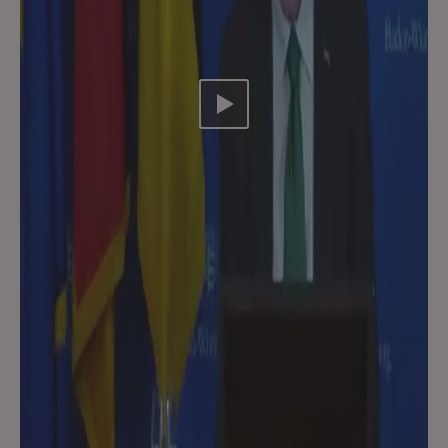
Video abspielen