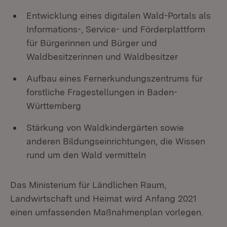
Entwicklung eines digitalen Wald-Portals als
Informations-, Service- und Förderplattform
für Bürgerinnen und Bürger und
Waldbesitzerinnen und Waldbesitzer
Aufbau eines Fernerkundungszentrums für
forstliche Fragestellungen in Baden-
Württemberg
Stärkung von Waldkindergärten sowie
anderen Bildungseinrichtungen, die Wissen
rund um den Wald vermitteln
Das Ministerium für Ländlichen Raum,
Landwirtschaft und Heimat wird Anfang 2021
einen umfassenden Maßnahmenplan vorlegen.