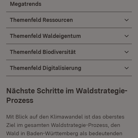
Megatrends
Themenfeld Ressourcen
Themenfeld Waldeigentum
Themenfeld Biodiversität
Themenfeld Digitalisierung
Nächste Schritte im Waldstrategie-
Prozess
Mit Blick auf den Klimawandel ist das oberstes
Ziel im gesamten Waldstrategie-Prozess, den
Wald in Baden-Württemberg als bedeutenden