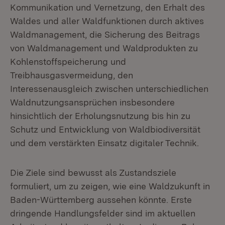
Kommunikation und Vernetzung, den Erhalt des
Waldes und aller Waldfunktionen durch aktives
Waldmanagement, die Sicherung des Beitrags
von Waldmanagement und Waldprodukten zu
Kohlenstoffspeicherung und
Treibhausgasvermeidung, den
Interessenausgleich zwischen unterschiedlichen
Waldnutzungsansprüchen insbesondere
hinsichtlich der Erholungsnutzung bis hin zu
Schutz und Entwicklung von Waldbiodiversität
und dem verstärkten Einsatz digitaler Technik.
Die Ziele sind bewusst als Zustandsziele
formuliert, um zu zeigen, wie eine Waldzukunft in
Baden-Württemberg aussehen könnte. Erste
dringende Handlungsfelder sind im aktuellen