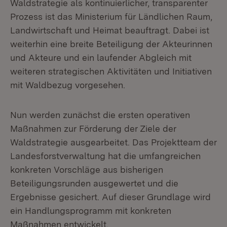
Waldstrategie als kontinuierlicher, transparenter
Prozess ist das Ministerium für Ländlichen Raum,
Landwirtschaft und Heimat beauftragt. Dabei ist
weiterhin eine breite Beteiligung der Akteurinnen
und Akteure und ein laufender Abgleich mit
weiteren strategischen Aktivitäten und Initiativen
mit Waldbezug vorgesehen.
Nun werden zunächst die ersten operativen
Maßnahmen zur Förderung der Ziele der
Waldstrategie ausgearbeitet. Das Projektteam der
Landesforstverwaltung hat die umfangreichen
konkreten Vorschläge aus bisherigen
Beteiligungsrunden ausgewertet und die
Ergebnisse gesichert. Auf dieser Grundlage wird
ein Handlungsprogramm mit konkreten
Maßnahmen entwickelt.