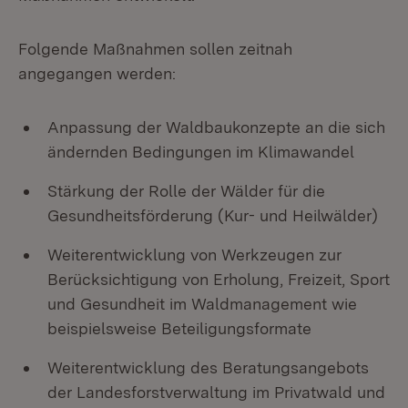
Folgende Maßnahmen sollen zeitnah
angegangen werden:
Anpassung der Waldbaukonzepte an die sich
ändernden Bedingungen im Klimawandel
Stärkung der Rolle der Wälder für die
Gesundheitsförderung (Kur- und Heilwälder)
Weiterentwicklung von Werkzeugen zur
Berücksichtigung von Erholung, Freizeit, Sport
und Gesundheit im Waldmanagement wie
beispielsweise Beteiligungsformate
Weiterentwicklung des Beratungsangebots
der Landesforstverwaltung im Privatwald und