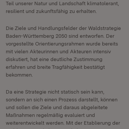
Teil unserer Natur und Landschaft klimatolerant,
resilient und zukunftsfähig zu erhalten.
Die Ziele und Handlungsfelder der Waldstrategie
Baden-Württemberg 2050 sind entworfen. Der
vorgestellte Orientierungsrahmen wurde bereits
mit vielen Akteurinnen und Akteuren intensiv
diskutiert, hat eine deutliche Zustimmung
erfahren und breite Tragfähigkeit bestätigt
bekommen.
Da eine Strategie nicht statisch sein kann,
sondern an sich einen Prozess darstellt, können
und sollen die Ziele und daraus abgeleitete
Maßnahmen regelmäßig evaluiert und
weiterentwickelt werden. Mit der Etablierung der