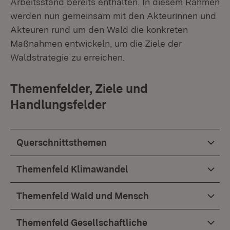
Arbeitsstand bereits enthalten. In diesem Rahmen
werden nun gemeinsam mit den Akteurinnen und
Akteuren rund um den Wald die konkreten
Maßnahmen entwickeln, um die Ziele der
Waldstrategie zu erreichen.
Themenfelder, Ziele und
Handlungsfelder
Querschnittsthemen
Themenfeld Klimawandel
Themenfeld Wald und Mensch
Themenfeld Gesellschaftliche