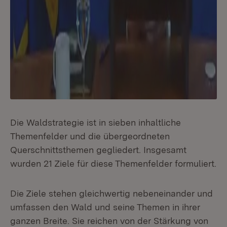
Die Waldstrategie ist in sieben inhaltliche
Themenfelder und die übergeordneten
Querschnittsthemen gegliedert. Insgesamt
wurden 21 Ziele für diese Themenfelder formuliert.
Die Ziele stehen gleichwertig nebeneinander und
umfassen den Wald und seine Themen in ihrer
ganzen Breite. Sie reichen von der Stärkung von