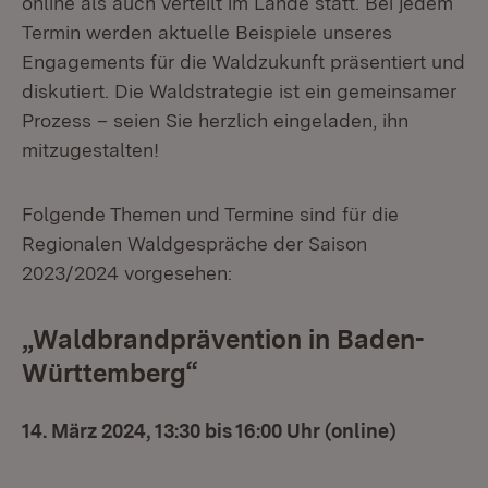
online als auch verteilt im Lande statt. Bei jedem
Termin werden aktuelle Beispiele unseres
Engagements für die Waldzukunft präsentiert und
diskutiert. Die Waldstrategie ist ein gemeinsamer
Prozess – seien Sie herzlich eingeladen, ihn
mitzugestalten!
Folgende Themen und Termine sind für die
Regionalen Waldgespräche der Saison
2023/2024 vorgesehen:
„Waldbrandprävention in Baden-
Württemberg“
14. März 2024, 13:30 bis 16:00 Uhr (online)