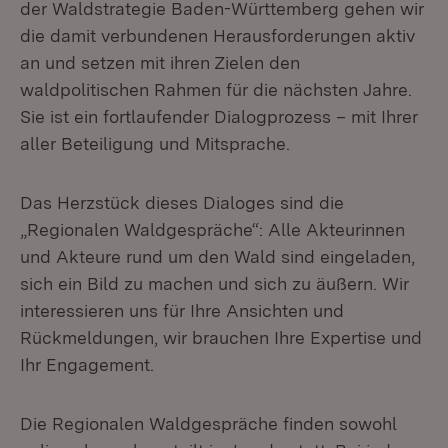
der Waldstrategie Baden-Württemberg gehen wir
die damit verbundenen Herausforderungen aktiv
an und setzen mit ihren Zielen den
waldpolitischen Rahmen für die nächsten Jahre.
Sie ist ein fortlaufender Dialogprozess – mit Ihrer
aller Beteiligung und Mitsprache.
Das Herzstück dieses Dialoges sind die
„Regionalen Waldgespräche“: Alle Akteurinnen
und Akteure rund um den Wald sind eingeladen,
sich ein Bild zu machen und sich zu äußern. Wir
interessieren uns für Ihre Ansichten und
Rückmeldungen, wir brauchen Ihre Expertise und
Ihr Engagement.
Die Regionalen Waldgespräche finden sowohl