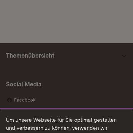
Themenübersicht
Social Media
Facebook
Instagram
Um unsere Webseite für Sie optimal gestalten
Social Wall
und verbessern zu können, verwenden wir