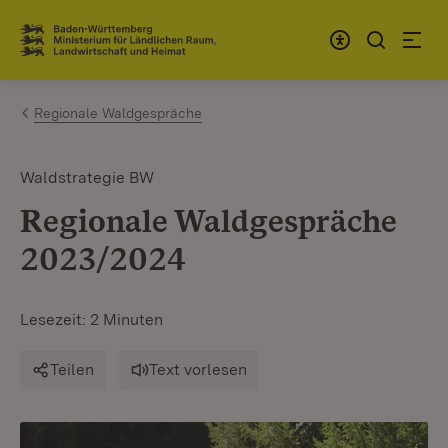
Zum Inhalt springen
Link zur Startseite
Regionale Waldgespräche
Waldstrategie BW
Regionale Waldgespräche
2023/2024
Lesezeit: 2 Minuten
Teilen
Text vorlesen