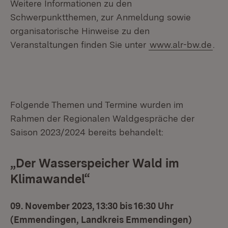
Weitere Informationen zu den
Schwerpunktthemen, zur Anmeldung sowie
organisatorische Hinweise zu den
Veranstaltungen finden Sie unter
www.alr-bw.de
.
Folgende Themen und Termine wurden im
Rahmen der Regionalen Waldgespräche der
Saison 2023/2024 bereits behandelt:
„Der Wasserspeicher Wald im
Klimawandel“
09. November 2023, 13:30 bis 16:30 Uhr
(Emmendingen, Landkreis Emmendingen)