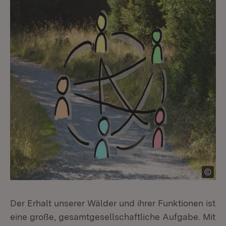
Der Erhalt unserer Wälder und ihrer Funktionen ist
eine große, gesamtgesellschaftliche Aufgabe. Mit