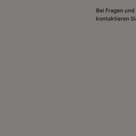
Bei Fragen und
kontaktieren Si