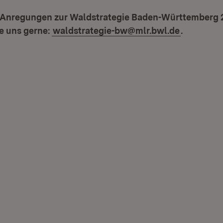
 Anregungen zur Waldstrategie Baden-Württemberg 
e uns gerne:
waldstrategie-bw@mlr.bwl.de
.