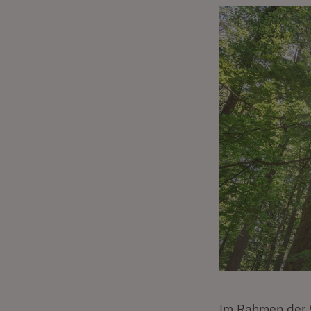
Im Rahmen der 