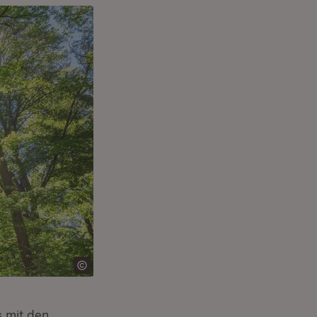
 mit den