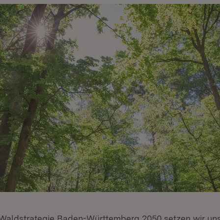
Waldstrategie Baden-Württemberg 2050 setzen wir uns