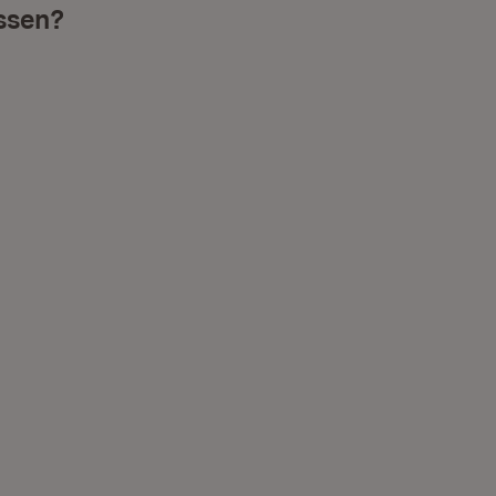
ssen?