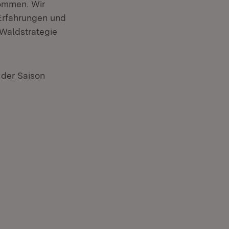
kommen. Wir
 Erfahrungen und
Waldstrategie
 der Saison