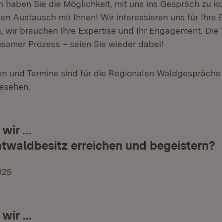
n haben Sie die Möglichkeit, mit uns ins Gespräch zu 
en Austausch mit Ihnen! Wir interessieren uns für Ihre
wir brauchen Ihre Expertise und Ihr Engagement. Die 
nsamer Prozess – seien Sie wieder dabei!
 und Termine sind für die Regionalen Waldgespräche
esehen:
ir ...
atwaldbesitz erreichen und begeistern?
025
 wir …