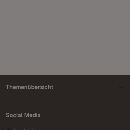
Themenübersicht
Social Media