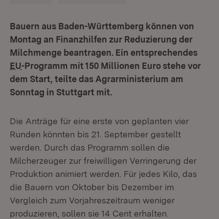
Bauern aus Baden-Württemberg können von
Montag an Finanzhilfen zur Reduzierung der
Milchmenge beantragen. Ein entsprechendes
EU
-Programm mit 150 Millionen Euro stehe vor
dem Start, teilte das Agrarministerium am
Sonntag in Stuttgart mit.
Die Anträge für eine erste von geplanten vier
Runden könnten bis 21. September gestellt
werden. Durch das Programm sollen die
Milcherzeuger zur freiwilligen Verringerung der
Produktion animiert werden. Für jedes Kilo, das
die Bauern von Oktober bis Dezember im
Vergleich zum Vorjahreszeitraum weniger
produzieren, sollen sie 14 Cent erhalten.