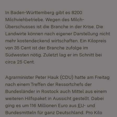
In Baden-Württemberg gibt es 8200
Milchviehbetriebe. Wegen des Milch-
Überschusses ist die Branche in der Krise. Die
Landwirte können nach eigener Darstellung nicht
mehr kostendeckend wirtschaften. Ein Kilopreis
von 35 Cent ist der Branche zufolge im
Südwesten nötig. Zuletzt lag er im Schnitt bei
circa 25 Cent.
Agrarminister Peter Hauk (CDU) hatte am Freitag
nach einem Treffen der Ressortchefs der
Bundesländer in Rostock auch Mittel aus einem
weiteren Hilfspaket in Aussicht gestellt. Dabei
ging es um 116 Millionen Euro aus
EU
- und
Bundesmitteln für ganz Deutschland. Pro Kilo