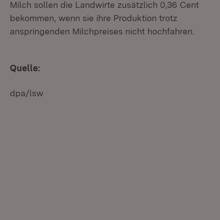
Milch sollen die Landwirte zusätzlich 0,36 Cent
bekommen, wenn sie ihre Produktion trotz
anspringenden Milchpreises nicht hochfahren.
Quelle:
dpa/lsw