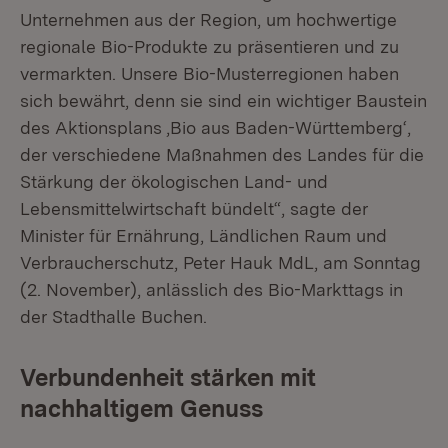
Unternehmen aus der Region, um hochwertige
regionale Bio-Produkte zu präsentieren und zu
vermarkten. Unsere Bio-Musterregionen haben
sich bewährt, denn sie sind ein wichtiger Baustein
des Aktionsplans ‚Bio aus Baden-Württemberg‘,
der verschiedene Maßnahmen des Landes für die
Stärkung der ökologischen Land- und
Lebensmittelwirtschaft bündelt“, sagte der
Minister für Ernährung, Ländlichen Raum und
Verbraucherschutz, Peter Hauk MdL, am Sonntag
(2. November), anlässlich des Bio-Markttags in
der Stadthalle Buchen.
Verbundenheit stärken mit
nachhaltigem Genuss