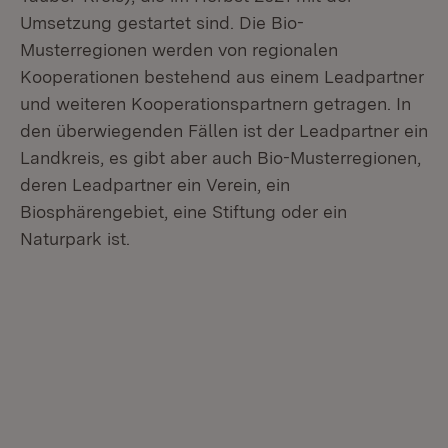
Umsetzung gestartet sind. Die Bio-
Musterregionen werden von regionalen
Kooperationen bestehend aus einem Leadpartner
und weiteren Kooperationspartnern getragen. In
den überwiegenden Fällen ist der Leadpartner ein
Landkreis, es gibt aber auch Bio-Musterregionen,
deren Leadpartner ein Verein, ein
Biosphärengebiet, eine Stiftung oder ein
Naturpark ist.