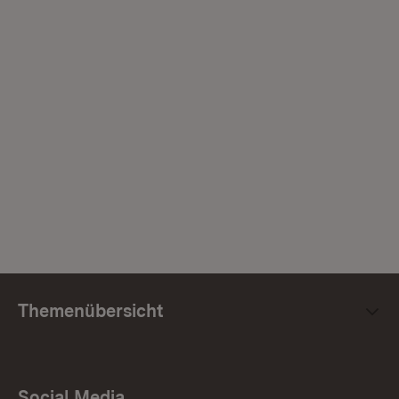
Themenübersicht
Social Media