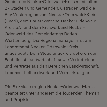
Gebiet des Neckar-Odenwald-Kreises mit allen
27 Städten und Gemeinden. Getragen wird die
Bio-Musterregion vom Neckar-Odenwald-Kreis
(Lead), dem Bauernverband Neckar Odenwald-
Kreis e.V. und dem Kreisverband Neckar-
Odenwald des Gemeindetags Baden-
Württemberg. Die Regionalmanagerin ist am
Landratsamt Neckar-Odenwald-Kreis
angesiedelt. Dem Steuerungskreis gehören der
Fachdienst Landwirtschaft sowie Vertreterinnen
und Vertreter aus den Bereichen Landwirtschaft,
Lebensmittelhandwerk und Vermarktung an.
Die Bio-Musterregion Neckar-Odenwald-Kreis
bearbeitet unter anderem die folgenden Themen
und Projekte: