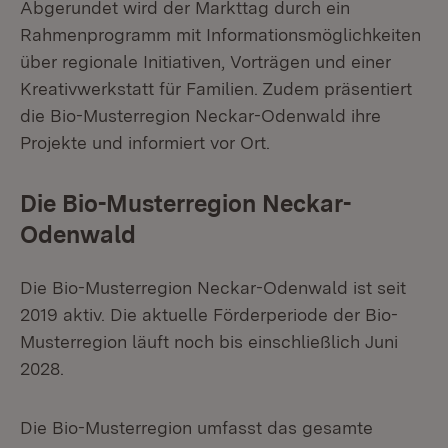
Abgerundet wird der Markttag durch ein
Rahmenprogramm mit Informationsmöglichkeiten
über regionale Initiativen, Vorträgen und einer
Kreativwerkstatt für Familien. Zudem präsentiert
die Bio-Musterregion Neckar-Odenwald ihre
Projekte und informiert vor Ort.
Die Bio-Musterregion Neckar-
Odenwald
Die Bio-Musterregion Neckar-Odenwald ist seit
2019 aktiv. Die aktuelle Förderperiode der Bio-
Musterregion läuft noch bis einschließlich Juni
2028.
Die Bio-Musterregion umfasst das gesamte