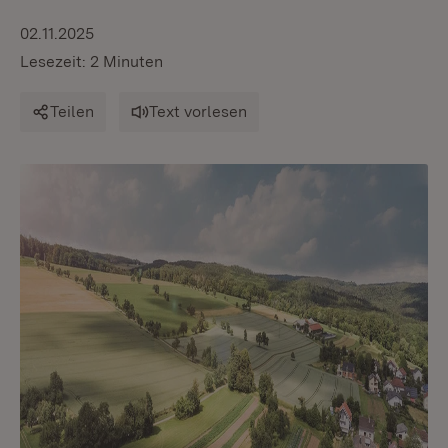
02.11.2025
Lesezeit: 2 Minuten
Teilen
Text vorlesen