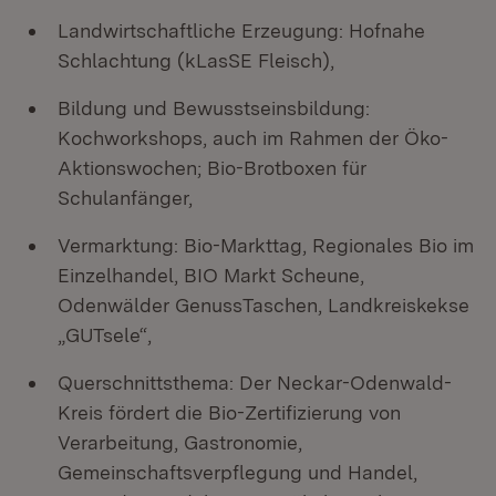
Landwirtschaftliche Erzeugung: Hofnahe
Schlachtung (kLasSE Fleisch),
Bildung und Bewusstseinsbildung:
Kochworkshops, auch im Rahmen der Öko-
Aktionswochen; Bio-Brotboxen für
Schulanfänger,
Vermarktung: Bio-Markttag, Regionales Bio im
Einzelhandel, BIO Markt Scheune,
Odenwälder GenussTaschen, Landkreiskekse
„GUTsele“,
Querschnittsthema: Der Neckar-Odenwald-
Kreis fördert die Bio-Zertifizierung von
Verarbeitung, Gastronomie,
Gemeinschaftsverpflegung und Handel,