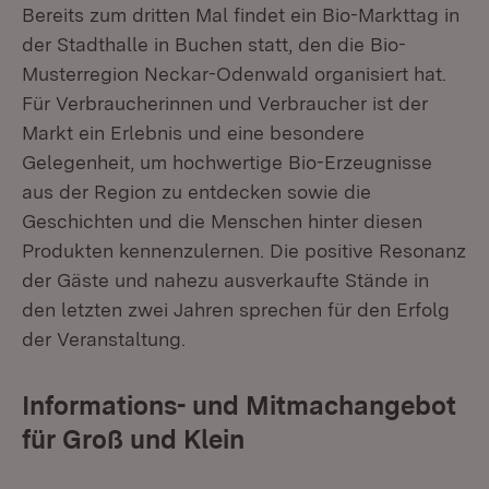
Bereits zum dritten Mal findet ein Bio-Markttag in
der Stadthalle in Buchen statt, den die Bio-
Musterregion Neckar-Odenwald organisiert hat.
Für Verbraucherinnen und Verbraucher ist der
Markt ein Erlebnis und eine besondere
Gelegenheit, um hochwertige Bio-Erzeugnisse
aus der Region zu entdecken sowie die
Geschichten und die Menschen hinter diesen
Produkten kennenzulernen. Die positive Resonanz
der Gäste und nahezu ausverkaufte Stände in
den letzten zwei Jahren sprechen für den Erfolg
der Veranstaltung.
Informations- und Mitmachangebot
für Groß und Klein