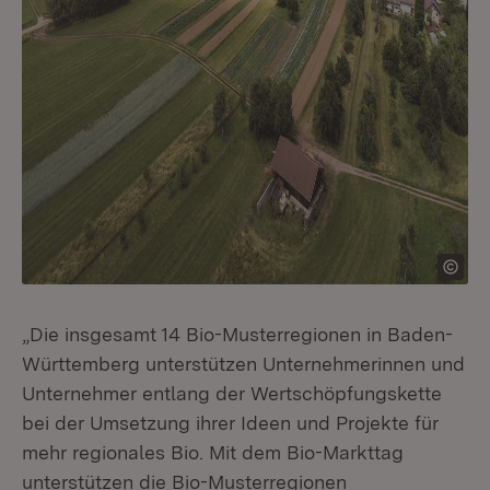
„Die insgesamt 14 Bio-Musterregionen in Baden-
Württemberg unterstützen Unternehmerinnen und
Unternehmer entlang der Wertschöpfungskette
bei der Umsetzung ihrer Ideen und Projekte für
mehr regionales Bio. Mit dem Bio-Markttag
unterstützen die Bio-Musterregionen