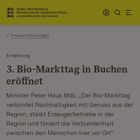
Zum Inhalt springen
Link zur Startseite
Pressemitteilungen
Ernährung
3. Bio-Markttag in Buchen
eröffnet
Minister Peter Hauk MdL: „Der Bio-Markttag
verbindet Nachhaltigkeit mit Genuss aus der
Region, stärkt Erzeugerbetriebe in der
Region und fördert die Verbundenheit
zwischen den Menschen hier vor Ort“