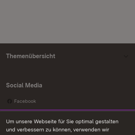
Themenübersicht
Social Media
Facebook
Instagram
Um unsere Webseite für Sie optimal gestalten
Social Wall
und verbessern zu können, verwenden wir