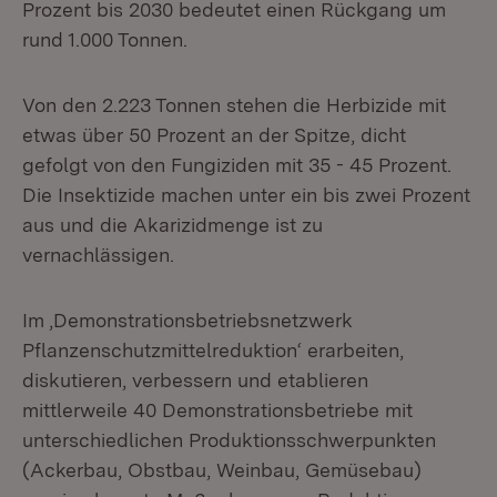
Prozent bis 2030 bedeutet einen Rückgang um
rund 1.000 Tonnen.
Von den 2.223 Tonnen stehen die Herbizide mit
etwas über 50 Prozent an der Spitze, dicht
gefolgt von den Fungiziden mit 35 - 45 Prozent.
Die Insektizide machen unter ein bis zwei Prozent
aus und die Akarizidmenge ist zu
vernachlässigen.
Im ‚Demonstrationsbetriebsnetzwerk
Pflanzenschutzmittelreduktion‘ erarbeiten,
diskutieren, verbessern und etablieren
mittlerweile 40 Demonstrationsbetriebe mit
unterschiedlichen Produktionsschwerpunkten
(Ackerbau, Obstbau, Weinbau, Gemüsebau)