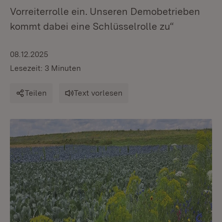
Vorreiterrolle ein. Unseren Demobetrieben
kommt dabei eine Schlüsselrolle zu“
08.12.2025
Lesezeit: 3 Minuten
Teilen
Text vorlesen