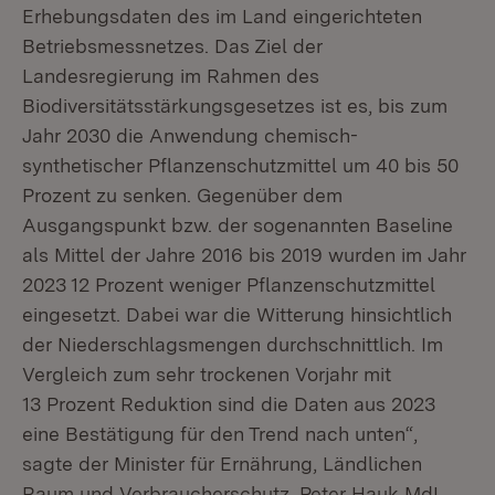
Erhebungsdaten des im Land eingerichteten
Betriebsmessnetzes. Das Ziel der
Landesregierung im Rahmen des
Biodiversitätsstärkungsgesetzes ist es, bis zum
Jahr 2030 die Anwendung chemisch-
synthetischer Pflanzenschutzmittel um 40 bis 50
Prozent zu senken. Gegenüber dem
Ausgangspunkt bzw. der sogenannten Baseline
als Mittel der Jahre 2016 bis 2019 wurden im Jahr
2023 12 Prozent weniger Pflanzenschutzmittel
eingesetzt. Dabei war die Witterung hinsichtlich
der Niederschlagsmengen durchschnittlich. Im
Vergleich zum sehr trockenen Vorjahr mit
13 Prozent Reduktion sind die Daten aus 2023
eine Bestätigung für den Trend nach unten“,
sagte der Minister für Ernährung, Ländlichen
Raum und Verbraucherschutz, Peter Hauk MdL,