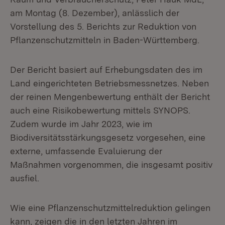
am Montag (8. Dezember), anlässlich der
Vorstellung des 5. Berichts zur Reduktion von
Pflanzenschutzmitteln in Baden-Württemberg.
Der Bericht basiert auf Erhebungsdaten des im
Land eingerichteten Betriebsmessnetzes. Neben
der reinen Mengenbewertung enthält der Bericht
auch eine Risikobewertung mittels SYNOPS.
Zudem wurde im Jahr 2023, wie im
Biodiversitätsstärkungsgesetz vorgesehen, eine
externe, umfassende Evaluierung der
Maßnahmen vorgenommen, die insgesamt positiv
ausfiel.
Wie eine Pflanzenschutzmittelreduktion gelingen
kann, zeigen die in den letzten Jahren im