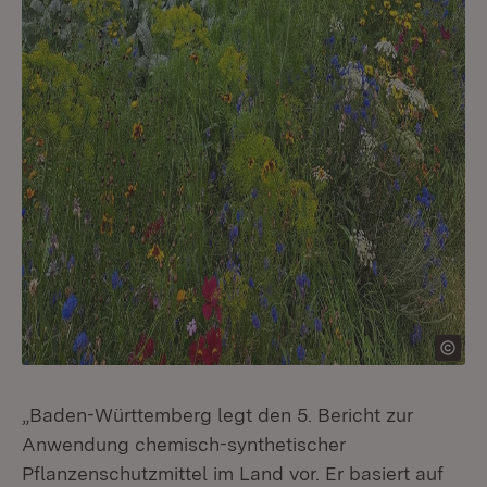
„Baden-Württemberg legt den 5. Bericht zur
Anwendung chemisch-synthetischer
Pflanzenschutzmittel im Land vor. Er basiert auf