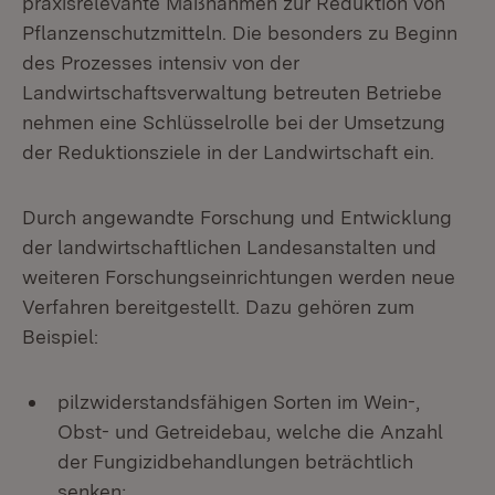
praxisrelevante Maßnahmen zur Reduktion von
Pflanzenschutzmitteln. Die besonders zu Beginn
des Prozesses intensiv von der
Landwirtschaftsverwaltung betreuten Betriebe
nehmen eine Schlüsselrolle bei der Umsetzung
der Reduktionsziele in der Landwirtschaft ein.
Durch angewandte Forschung und Entwicklung
der landwirtschaftlichen Landesanstalten und
weiteren Forschungseinrichtungen werden neue
Verfahren bereitgestellt. Dazu gehören zum
Beispiel:
pilzwiderstandsfähigen Sorten im Wein-,
Obst- und Getreidebau, welche die Anzahl
der Fungizidbehandlungen beträchtlich
senken;