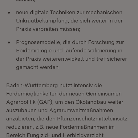
neue digitale Techniken zur mechanischen
Unkrautbekämpfung, die sich weiter in der
Praxis verbreiten müssen;
Prognosemodelle, die durch Forschung zur
Epidemiologie und laufende Validierung in
der Praxis weiterentwickelt und treffsicherer
gemacht werden
Baden-Württemberg nutzt intensiv die
Fördermöglichkeiten der neuen Gemeinsamen
Agrarpolitik (GAP), um den Ökolandbau weiter
auszubauen und Agrarumweltmaßnahmen
anzubieten, die den Pflanzenschutzmitteleinsatz
reduzieren, z.B. neue Fördermaßnahmen im
Bereich Fungizid- und Herbizidverzicht.