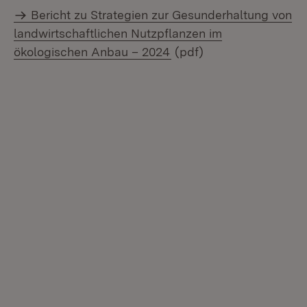
Bericht zu Strategien zur Gesunderhaltung von
landwirtschaftlichen Nutzpflanzen im
ökologischen Anbau – 2024
(pdf)