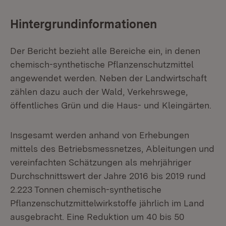
Hintergrundinformationen
Der Bericht bezieht alle Bereiche ein, in denen
chemisch-synthetische Pflanzenschutzmittel
angewendet werden. Neben der Landwirtschaft
zählen dazu auch der Wald, Verkehrswege,
öffentliches Grün und die Haus- und Kleingärten.
Insgesamt werden anhand von Erhebungen
mittels des Betriebsmessnetzes, Ableitungen und
vereinfachten Schätzungen als mehrjähriger
Durchschnittswert der Jahre 2016 bis 2019 rund
2.223 Tonnen chemisch-synthetische
Pflanzenschutzmittelwirkstoffe jährlich im Land
ausgebracht. Eine Reduktion um 40 bis 50