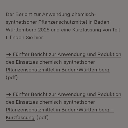
Der Bericht zur Anwendung chemisch-
synthetischer Pflanzenschutzmittel in Baden-
Württemberg 2025 und eine Kurzfassung von Teil
I. finden Sie hier:
Fünfter Bericht zur Anwendung und Reduktion
des Einsatzes chemisch-synthetischer
Pflanzenschutzmittel in Baden-Württemberg
(pdf)
Fünfter Bericht zur Anwendung und Reduktion
des Einsatzes chemisch-synthetischer
Pflanzenschutzmittel in Baden-Württemberg –
Kurzfassung
(pdf)