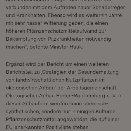
verbunden mit dem Auftreten neuer Schaderreger
und Krankheiten. Ebenso wird es weiterhin Jahre
mit sehr nasser Witterung geben, die einen
höheren Pflanzenschutzmittelaufwand zur
Bekämpfung von Pilzkrankheiten notwendig
machen“, betonte Minister Hauk.
Ergänzt wird der Bericht um einen weiteren
Berichtsteil zu ‚Strategien der Gesunderhaltung
von landwirtschaftlichen Nutzpflanzen im
ökologischen Anbau‘ der Arbeitsgemeinschaft
Ökologischer Anbau Baden-Württemberg e. V. In
dieser Anbauform werden keine chemisch-
synthetischen, sondern nur in einigen Kulturen
Pflanzenschutzmittel angewendet, die auf einer
EU-anerkannten Positivliste stehen.