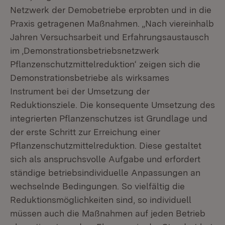
Netzwerk der Demobetriebe erprobten und in die
Praxis getragenen Maßnahmen. „Nach viereinhalb
Jahren Versuchsarbeit und Erfahrungsaustausch
im ‚Demonstrationsbetriebsnetzwerk
Pflanzenschutzmittelreduktion‘ zeigen sich die
Demonstrationsbetriebe als wirksames
Instrument bei der Umsetzung der
Reduktionsziele. Die konsequente Umsetzung des
integrierten Pflanzenschutzes ist Grundlage und
der erste Schritt zur Erreichung einer
Pflanzenschutzmittelreduktion. Diese gestaltet
sich als anspruchsvolle Aufgabe und erfordert
ständige betriebsindividuelle Anpassungen an
wechselnde Bedingungen. So vielfältig die
Reduktionsmöglichkeiten sind, so individuell
müssen auch die Maßnahmen auf jeden Betrieb